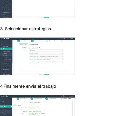
3. Seleccionar estrategias
4.Finalmente envía el trabajo