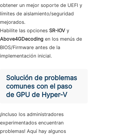
obtener un mejor soporte de UEFI y
límites de aislamiento/seguridad
mejorados.
Habilite las opciones
SR-IOV
y
Above4GDecoding
en los menús de
BIOS/Firmware antes de la
implementación inicial.
Solución de problemas
comunes con el paso
de GPU de Hyper-V
¡Incluso los administradores
experimentados encuentran
problemas! Aquí hay algunos