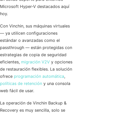
Microsoft Hyper-V destacados aquí
hoy.
Con Vinchin, sus máquinas virtuales
— ya utilicen configuraciones
estándar o avanzadas como el
passthrough — están protegidas con
estrategias de copia de seguridad
eficientes,
migración V2V
y opciones
de restauración flexibles. La solución
ofrece
programación automática
,
políticas de retención
y una consola
web fácil de usar.
La operación de Vinchin Backup &
Recovery es muy sencilla, solo se