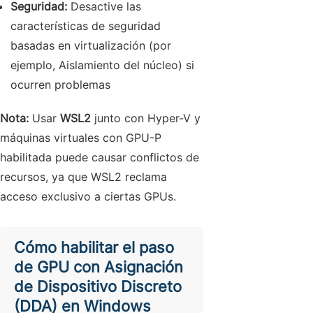
Seguridad:
Desactive las
características de seguridad
basadas en virtualización (por
ejemplo, Aislamiento del núcleo) si
ocurren problemas
Nota:
Usar
WSL2
junto con Hyper-V y
máquinas virtuales con GPU-P
habilitada puede causar conflictos de
recursos, ya que WSL2 reclama
acceso exclusivo a ciertas GPUs.
Cómo habilitar el paso
de GPU con Asignación
de Dispositivo Discreto
(DDA) en Windows