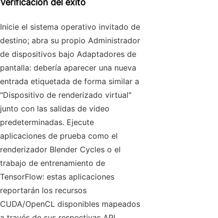
Verificación del éxito
Inicie el sistema operativo invitado de
destino; abra su propio Administrador
de dispositivos bajo Adaptadores de
pantalla: debería aparecer una nueva
entrada etiquetada de forma similar a
"Dispositivo de renderizado virtual"
junto con las salidas de video
predeterminadas. Ejecute
aplicaciones de prueba como el
renderizador Blender Cycles o el
trabajo de entrenamiento de
TensorFlow: estas aplicaciones
reportarán los recursos
CUDA/OpenCL disponibles mapeados
a través de sus respectivas API.