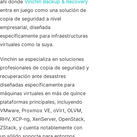
ahí donde
Vinchin Backup & Recovery
entra en juego como una solución de
copia de seguridad a nivel
empresarial, diseñada
específicamente para infraestructuras
virtuales como la suya.
Vinchin se especializa en soluciones
profesionales de copia de seguridad y
recuperación ante desastres
diseñadas específicamente para
máquinas virtuales en más de quince
plataformas principales, incluyendo
VMware, Proxmox VE, oVirt, OLVM,
RHV, XCP-ng, XenServer, OpenStack,
ZStack, y cuenta notablemente con
un sólido soporte para entornos