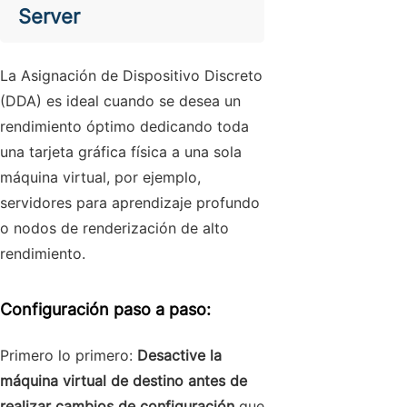
Server
La Asignación de Dispositivo Discreto
(DDA) es ideal cuando se desea un
rendimiento óptimo dedicando toda
una tarjeta gráfica física a una sola
máquina virtual, por ejemplo,
servidores para aprendizaje profundo
o nodos de renderización de alto
rendimiento.
Configuración paso a paso:
Primero lo primero:
Desactive la
máquina virtual de destino antes de
realizar cambios de configuración
que