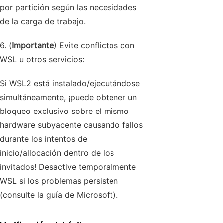
por partición según las necesidades
de la carga de trabajo.
6. (
Importante
) Evite conflictos con
WSL u otros servicios:
Si WSL2 está instalado/ejecutándose
simultáneamente, ¡puede obtener un
bloqueo exclusivo sobre el mismo
hardware subyacente causando fallos
durante los intentos de
inicio/allocación dentro de los
invitados! Desactive temporalmente
WSL si los problemas persisten
(consulte la guía de Microsoft).