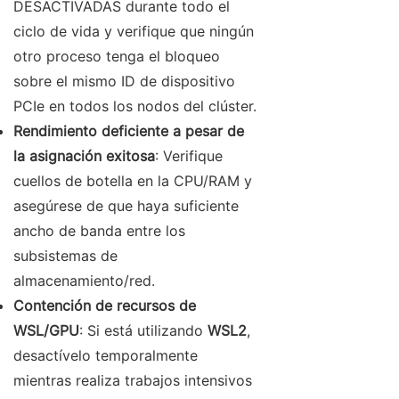
DESACTIVADAS durante todo el
ciclo de vida y verifique que ningún
otro proceso tenga el bloqueo
sobre el mismo ID de dispositivo
PCIe en todos los nodos del clúster.
Rendimiento deficiente a pesar de
la asignación exitosa
: Verifique
cuellos de botella en la CPU/RAM y
asegúrese de que haya suficiente
ancho de banda entre los
subsistemas de
almacenamiento/red.
Contención de recursos de
WSL/GPU
: Si está utilizando
WSL2
,
desactívelo temporalmente
mientras realiza trabajos intensivos