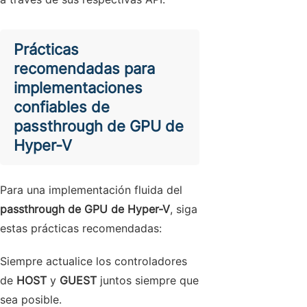
Prácticas
recomendadas para
implementaciones
confiables de
passthrough de GPU de
Hyper-V
Para una implementación fluida del
passthrough de GPU de Hyper-V
, siga
estas prácticas recomendadas:
Siempre actualice los controladores
de
HOST
y
GUEST
juntos siempre que
sea posible.