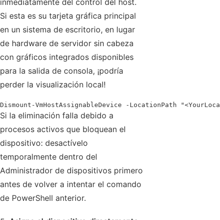
inmediatamente del control del host.
Si esta es su tarjeta gráfica principal
en un sistema de escritorio, en lugar
de hardware de servidor sin cabeza
con gráficos integrados disponibles
para la salida de consola, ¡podría
perder la visualización local!
Dismount-VmHostAssignableDevice -LocationPath "<YourLoca
Si la eliminación falla debido a
procesos activos que bloquean el
dispositivo: desactívelo
temporalmente dentro del
Administrador de dispositivos primero
antes de volver a intentar el comando
de PowerShell anterior.