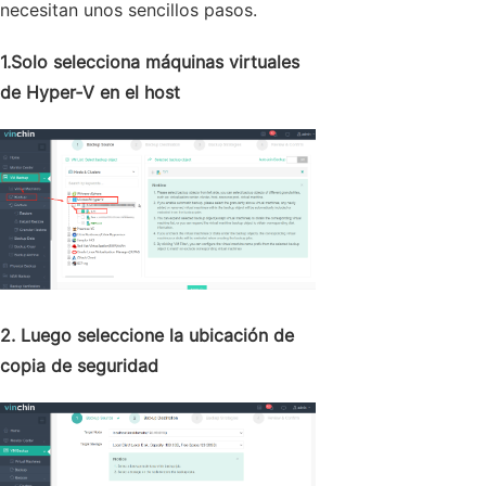
necesitan unos sencillos pasos.
1.Solo selecciona máquinas virtuales
de Hyper‑V en el host
2. Luego seleccione la ubicación de
copia de seguridad