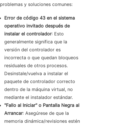
problemas y soluciones comunes:
Error de código 43 en el sistema
operativo invitado después de
instalar el controlador
: Esto
generalmente significa que la
versión del controlador es
incorrecta o que quedan bloqueos
residuales de otros procesos.
Desinstale/vuelva a instalar el
paquete de controlador correcto
dentro de la máquina virtual, no
mediante el instalador estándar.
"Fallo al Iniciar" o Pantalla Negra al
Arrancar
: Asegúrese de que la
memoria dinámica/revisiones estén