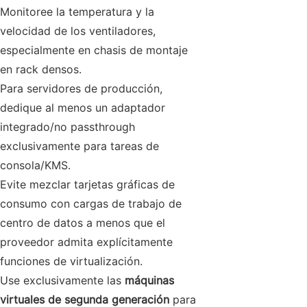
Monitoree la temperatura y la
velocidad de los ventiladores,
especialmente en chasis de montaje
en rack densos.
Para servidores de producción,
dedique al menos un adaptador
integrado/no passthrough
exclusivamente para tareas de
consola/KMS.
Evite mezclar tarjetas gráficas de
consumo con cargas de trabajo de
centro de datos a menos que el
proveedor admita explícitamente
funciones de virtualización.
Use exclusivamente las
máquinas
virtuales de segunda generación
para