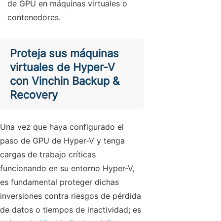
de GPU en máquinas virtuales o
contenedores.
Proteja sus máquinas
virtuales de Hyper-V
con Vinchin Backup &
Recovery
Una vez que haya configurado el
paso de GPU de Hyper-V y tenga
cargas de trabajo críticas
funcionando en su entorno Hyper-V,
es fundamental proteger dichas
inversiones contra riesgos de pérdida
de datos o tiempos de inactividad; es