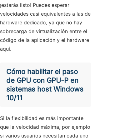
¡estarás listo! Puedes esperar
velocidades casi equivalentes a las de
hardware dedicado, ya que no hay
sobrecarga de virtualización entre el
código de la aplicación y el hardware
aquí.
Cómo habilitar el paso
de GPU con GPU-P en
sistemas host Windows
10/11
Si la flexibilidad es más importante
que la velocidad máxima, por ejemplo
si varios usuarios necesitan cada uno