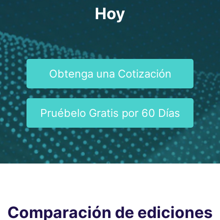
Hoy
Obtenga una Cotización
Pruébelo Gratis por 60 Días
Comparación de ediciones