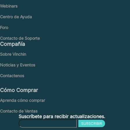
Webinars
Centro de Ayuda
Foro
Contacto de Soporte
Compañía
Sobre Vinchin
Noticias y Eventos
Contactenos
Cómo Comprar
Aprenda cómo comprar
Contacto de Ventas
Suscríbete para recibir actualizaciones.
SUBSCRIBIR