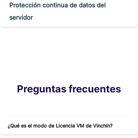
Protección continua de datos del
servidor
Preguntas frecuentes
¿Qué es el modo de Licencia VM de Vinchin?