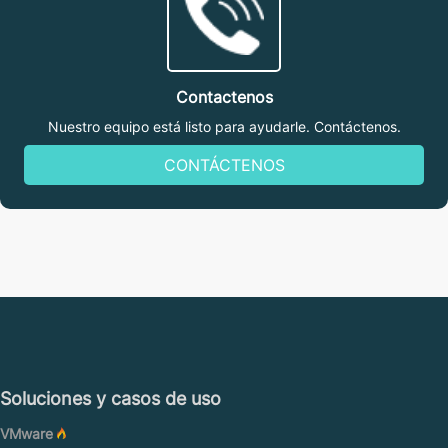
Contactenos
Nuestro equipo está listo para ayudarle. Contáctenos.
CONTÁCTENOS
Soluciones y casos de uso
VMware