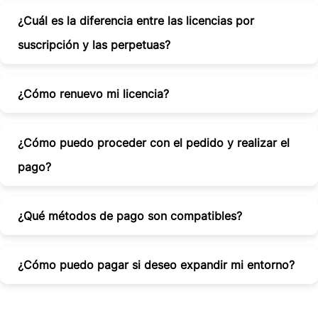
¿Cuál es la diferencia entre las licencias por
suscripción y las perpetuas?
¿Cómo renuevo mi licencia?
¿Cómo puedo proceder con el pedido y realizar el
pago?
¿Qué métodos de pago son compatibles?
¿Cómo puedo pagar si deseo expandir mi entorno?