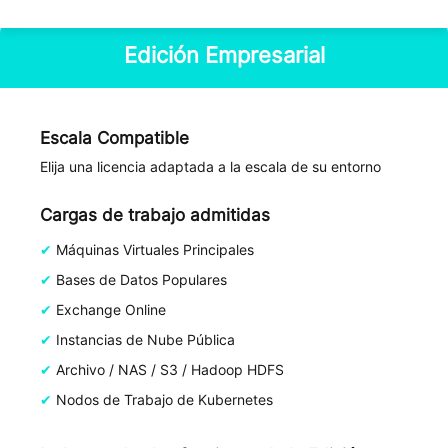
Edición Empresarial
Escala Compatible
Elija una licencia adaptada a la escala de su entorno
Cargas de trabajo admitidas
Máquinas Virtuales Principales
Bases de Datos Populares
Exchange Online
Instancias de Nube Pública
Archivo / NAS / S3 / Hadoop HDFS
Nodos de Trabajo de Kubernetes