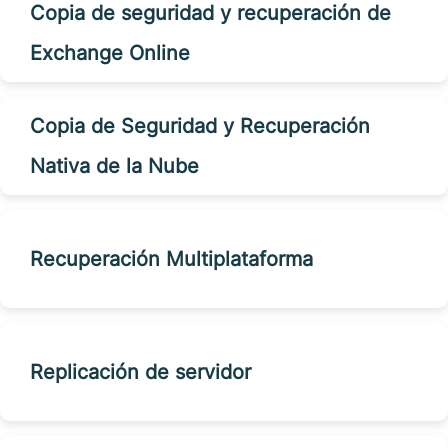
Copia de seguridad y recuperación de
Exchange Online
Copia de Seguridad y Recuperación
Nativa de la Nube
Recuperación Multiplataforma
Replicación de servidor