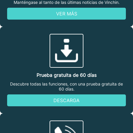
Manténgase al tanto de las últimas noticias de Vinchin.
VER MÁS
Prueba gratuita de 60 días
Descubre todas las funciones, con una prueba gratuita de
60 días.
DESCARGA