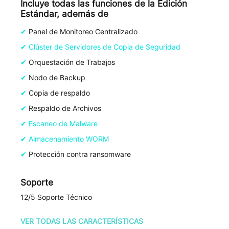
Incluye todas las funciones de la Edición
Estándar, además de
Panel de Monitoreo Centralizado
Clúster de Servidores de Copia de Seguridad
Orquestación de Trabajos
Nodo de Backup
Copia de respaldo
Respaldo de Archivos
Escaneo de Malware
Almacenamiento WORM
Protección contra ransomware
Soporte
12/5 Soporte Técnico
VER TODAS LAS CARACTERÍSTICAS