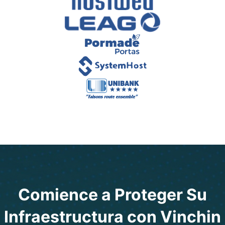
Comience a Proteger Su
Infraestructura con Vinchin