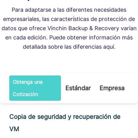
Para adaptarse a las diferentes necesidades
empresariales, las características de protección de
datos que ofrece Vinchin Backup & Recovery varían
en cada edición. Puede obtener información más
detallada sobre las diferencias aquí.
Obtenga una
Estándar
Empresa
Cotización
Copia de seguridad y recuperación de
VM