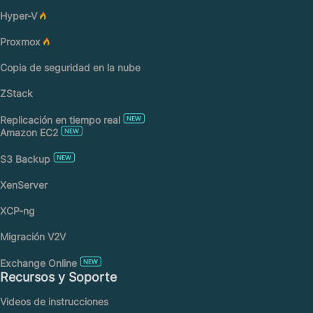
Hyper-V
Proxmox
Copia de seguridad en la nube
ZStack
Replicación en tiempo real
Amazon EC2
S3 Backup
XenServer
XCP-ng
Migración V2V
Exchange Online
Recursos y Soporte
Videos de instrucciones