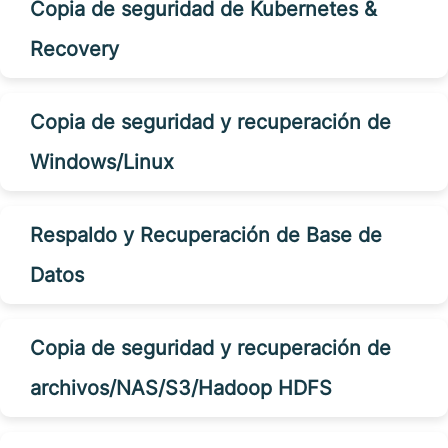
Copia de seguridad de Kubernetes &
Recovery
Copia de seguridad y recuperación de
Windows/Linux
Respaldo y Recuperación de Base de
Datos
Copia de seguridad y recuperación de
archivos/NAS/S3/Hadoop HDFS