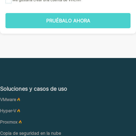
PRUÉBALO AHORA
Soluciones y casos de uso
VMware
Hyper-V
Proxmox
Copia de seguridad en la nube