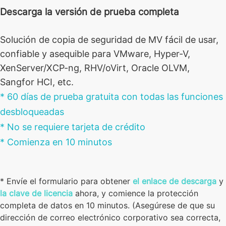
Descarga la versión de prueba completa
Solución de copia de seguridad de MV fácil de usar,
confiable y asequible para VMware, Hyper-V,
XenServer/XCP-ng, RHV/oVirt, Oracle OLVM,
Sangfor HCI, etc.
* 60 días de prueba gratuita con todas las funciones
desbloqueadas
* No se requiere tarjeta de crédito
* Comienza en 10 minutos
* Envíe el formulario para obtener
el enlace de descarga
y
la clave de licencia
ahora, y comience la protección
completa de datos en 10 minutos. (Asegúrese de que su
dirección de correo electrónico corporativo sea correcta,