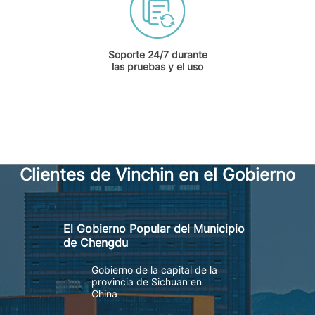
Soporte 24/7 durante
las pruebas y el uso
Clientes de Vinchin en el Gobierno
El Gobierno Popular del Municipio
de Chengdu
Gobierno de la capital de la
provincia de Sichuan en
China