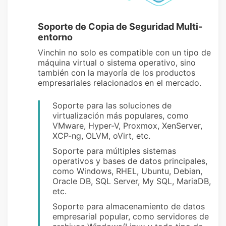
Soporte de Copia de Seguridad Multi-
entorno
Vinchin no solo es compatible con un tipo de
máquina virtual o sistema operativo, sino
también con la mayoría de los productos
empresariales relacionados en el mercado.
Soporte para las soluciones de
virtualización más populares, como
VMware, Hyper-V, Proxmox, XenServer,
XCP-ng, OLVM, oVirt, etc.
Soporte para múltiples sistemas
operativos y bases de datos principales,
como Windows, RHEL, Ubuntu, Debian,
Oracle DB, SQL Server, My SQL, MariaDB,
etc.
Soporte para almacenamiento de datos
empresarial popular, como servidores de