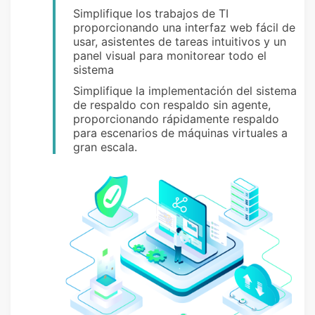
Simplifique los trabajos de TI
proporcionando una interfaz web fácil de
usar, asistentes de tareas intuitivos y un
panel visual para monitorear todo el
sistema
Simplifique la implementación del sistema
de respaldo con respaldo sin agente,
proporcionando rápidamente respaldo
para escenarios de máquinas virtuales a
gran escala.