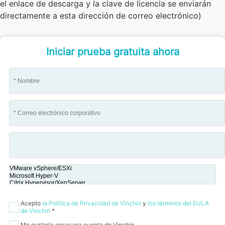
el enlace de descarga y la clave de licencia se enviarán
directamente a esta dirección de correo electrónico)
Iniciar prueba gratuita ahora
Acepto
la Política de Privacidad de Vinchin
y
los términos del EULA
de Vinchin
*
Me gustaría crear una cuenta de Vinchin