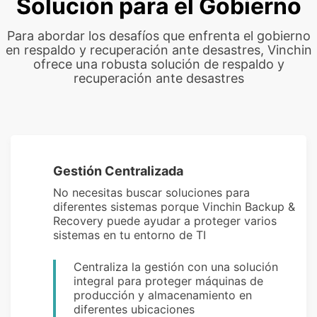
Solución para el Gobierno
Para abordar los desafíos que enfrenta el gobierno
en respaldo y recuperación ante desastres, Vinchin
ofrece una robusta solución de respaldo y
recuperación ante desastres
Gestión Centralizada
No necesitas buscar soluciones para
diferentes sistemas porque Vinchin Backup &
Recovery puede ayudar a proteger varios
sistemas en tu entorno de TI
Centraliza la gestión con una solución
integral para proteger máquinas de
producción y almacenamiento en
diferentes ubicaciones