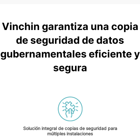
Vinchin garantiza una copia
de seguridad de datos
gubernamentales eficiente y
segura
Solución integral de copias de seguridad para
múltiples instalaciones