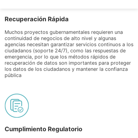
Recuperación Rápida
Muchos proyectos gubernamentales requieren una
continuidad de negocios de alto nivel y algunas
agencias necesitan garantizar servicios continuos a los
ciudadanos (soporte 24/7), como las respuestas de
emergencia, por lo que los métodos rápidos de
recuperación de datos son importantes para proteger
los datos de los ciudadanos y mantener la confianza
pública
Cumplimiento Regulatorio