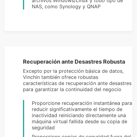
archivos Windows/Linux y todo tipo de
NAS, como Synology y QNAP
Recuperación ante Desastres Robusta
Excepto por la protección básica de datos,
Vinchin también ofrece robustas
características de recuperación ante desastres
para garantizar la continuidad del negocio
Proporcione recuperación instantánea para
reducir significativamente el tiempo de
inactividad reiniciando directamente una
máquina virtual fallida desde su copia de
seguridad
Proporcione copias de seguridad fuera del