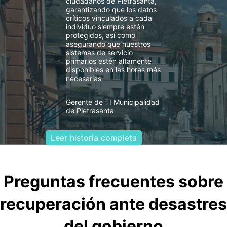
ciudadanos de Pietrasanta,
garantizando que los datos
críticos vinculados a cada
individuo siempre estén
protegidos, así como
asegurando que nuestros
sistemas de servicio
primarios estén altamente
disponibles en las horas más
necesarias
Gerente de TI Municipalidad
de Pietrasanta
Leer historia completa
Preguntas frecuentes sobre
recuperación ante desastres
del gobierno