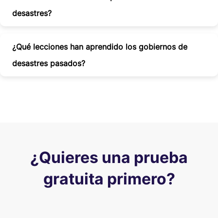
desastres?
¿Qué lecciones han aprendido los gobiernos de
desastres pasados?
¿Quieres una prueba
gratuita primero?