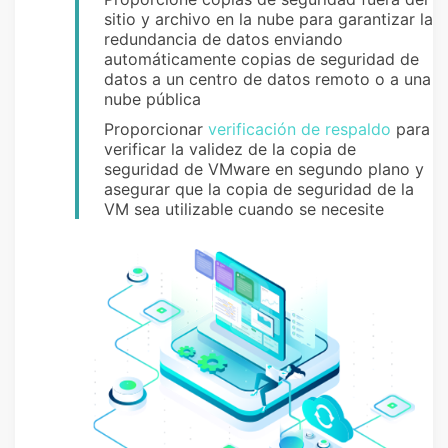
sitio y archivo en la nube para garantizar la
redundancia de datos enviando
automáticamente copias de seguridad de
datos a un centro de datos remoto o a una
nube pública
Proporcionar
verificación de respaldo
para
verificar la validez de la copia de
seguridad de VMware en segundo plano y
asegurar que la copia de seguridad de la
VM sea utilizable cuando se necesite