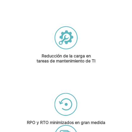
Reducción de la carga en
tareas de mantenimiento de TI
RPO y RTO minimizados en gran medida