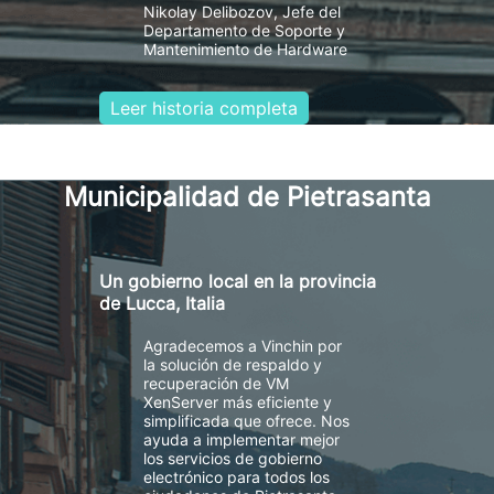
Nikolay Delibozov, Jefe del
Departamento de Soporte y
Mantenimiento de Hardware
Leer historia completa
Municipalidad de Pietrasanta
Un gobierno local en la provincia
de Lucca, Italia
Agradecemos a Vinchin por
la solución de respaldo y
recuperación de VM
XenServer más eficiente y
simplificada que ofrece. Nos
ayuda a implementar mejor
los servicios de gobierno
electrónico para todos los