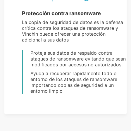
Protección contra ransomware
La copia de seguridad de datos es la defensa
crítica contra los ataques de ransomware y
Vinchin puede ofrecer una protección
adicional a sus datos
Proteja sus datos de respaldo contra
ataques de ransomware evitando que sean
modificados por accesos no autorizados.
Ayuda a recuperar rápidamente todo el
entorno de los ataques de ransomware
importando copias de seguridad a un
entorno limpio