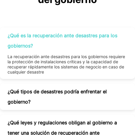
¿Qué es la recuperación ante desastres para los
gobiernos?
La recuperación ante desastres para los gobiernos requiere
la protección de instalaciones críticas y la capacidad de
recuperar rápidamente los sistemas de negocio en caso de
cualquier desastre
¿Qué tipos de desastres podría enfrentar el
gobierno?
¿Qué leyes y regulaciones obligan al gobierno a
tener una solución de recuperación ante