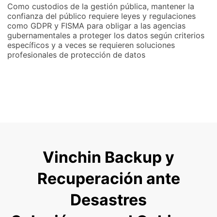
Como custodios de la gestión pública, mantener la
confianza del público requiere leyes y regulaciones
como GDPR y FISMA para obligar a las agencias
gubernamentales a proteger los datos según criterios
específicos y a veces se requieren soluciones
profesionales de protección de datos
Vinchin Backup y
Recuperación ante
Desastres