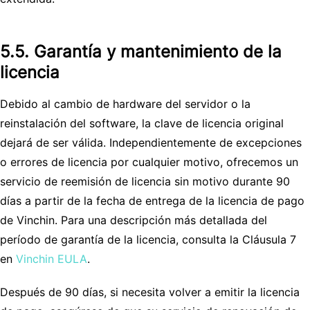
5.5. Garantía y mantenimiento de la
licencia
Debido al cambio de hardware del servidor o la
reinstalación del software, la clave de licencia original
dejará de ser válida. Independientemente de excepciones
o errores de licencia por cualquier motivo, ofrecemos un
servicio de reemisión de licencia sin motivo durante 90
días a partir de la fecha de entrega de la licencia de pago
de Vinchin. Para una descripción más detallada del
período de garantía de la licencia, consulta la Cláusula 7
en
Vinchin EULA
.
Después de 90 días, si necesita volver a emitir la licencia