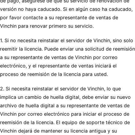
de pago, asegúrese de que su servicio de renovación de
versión no haya caducado. Si en algún caso ha caducado,
por favor contacte a su representante de ventas de
Vinchin para renovar primero su servicio.
1. Si no necesita reinstalar el servidor de Vinchin, sino solo
reemitir la licencia. Puede enviar una solicitud de reemisión
a su representante de ventas de Vinchin por correo
electrónico, y el representante de ventas iniciará el
proceso de reemisión de la licencia para usted.
2. Si necesita reinstalar el servidor de Vinchin, lo que
implica un cambio de huella digital, debe enviar su nuevo
archivo de huella digital a su representante de ventas de
Vinchin por correo electrónico para iniciar el proceso de
reemisión de la licencia. El equipo de soporte técnico de
Vinchin dejará de mantener su licencia antigua y su