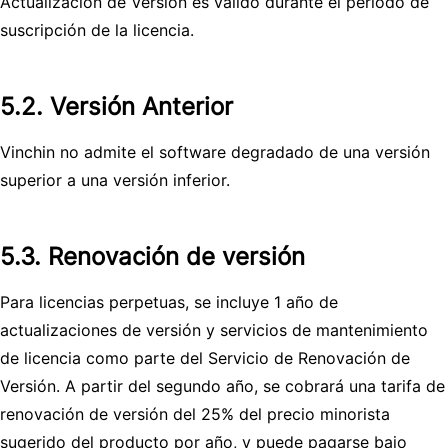
Actualización de Versión es válido durante el período de
suscripción de la licencia.
5.2. Versión Anterior
Vinchin no admite el software degradado de una versión
superior a una versión inferior.
5.3. Renovación de versión
Para licencias perpetuas, se incluye 1 año de
actualizaciones de versión y servicios de mantenimiento
de licencia como parte del Servicio de Renovación de
Versión. A partir del segundo año, se cobrará una tarifa de
renovación de versión del 25% del precio minorista
sugerido del producto por año, y puede pagarse bajo