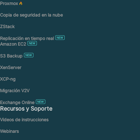
Proxmox
Copia de seguridad en la nube
ZStack
Replicación en tiempo real
Amazon EC2
S3 Backup
XenServer
XCP-ng
Migración V2V
Exchange Online
Recursos y Soporte
Videos de instrucciones
Webinars