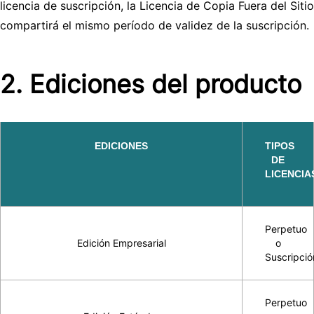
licencia de suscripción, la Licencia de Copia Fuera del Sitio
compartirá el mismo período de validez de la suscripción.
2. Ediciones del producto
EDICIONES
TIPOS
DE
LICENCIA
Perpetuo
Edición Empresarial
o
Suscripció
Perpetuo