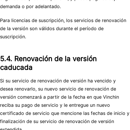
demanda o por adelantado.
Para licencias de suscripción, los servicios de renovación
de la versión son válidos durante el período de
suscripción.
5.4. Renovación de la versión
caducada
Si su servicio de renovación de versión ha vencido y
desea renovarlo, su nuevo servicio de renovación de
versión comenzará a partir de la fecha en que Vinchin
reciba su pago de servicio y le entregue un nuevo
certificado de servicio que mencione las fechas de inicio y
finalización de su servicio de renovación de versión
extendida.