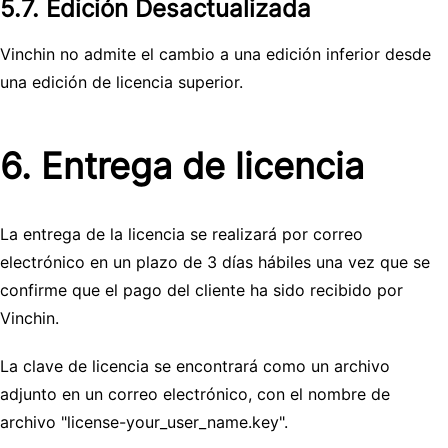
5.7. Edición Desactualizada
Vinchin no admite el cambio a una edición inferior desde
una edición de licencia superior.
6. Entrega de licencia
La entrega de la licencia se realizará por correo
electrónico en un plazo de 3 días hábiles una vez que se
confirme que el pago del cliente ha sido recibido por
Vinchin.
La clave de licencia se encontrará como un archivo
adjunto en un correo electrónico, con el nombre de
archivo "license-your_user_name.key".