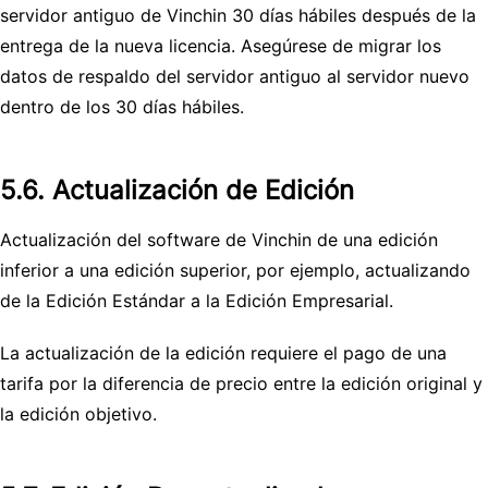
servidor antiguo de Vinchin 30 días hábiles después de la
entrega de la nueva licencia. Asegúrese de migrar los
datos de respaldo del servidor antiguo al servidor nuevo
dentro de los 30 días hábiles.
5.6. Actualización de Edición
Actualización del software de Vinchin de una edición
inferior a una edición superior, por ejemplo, actualizando
de la Edición Estándar a la Edición Empresarial.
La actualización de la edición requiere el pago de una
tarifa por la diferencia de precio entre la edición original y
la edición objetivo.