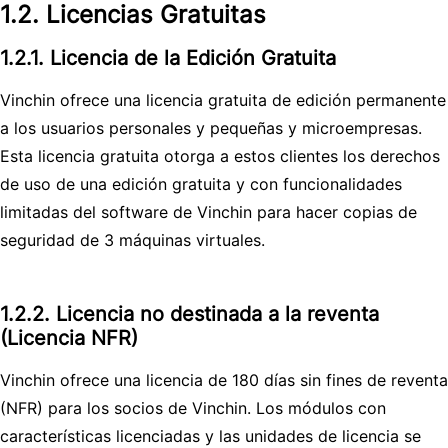
1.2. Licencias Gratuitas
1.2.1. Licencia de la Edición Gratuita
Vinchin ofrece una licencia gratuita de edición permanente
a los usuarios personales y pequeñas y microempresas.
Esta licencia gratuita otorga a estos clientes los derechos
de uso de una edición gratuita y con funcionalidades
limitadas del software de Vinchin para hacer copias de
seguridad de 3 máquinas virtuales.
1.2.2. Licencia no destinada a la reventa
(Licencia NFR)
Vinchin ofrece una licencia de 180 días sin fines de reventa
(NFR) para los socios de Vinchin. Los módulos con
características licenciadas y las unidades de licencia se