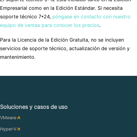
Empresarial como en la Edición Estándar. Si necesita
soporte técnico 7*24,
póngase en contacto con nuestro
equipo de ventas para conocer los precios
.
Para la Licencia de la Edición Gratuita, no se incluyen
servicios de soporte técnico, actualización de versión y
mantenimiento.
Soluciones y casos de uso
VMware
Hyper-V