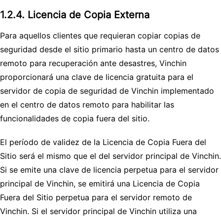
1.2.4. Licencia de Copia Externa
Para aquellos clientes que requieran copiar copias de
seguridad desde el sitio primario hasta un centro de datos
remoto para recuperación ante desastres, Vinchin
proporcionará una clave de licencia gratuita para el
servidor de copia de seguridad de Vinchin implementado
en el centro de datos remoto para habilitar las
funcionalidades de copia fuera del sitio.
El período de validez de la Licencia de Copia Fuera del
Sitio será el mismo que el del servidor principal de Vinchin.
Si se emite una clave de licencia perpetua para el servidor
principal de Vinchin, se emitirá una Licencia de Copia
Fuera del Sitio perpetua para el servidor remoto de
Vinchin. Si el servidor principal de Vinchin utiliza una