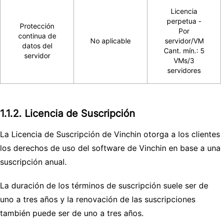
Licencia
perpetua -
Protección
Por
continua de
No aplicable
servidor/VM
datos del
Cant. mín.: 5
servidor
VMs/3
servidores
1.1.2. Licencia de Suscripción
La Licencia de Suscripción de Vinchin otorga a los clientes
los derechos de uso del software de Vinchin en base a una
suscripción anual.
La duración de los términos de suscripción suele ser de
uno a tres años y la renovación de las suscripciones
también puede ser de uno a tres años.