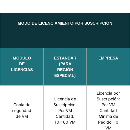
MODO DE LICENCIAMIENTO POR SUSCRIPCIÓN
MÓDULO
ESTÁNDAR
EMPRESA
DE
(PARA
LICENCIAS
REGIÓN
ESPECIAL)
Licencia por
Licencia de
Suscripción:
Copia de
Suscripción:
Por VM
seguridad
Por VM
Cantidad
de VM
Cantidad:
Mínima de
10-100 VM
Pedido: 10
VM