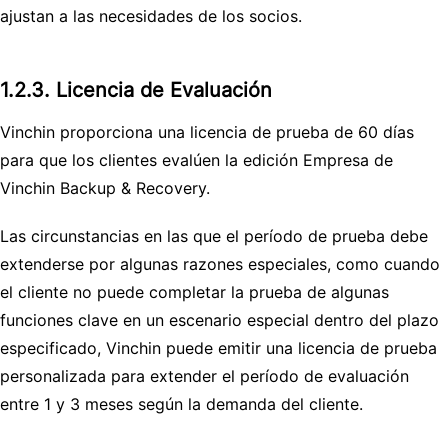
ajustan a las necesidades de los socios.
1.2.3. Licencia de Evaluación
Vinchin proporciona una licencia de prueba de 60 días
para que los clientes evalúen la edición Empresa de
Vinchin Backup & Recovery.
Las circunstancias en las que el período de prueba debe
extenderse por algunas razones especiales, como cuando
el cliente no puede completar la prueba de algunas
funciones clave en un escenario especial dentro del plazo
especificado, Vinchin puede emitir una licencia de prueba
personalizada para extender el período de evaluación
entre 1 y 3 meses según la demanda del cliente.