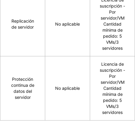
suscripción -
Por
servidor/VM
Replicación
No aplicable
Cantidad
de servidor
mínima de
pedido: 5
VMs/3
servidores
Licencia de
suscripción -
Por
Protección
servidor/VM
continua de
No aplicable
Cantidad
datos del
mínima de
servidor
pedido: 5
VMs/3
servidores