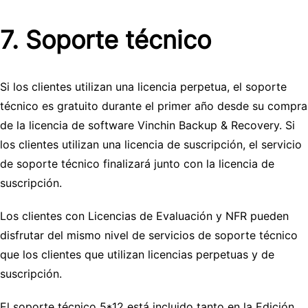
7. Soporte técnico
Si los clientes utilizan una licencia perpetua, el soporte
técnico es gratuito durante el primer año desde su compra
de la licencia de software Vinchin Backup & Recovery. Si
los clientes utilizan una licencia de suscripción, el servicio
de soporte técnico finalizará junto con la licencia de
suscripción.
Los clientes con Licencias de Evaluación y NFR pueden
disfrutar del mismo nivel de servicios de soporte técnico
que los clientes que utilizan licencias perpetuas y de
suscripción.
El soporte técnico 5*12 está incluido tanto en la Edición