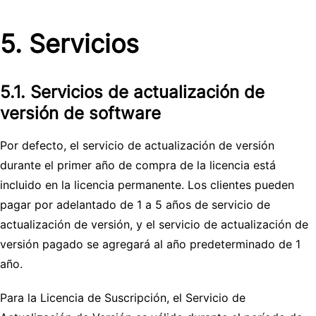
5. Servicios
5.1. Servicios de actualización de
versión de software
Por defecto, el servicio de actualización de versión
durante el primer año de compra de la licencia está
incluido en la licencia permanente. Los clientes pueden
pagar por adelantado de 1 a 5 años de servicio de
actualización de versión, y el servicio de actualización de
versión pagado se agregará al año predeterminado de 1
año.
Para la Licencia de Suscripción, el Servicio de