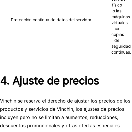
físico
o las
máquinas
Protección continua de datos del servidor
virtuales
con
copias
de
seguridad
continuas.
4. Ajuste de precios
Vinchin se reserva el derecho de ajustar los precios de los
productos y servicios de Vinchin, los ajustes de precios
incluyen pero no se limitan a aumentos, reducciones,
descuentos promocionales y otras ofertas especiales.