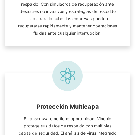
respaldo. Con simulacros de recuperación ante
desastres no invasivos y estrategias de respaldo
listas para la nube, las empresas pueden
recuperarse rápidamente y mantener operaciones
fluidas ante cualquier interrupción.
Protección Multicapa
El ransomware no tiene oportunidad. Vinchin
protege sus datos de respaldo con múltiples
capas de seguridad. El análisis de virus integrado