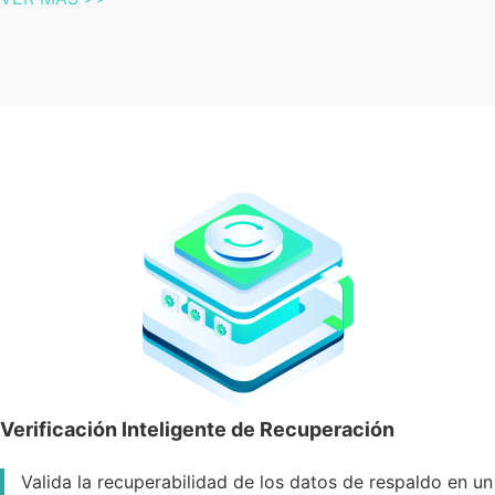
Verificación Inteligente de Recuperación
Valida la recuperabilidad de los datos de respaldo en un