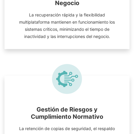
Negocio
La recuperación rápida y la flexibilidad
multiplataforma mantienen en funcionamiento los
sistemas críticos, minimizando el tiempo de
inactividad y las interrupciones del negocio.
Gestión de Riesgos y
Cumplimiento Normativo
La retención de copias de seguridad, el respaldo