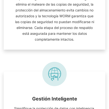
elimina el malware de las copias de seguridad, la
protección del almacenamiento evita cambios no
autorizados y la tecnología WORM garantiza que
las copias de seguridad no puedan modificarse ni
eliminarse. Cada etapa del proceso de respaldo
está asegurada para mantener los datos
completamente intactos.
Gestión Inteligente
Simplifique la protección de datos con inteligencia.