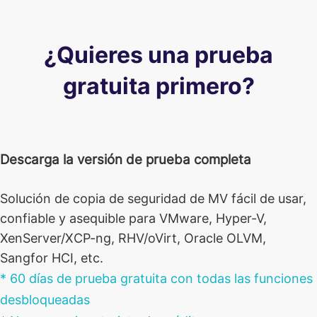
¿Quieres una prueba
gratuita primero?
Descarga la versión de prueba completa
Solución de copia de seguridad de MV fácil de usar,
confiable y asequible para VMware, Hyper-V,
XenServer/XCP-ng, RHV/oVirt, Oracle OLVM,
Sangfor HCI, etc.
* 60 días de prueba gratuita con todas las funciones
desbloqueadas