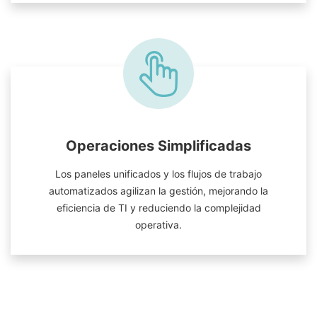
Operaciones Simplificadas
Los paneles unificados y los flujos de trabajo
automatizados agilizan la gestión, mejorando la
eficiencia de TI y reduciendo la complejidad
operativa.