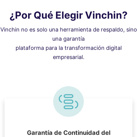
¿Por Qué Elegir Vinchin?
Vinchin no es solo una herramienta de respaldo, sino
una garantía
plataforma para la transformación digital
empresarial.
Garantía de Continuidad del