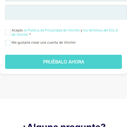
Acepto
la Política de Privacidad de Vinchin
y
los términos del EULA
de Vinchin
*
Me gustaría crear una cuenta de Vinchin
PRUÉBALO AHORA