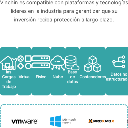
Vinchin es compatible con plataformas y tecnologías
líderes en la industria para garantizar que su
inversión reciba protección a largo plazo.
Todas
las
Base
Datos no
Cargas
Virtual
Físico
Nube
de
Contenedores
estructurad
de
datos
Trabajo