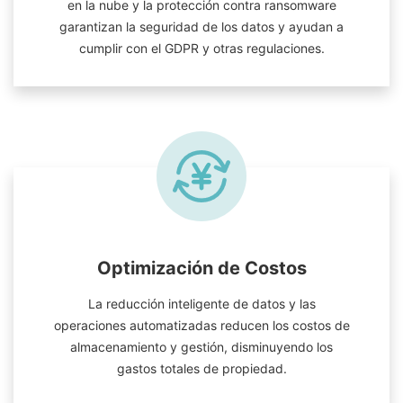
en la nube y la protección contra ransomware
garantizan la seguridad de los datos y ayudan a
cumplir con el GDPR y otras regulaciones.
Optimización de Costos
La reducción inteligente de datos y las
operaciones automatizadas reducen los costos de
almacenamiento y gestión, disminuyendo los
gastos totales de propiedad.