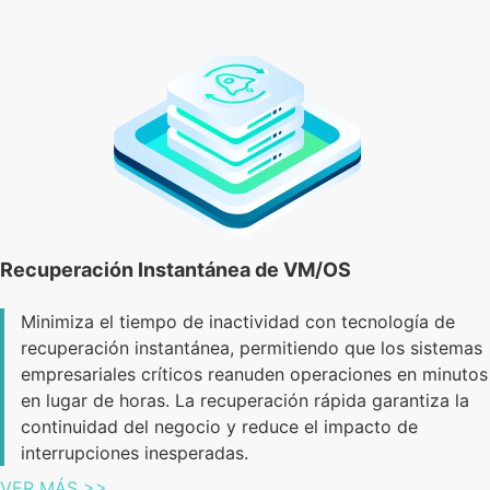
Recuperación Instantánea de VM/OS
Minimiza el tiempo de inactividad con tecnología de
recuperación instantánea, permitiendo que los sistemas
empresariales críticos reanuden operaciones en minutos
en lugar de horas. La recuperación rápida garantiza la
continuidad del negocio y reduce el impacto de
interrupciones inesperadas.
VER MÁS >>