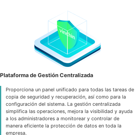
Plataforma de Gestión Centralizada
Proporciona un panel unificado para todas las tareas de
copia de seguridad y recuperación, así como para la
configuración del sistema. La gestión centralizada
simplifica las operaciones, mejora la visibilidad y ayuda
a los administradores a monitorear y controlar de
manera eficiente la protección de datos en toda la
empresa.