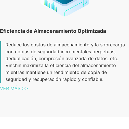
Eficiencia de Almacenamiento Optimizada
Reduce los costos de almacenamiento y la sobrecarga
con copias de seguridad incrementales perpetuas,
deduplicación, compresión avanzada de datos, etc.
Vinchin maximiza la eficiencia del almacenamiento
mientras mantiene un rendimiento de copia de
seguridad y recuperación rápido y confiable.
VER MÁS >>