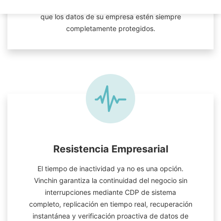
Exchange. Con una cobertura integral, garantiza
que los datos de su empresa estén siempre
completamente protegidos.
Resistencia Empresarial
El tiempo de inactividad ya no es una opción.
Vinchin garantiza la continuidad del negocio sin
interrupciones mediante CDP de sistema
completo, replicación en tiempo real, recuperación
instantánea y verificación proactiva de datos de