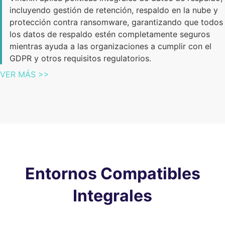
incluyendo gestión de retención, respaldo en la nube y
protección contra ransomware, garantizando que todos
los datos de respaldo estén completamente seguros
mientras ayuda a las organizaciones a cumplir con el
GDPR y otros requisitos regulatorios.
VER MÁS >>
Entornos Compatibles
Integrales