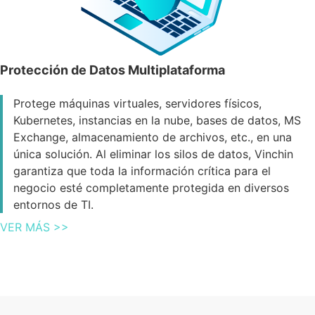
Protección de Datos Multiplataforma
Protege máquinas virtuales, servidores físicos,
Kubernetes, instancias en la nube, bases de datos, MS
Exchange, almacenamiento de archivos, etc., en una
única solución. Al eliminar los silos de datos, Vinchin
garantiza que toda la información crítica para el
negocio esté completamente protegida en diversos
entornos de TI.
VER MÁS >>