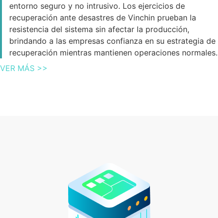
entorno seguro y no intrusivo. Los ejercicios de
recuperación ante desastres de Vinchin prueban la
resistencia del sistema sin afectar la producción,
brindando a las empresas confianza en su estrategia de
recuperación mientras mantienen operaciones normales.
VER MÁS >>