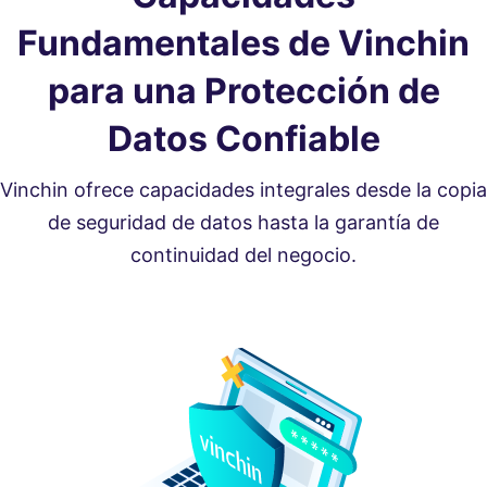
Fundamentales de Vinchin
para una Protección de
Datos Confiable
Vinchin ofrece capacidades integrales desde la copia
de seguridad de datos hasta la garantía de
continuidad del negocio.