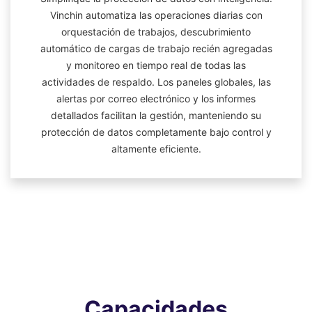
Vinchin automatiza las operaciones diarias con
orquestación de trabajos, descubrimiento
automático de cargas de trabajo recién agregadas
y monitoreo en tiempo real de todas las
actividades de respaldo. Los paneles globales, las
alertas por correo electrónico y los informes
detallados facilitan la gestión, manteniendo su
protección de datos completamente bajo control y
altamente eficiente.
Capacidades