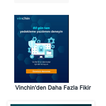
Vinchin'den Daha Fazla Fikir