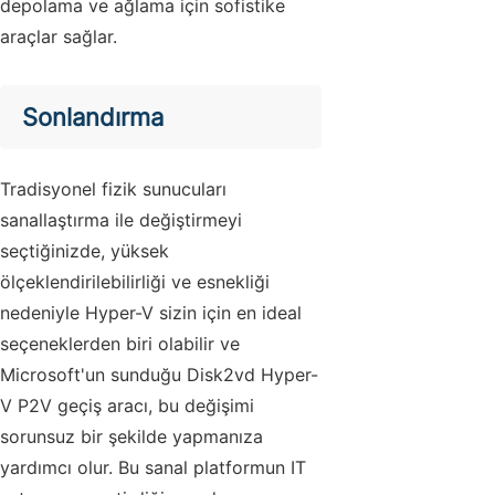
depolama ve ağlama için sofistike
araçlar sağlar.
Sonlandırma
Tradisyonel fizik sunucuları
sanallaştırma ile değiştirmeyi
seçtiğinizde, yüksek
ölçeklendirilebilirliği ve esnekliği
nedeniyle Hyper-V sizin için en ideal
seçeneklerden biri olabilir ve
Microsoft'un sunduğu Disk2vd Hyper-
V P2V geçiş aracı, bu değişimi
sorunsuz bir şekilde yapmanıza
yardımcı olur. Bu sanal platformun IT