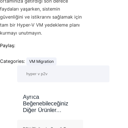
ortamınıza getirdiği son derece
faydaları yaşarken, sistemin
güvenliğini ve istikrarını sağlamak için
tam bir Hyper-V VM yedekleme planı
kurmayı unutmayın.
Paylaş:
Categories:
VM Migration
Ayrıca
Beğenebileceğiniz
Diğer Ürünler...