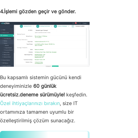
4.İşlemi gözden geçir ve gönder.
Bu kapsamlı sistemin gücünü kendi
deneyiminizle
60 günlük
ücretsiz.deneme sürümüyle!
keşfedin.
Özel ihtiyaçlarınızı bırakın
, size IT
ortamınıza tamamen uyumlu bir
özelleştirilmiş çözüm sunacağız.