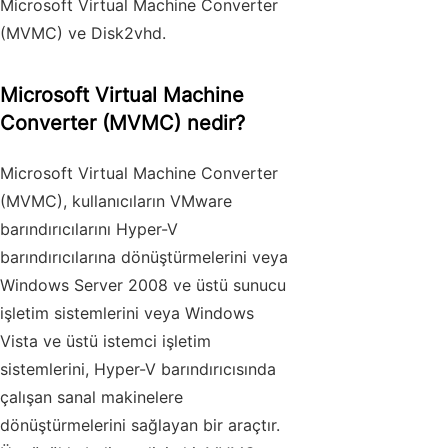
Microsoft Virtual Machine Converter
(MVMC) ve Disk2vhd.
Microsoft Virtual Machine
Converter (MVMC) nedir?
Microsoft Virtual Machine Converter
(MVMC), kullanıcıların VMware
barındırıcılarını Hyper-V
barındırıcılarına dönüştürmelerini veya
Windows Server 2008 ve üstü sunucu
işletim sistemlerini veya Windows
Vista ve üstü istemci işletim
sistemlerini, Hyper-V barındırıcısında
çalışan sanal makinelere
dönüştürmelerini sağlayan bir araçtır.