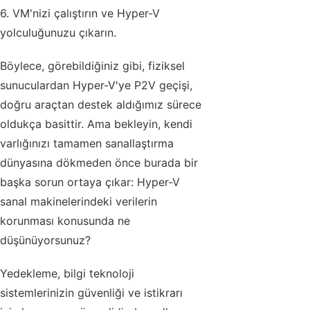
6. VM'nizi çalıştırın ve Hyper-V
yolculuğunuzu çıkarın.
Böylece, görebildiğiniz gibi, fiziksel
sunuculardan Hyper-V'ye P2V geçişi,
doğru araçtan destek aldığımız sürece
oldukça basittir. Ama bekleyin, kendi
varlığınızı tamamen sanallaştırma
dünyasına dökmeden önce burada bir
başka sorun ortaya çıkar: Hyper-V
sanal makinelerindeki verilerin
korunması konusunda ne
düşünüyorsunuz?
Yedekleme, bilgi teknoloji
sistemlerinizin güvenliği ve istikrarı