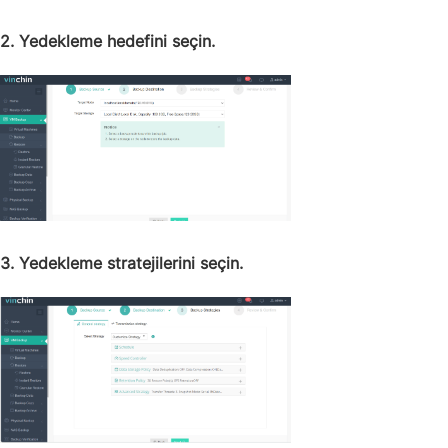
2. Yedekleme hedefini seçin.
3. Yedekleme stratejilerini seçin.