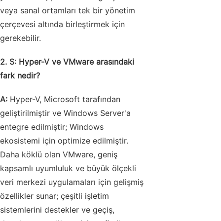
veya sanal ortamları tek bir yönetim
çerçevesi altında birleştirmek için
gerekebilir.
2. S: Hyper-V ve VMware arasındaki
fark nedir?
A:
Hyper-V, Microsoft tarafından
geliştirilmiştir ve Windows Server'a
entegre edilmiştir; Windows
ekosistemi için optimize edilmiştir.
Daha köklü olan VMware, geniş
kapsamlı uyumluluk ve büyük ölçekli
veri merkezi uygulamaları için gelişmiş
özellikler sunar; çeşitli işletim
sistemlerini destekler ve geçiş,