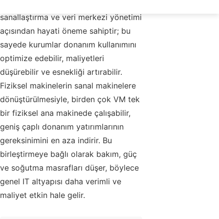
dönüştürülmesi sürecidir. Bu süreç,
sanallaştırma ve veri merkezi yönetimi
açısından hayati öneme sahiptir; bu
sayede kurumlar donanım kullanımını
optimize edebilir, maliyetleri
düşürebilir ve esnekliği artırabilir.
Fiziksel makinelerin sanal makinelere
dönüştürülmesiyle, birden çok VM tek
bir fiziksel ana makinede çalışabilir,
geniş çaplı donanım yatırımlarının
gereksinimini en aza indirir. Bu
birleştirmeye bağlı olarak bakım, güç
ve soğutma masrafları düşer, böylece
genel IT altyapısı daha verimli ve
maliyet etkin hale gelir.