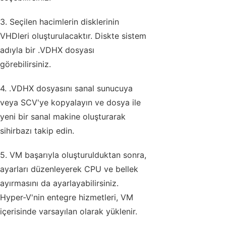
3. Seçilen hacimlerin disklerinin
VHDleri oluşturulacaktır. Diskte sistem
adıyla bir .VDHX dosyası
görebilirsiniz.
4. .VDHX dosyasını sanal sunucuya
veya SCV'ye kopyalayın ve dosya ile
yeni bir sanal makine oluşturarak
sihirbazı takip edin.
5. VM başarıyla oluşturulduktan sonra,
ayarları düzenleyerek CPU ve bellek
ayırmasını da ayarlayabilirsiniz.
Hyper-V'nin entegre hizmetleri, VM
içerisinde varsayılan olarak yüklenir.