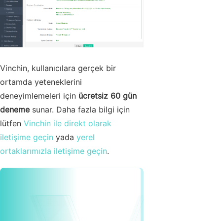
Vinchin, kullanıcılara gerçek bir
ortamda yeteneklerini
deneyimlemeleri için
ücretsiz 60 gün
deneme
sunar. Daha fazla bilgi için
lütfen
Vinchin ile direkt olarak
iletişime geçin
yada
yerel
ortaklarımızla iletişime geçin
.