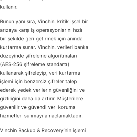
kullanır.
Bunun yanı sıra, Vinchin, kritik işsel bir
arızaya karşı iş operasyonlarını hızlı
bir şekilde geri getirmek için anında
kurtarma sunar. Vinchin, verileri banka
düzeyinde şifreleme algoritmaları
(AES-256 şifreleme standartı)
kullanarak şifreleyip, veri kurtarma
işlemi için benzersiz şifreler talep
ederek yedek verilerin güvenliğini ve
gizliliğini daha da artırır. Müşterilere
güvenilir ve güvendi veri koruma
hizmetleri sunmayı amaçlamaktadır.
Vinchin Backup & Recovery’nin işlemi