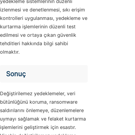
yedekleme sistemlerinin düzenli
izlenmesi ve denetlenmesi, sıkı erişim
kontrolleri uygulanması, yedekleme ve
kurtarma işlemlerinin düzenli test
edilmesi ve ortaya çıkan güvenlik
tehditleri hakkında bilgi sahibi
olmaktır.
Sonuç
Değiştirilemez yedeklemeler, veri
bütünlüğünü koruma, ransomware
saldırılarını önlemeye, düzenlemelere
uymayı sağlamak ve felaket kurtarma
işlemlerini geliştirmek için esastır.