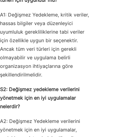
türleri için uygundur mu?
A1: Değişmez Yedekleme, kritik veriler,
hassas bilgiler veya düzenleyici
uyumluluk gerekliliklerine tabi veriler
için özellikle uygun bir seçenektir.
Ancak tüm veri türleri için gerekli
olmayabilir ve uygulama belirli
organizasyon ihtiyaçlarına göre
şekillendirilmelidir.
S2: Değişmez yedekleme verilerini
yönetmek için en iyi uygulamalar
nelerdir?
A2: Değişmez Yedekleme verilerini
yönetmek için en iyi uygulamalar,