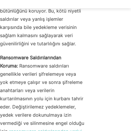
veya silinmesini önleyerek veri
bütünlüğünü koruyor. Bu, kötü niyetli
saldırılar veya yanlış işlemler
karşısında bile yedekleme verisinin
sağlam kalmasını sağlayarak veri
güvenilirliğini ve tutarlılığını sağlar.
Ransomware Saldırılarından
Koruma:
Ransomware saldırıları
genellikle verileri şifrelemeye veya
yok etmeye çalışır ve sonra şifreleme
anahtarları veya verilerin
kurtarılmasının yolu için kurbanı tahrir
eder. Değiştirilemez yedeklemeler,
yedek verilere dokunulmaya izin
vermediği ve silinmesine engel olduğu