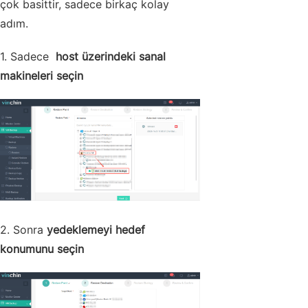
çok basittir, sadece birkaç kolay
adım.
1. Sadece
host üzerindeki sanal
makineleri seçin
2. Sonra
yedeklemeyi hedef
konumunu seçin