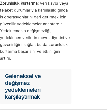
Zorunluluk Kurtarma:
Veri kaybı veya
felaket durumlarıyla karşılaşıldığında
iş operasyonlarını geri getirmek için
güvenilir yedeklemeler anahtardır.
Yedeklemenin değişmezliği,
yedeklenen verilerin mevcudiyetini ve
güvenirliğini sağlar, bu da zorunluluk
kurtarma başarısını ve etkinliğini
artırır.
Geleneksel ve
değişmez
yedeklemeleri
karşılaştırmak