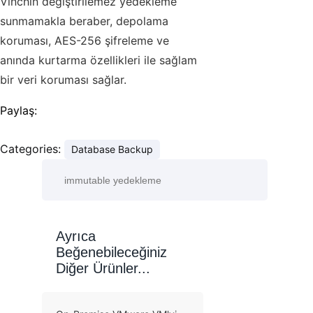
Vinchin değiştirilemez yedekleme
sunmamakla beraber, depolama
koruması, AES-256 şifreleme ve
anında kurtarma özellikleri ile sağlam
bir veri koruması sağlar.
Paylaş:
Categories:
Database Backup
Ayrıca
Beğenebileceğiniz
Diğer Ürünler...