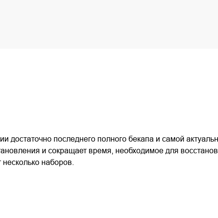
и достаточно последнего полного бекапа и самой актуаль
ановления и сокращает время, необходимое для восстанов
 несколько наборов.