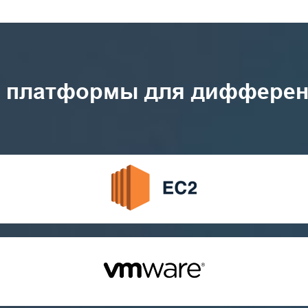
 платформы для дифференц