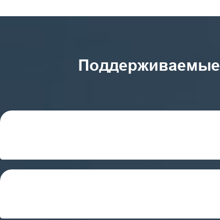
Поддерживаемые