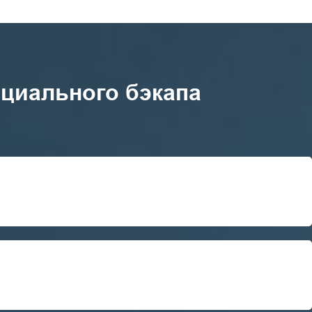
иального бэкапа