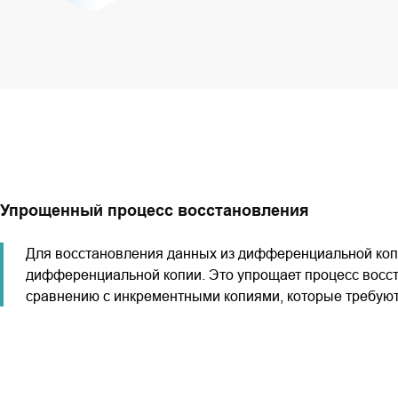
Упрощенный процесс восстановления
Для восстановления данных из дифференциальной копи
дифференциальной копии. Это упрощает процесс восст
сравнению с инкрементными копиями, которые требуют