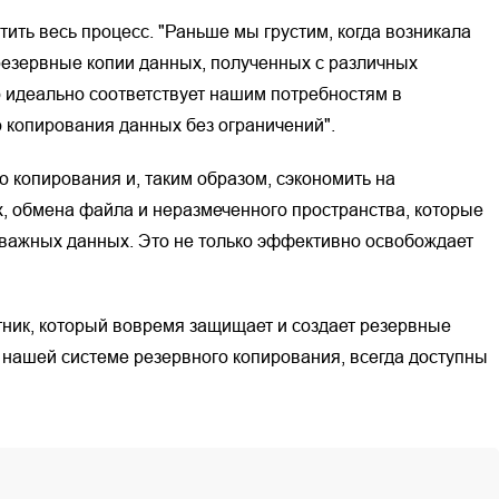
ить весь процесс. "Раньше мы грустим, когда возникала
 резервные копии данных, полученных с различных
 идеально соответствует нашим потребностям в
 копирования данных без ограничений".
о копирования и, таким образом, сэкономить на
, обмена файла и неразмеченного пространства, которые
 важных данных. Это не только эффективно освобождает
итник, который вовремя защищает и создает резервные
 нашей системе резервного копирования, всегда доступны