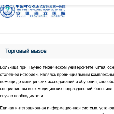
Торговый вызов
Больница при Научно-техническом университете Китая, осн
столетней историей. Являясь провинциальным комплексны
помощи до медицинских исследований и обучения, способ
специалистам всех медицинских подразделений, больница 
случае необходимости.
Единая интеграционная информационная система, установл