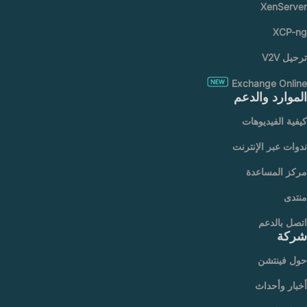
XenServer
XCP-ng
ترحيل V2V
Exchange Online
الموارد والدعم
كيفية الفيديوهات
ندوات عبر الإنترنت
مركز المساعدة
منتدى
اتصل بالدعم
شركة
حول فينتشن
أخبار وأحداث