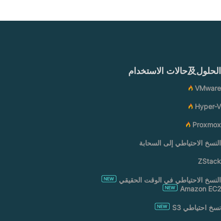
الحلول及حالات الاستخدام
VMware
Hyper-V
Proxmox
النسخ الاحتياطي إلى السحابة
ZStack
النسخ الاحتياطي في الوقت الحقيقي
Amazon EC2
نسخ احتياطي S3