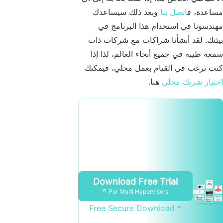
مساعدة، ف
اتصل بنا
وبعد ذلك سيساعدك
مهندسونا في استخدام هذا البرنامج في
بيئتك. لقد أنشأنا شراكات مع شركات ذات
سمعة طيبة في جميع أنحاء العالم، لذا إذا
كنت ترغب في القيام بعمل محلي، فيمكنك
اختيار شريك محلي
هنا.
Download Free Trial
For Multi Hypervisors ↖
* Free Secure Download