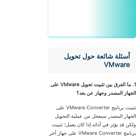
أسئلة شائعة حول تحويل
VMware
1. ما الفرق بين تثبيت تحويل VMware على
الجهاز المصدر وجهاز عن بعد؟
تثبيت برنامج VMware Converter على
الجهاز المصدر سيعجل من عملية التحويل
ولكن قد يؤثر في أدائه إذا كان يعمل؛ تثبيت
برنامج VMware Converter على جهاز آخر