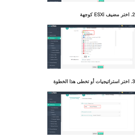
2. اختر مضيف ESXi كوجهة
3. اختر استراتيجيات أو تخطى هذا الخطوة