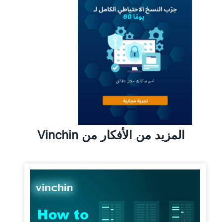
المزيد من الأفكار من Vinchin