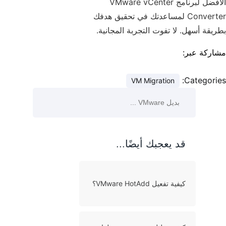
الأفضل لبرنامج VMware vCenter
Converter لمساعدتك في تحقيق هدفك
بطريقة أسهل. لا تفوت التجربة المجانية.
مشاركة عبر:
Categories:
VM Migration
قد يعجبك أيضًا...
كيفية تفعيل VMware HotAdd؟