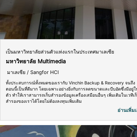
เป็นมหาวิทยาลัยส่วนตัวแห่งแรกในประเทศมาเลเซีย
มหาวิทยาลัย Multimedia
มาเลเซีย / Sangfor HCI
ทั้งประสบการณ์ทั้งหมดของเรากับ Vinchin Backup & Recovery จนถึง
ตอนนี้เป็นที่ดีมาก โดยเฉพาะอย่างยิ่งกับการลดขนาดและบีบอัดซึ่งมีอยู่ใ
ตัว ทำให้เราสามารถเก็บสำรองข้อมูลเครื่องเสมือนอื่นๆ เพิ่มเติมในเวทีเก
สำรองของเราได้โดยไม่ต้องลงทุนเพิ่มเติม
อ่านเพิ่มเ