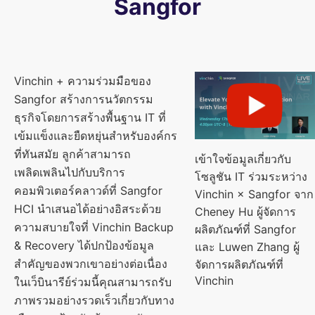
Sangfor
Vinchin + ความร่วมมือของ
Sangfor สร้างการนวัตกรรม
ธุรกิจโดยการสร้างพื้นฐาน IT ที่
เข้มแข็งและยืดหยุ่นสำหรับองค์กร
ที่ทันสมัย ลูกค้าสามารถ
เข้าใจข้อมูลเกี่ยวกับ
เพลิดเพลินไปกับบริการ
โซลูชัน IT ร่วมระหว่าง
คอมพิวเตอร์คลาวด์ที่ Sangfor
Vinchin × Sangfor จาก
HCI นำเสนอได้อย่างอิสระด้วย
Cheney Hu ผู้จัดการ
ความสบายใจที่ Vinchin Backup
ผลิตภัณฑ์ที่ Sangfor
& Recovery ได้ปกป้องข้อมูล
และ Luwen Zhang ผู้
สำคัญของพวกเขาอย่างต่อเนื่อง
จัดการผลิตภัณฑ์ที่
Vinchin
ในเว็บินารีย์ร่วมนี้คุณสามารถรับ
ภาพรวมอย่างรวดเร็วเกี่ยวกับทาง