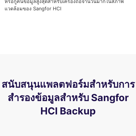
หรือกู้คืนข้อมูลสูงสุดสำหรับเครื่องถือจำนวนมากในสภาพ
แวดล้อมของ Sangfor HCI
สนับสนุนแพลตฟอร์มสำหรับการ
สำรองข้อมูลสำหรับ Sangfor
HCI Backup