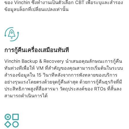
ของ Vinchin ซึ่งทำงานเป็นตัวเลือก CBT เพื่อระบุและสำรอง
ข้อมูลบล็อกที่เปลี่ยนแปลงเท่านั้น
การกู้คืนเครื่องเสมือนทันที
Vinchin Backup & Recovery นำเสนอคุณลักษณะการกู้คืน
ทันท่วงทีเพื่อให้ VM ที่สำคัญของคุณสามารถเริ่มต้นในระบบ
สำรองข้อมูลใน 15 วินาทีหลังจากการพังทลายของบริการ
อย่างรุนแรงโดยตรงด้วยจุดกู้คืนล่าสุด ด้วยการกู้คืนธุรกิจที่มี
ประสิทธิภาพสูงที่สื่อสารมา วัตถุประสงค์ของ RTOs ที่สั้นลง
สามารถดำเนินการได้