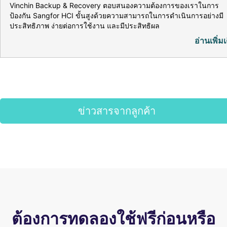
Vinchin Backup & Recovery ตอบสนองความต้องการของเราในการ
ป้องกัน Sangfor HCI ขั้นสูงด้วยความสามารถในการดำเนินการอย่างมี
ประสิทธิภาพ ง่ายต่อการใช้งาน และมีประสิทธิผล
อ่านเพิ่มเ
ข่าวสารจากลูกค้า
ต้องการทดลองใช้ฟรีก่อนหรือ