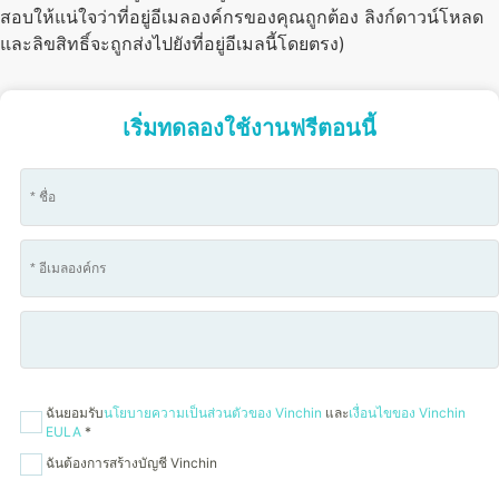
สอบให้แน่ใจว่าที่อยู่อีเมลองค์กรของคุณถูกต้อง ลิงก์ดาวน์โหลด
และลิขสิทธิ์จะถูกส่งไปยังที่อยู่อีเมลนี้โดยตรง)
เริ่มทดลองใช้งานฟรีตอนนี้
ฉันยอมรับ
นโยบายความเป็นส่วนตัวของ Vinchin
และ
เงื่อนไขของ Vinchin
EULA
*
ฉันต้องการสร้างบัญชี Vinchin