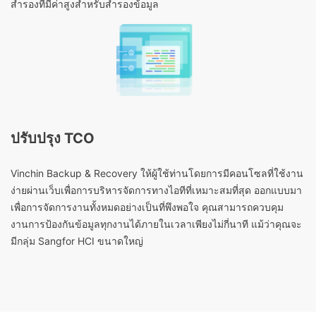
สำรองที่มีค่าสูงสำหรับสำรองข้อมูล
ปรับปรุง TCO
Vinchin Backup & Recovery ให้ผู้ใช้ท่านโดยการมีคอนโซลที่ใช้งาน
ง่ายผ่านเว็บเพื่อการบริหารจัดการทางไอทีที่เหมาะสมที่สุด ออกแบบมา
เพื่อการจัดการงานทั้งหมดอย่างเป็นที่พึงพอใจ คุณสามารถควบคุม
งานการป้องกันข้อมูลทุกงานได้ภายในเวลาเพียงไม่กี่นาที แม้ว่าคุณจะ
มีกลุ่ม Sangfor HCI ขนาดใหญ่