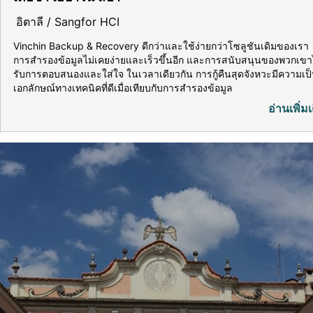
อิตาลี / Sangfor HCI
Vinchin Backup & Recovery ดีกว่าและใช้ง่ายกว่าโซลูชันเดิมของเรา
การสำรองข้อมูลไม่เคยง่ายและเร็วขึ้นอีก และการสนับสนุนของพวกเขา
รับการตอบสนองและใส่ใจ ในเวลาเดียวกัน การกู้คืนสุดจังหวะมีความเป
เอกลักษณ์ทางเทคนิคที่ดีเมื่อเทียบกับการสำรองข้อมูล
อ่านเพิ่มเ