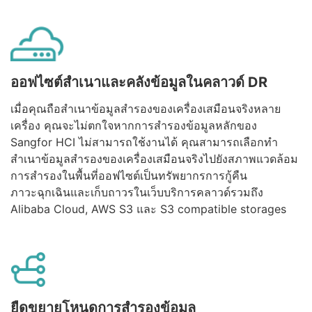
ออฟไซต์สำเนาและคลังข้อมูลในคลาวด์ DR
เมื่อคุณถือสำเนาข้อมูลสำรองของเครื่องเสมือนจริงหลาย
เครื่อง คุณจะไม่ตกใจหากการสำรองข้อมูลหลักของ
Sangfor HCI ไม่สามารถใช้งานได้ คุณสามารถเลือกทำ
สำเนาข้อมูลสำรองของเครื่องเสมือนจริงไปยังสภาพแวดล้อม
การสำรองในพื้นที่ออฟไซต์เป็นทรัพยากรการกู้คืน
ภาวะฉุกเฉินและเก็บถาวรในเว็บบริการคลาวด์รวมถึง
Alibaba Cloud, AWS S3 และ S3 compatible storages
ยืดขยายโหนดการสำรองข้อมูล