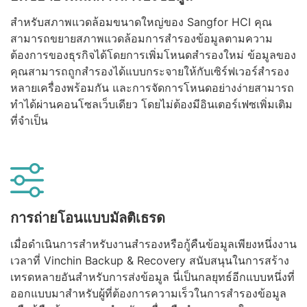
สำหรับสภาพแวดล้อมขนาดใหญ่ของ Sangfor HCI คุณ
สามารถขยายสภาพแวดล้อมการสำรองข้อมูลตามความ
ต้องการของธุรกิจได้โดยการเพิ่มโหนดสำรองใหม่ ข้อมูลของ
คุณสามารถถูกสำรองได้แบบกระจายให้กับเซิร์ฟเวอร์สำรอง
หลายเครื่องพร้อมกัน และการจัดการโหนดอย่างง่ายสามารถ
ทำได้ผ่านคอนโซลเว็บเดียว โดยไม่ต้องมีอินเตอร์เฟซเพิ่มเติม
ที่จำเป็น
การถ่ายโอนแบบมัลติเธรด
เมื่อดำเนินการสำหรับงานสำรองหรือกู้คืนข้อมูลเพียงหนึ่งงาน
เวลาที่ Vinchin Backup & Recovery สนับสนุนในการสร้าง
เทรดหลายอันสำหรับการส่งข้อมูล นี่เป็นกลยุทธ์อีกแบบหนึ่งที่
ออกแบบมาสำหรับผู้ที่ต้องการความเร็วในการสำรองข้อมูล