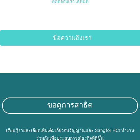
ติดต่อกับเราได้ทันที
ข้อความถึงเรา
ขอดูการสาธิต
เรียนรู้รายละเอียดเพิ่มเติมเกี่ยวกับวิญญาณและ Sangfor HCI ทำงาน
ร่วมกันเพื่อประสบการณ์ธุรกิจที่ดีขึ้น