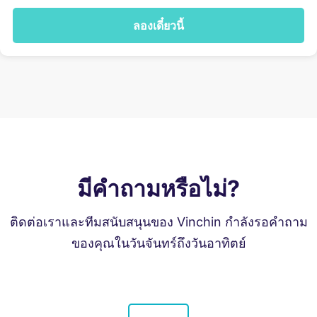
ลองเดี๋ยวนี้
มีคำถามหรือไม่?
ติดต่อเราและทีมสนับสนุนของ Vinchin กำลังรอคำถาม
ของคุณในวันจันทร์ถึงวันอาทิตย์