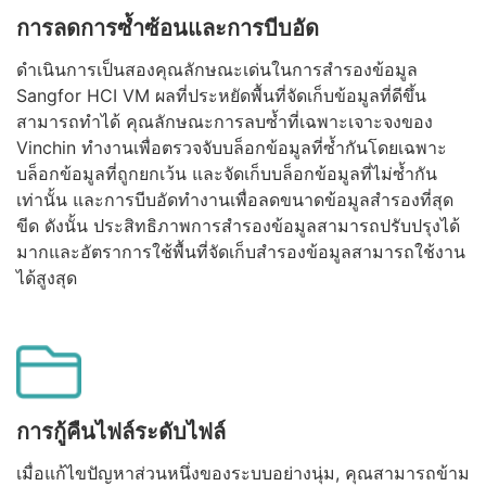
การลดการซ้ำซ้อนและการบีบอัด
ดำเนินการเป็นสองคุณลักษณะเด่นในการสำรองข้อมูล
Sangfor HCI VM ผลที่ประหยัดพื้นที่จัดเก็บข้อมูลที่ดีขึ้น
สามารถทำได้ คุณลักษณะการลบซ้ำที่เฉพาะเจาะจงของ
Vinchin ทำงานเพื่อตรวจจับบล็อกข้อมูลที่ซ้ำกันโดยเฉพาะ
บล็อกข้อมูลที่ถูกยกเว้น และจัดเก็บบล็อกข้อมูลที่ไม่ซ้ำกัน
เท่านั้น และการบีบอัดทำงานเพื่อลดขนาดข้อมูลสำรองที่สุด
ขีด ดังนั้น ประสิทธิภาพการสำรองข้อมูลสามารถปรับปรุงได้
มากและอัตราการใช้พื้นที่จัดเก็บสำรองข้อมูลสามารถใช้งาน
ได้สูงสุด
การกู้คืนไฟล์ระดับไฟล์
เมื่อแก้ไขปัญหาส่วนหนึ่งของระบบอย่างนุ่ม, คุณสามารถข้าม