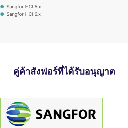
Sangfor HCI 5.x
Sangfor HCI 6.x
คู่ค้าสังฟอร์ที่ได้รับอนุญาต