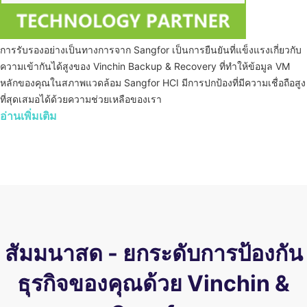
การรับรองอย่างเป็นทางการจาก Sangfor เป็นการยืนยันที่แข็งแรงเกี่ยวกับ
ความเข้ากันได้สูงของ Vinchin Backup & Recovery ที่ทำให้ข้อมูล VM
หลักของคุณในสภาพแวดล้อม Sangfor HCI มีการปกป้องที่มีความเชื่อถือสูง
ที่สุดเสมอได้ด้วยความช่วยเหลือของเรา
อ่านเพิ่มเติม
สัมมนาสด - ยกระดับการป้องกัน
ธุรกิจของคุณด้วย Vinchin &