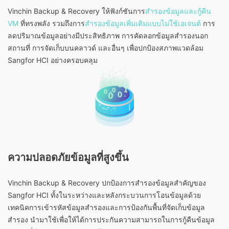
Vinchin Backup & Recovery ให้ฟังก์ชันการ
สำรองข้อมูลและกู้คืน
VM
ที่ทรงพลัง รวมถึงการ
สำรองข้อมูลเพิ่มเติมแบบไม่ใช้เอเจนต์
การ
ลดปริมาณข้อมูลอย่างมีประสิทธิภาพ การคัดลอกข้อมูลสำรองนอก
สถานที่ การจัดเก็บบนคลาวด์ และอื่นๆ เพื่อปกป้องสภาพแวดล้อม
Sangfor HCI อย่างครอบคลุม
ความปลอดภัยข้อมูลที่สูงขึ้น
Vinchin Backup & Recovery ปกป้องการสำรองข้อมูลสำคัญของ
Sangfor HCI ทั้งในระหว่างและหลังกระบวนการโอนข้อมูลด้วย
เทคนิคการเข้ารหัสข้อมูลสำรองและการป้องกันพื้นที่จัดเก็บข้อมูล
สำรอง นำมาใช้เพื่อให้ได้การประกันความสามารถในการกู้คืนข้อมูล