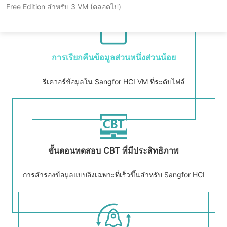
Free Edition สำหรับ 3 VM (ตลอดไป)
การเรียกคืนข้อมูลส่วนหนึ่งส่วนน้อย
รีเควอร์ข้อมูลใน Sangfor HCI VM ที่ระดับไฟล์
ขั้นตอนทดสอบ CBT ที่มีประสิทธิภาพ
การสำรองข้อมูลแบบอิงเฉพาะที่เร็วขึ้นสำหรับ Sangfor HCI