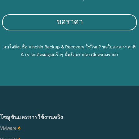
ขอราคา
สนใจที่จะซื้อ Vinchin Backup & Recovery ใช่ไหม? ขอใบเสนอราคาที่
นี่ เราจะติดต่อคุณเร็วๆ นี้พร้อมรายละเอียดของราคา
โซลูชันและการใช้งานจริง
VMware