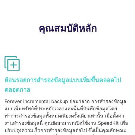
คุณสมบัติหลัก
ย้อนรอยการสำรองข้อมูลแบบเพิ่มขึ้นตลอดไป
ตลอดกาล
Forever incremental backup ย่อมาจาก การสำรองข้อมูล
แบบเพิ่มทรัพย์ที่ประหยัดเวลาและพื้นที่บันทึกข้อมูลโดย
ทำการสำรองข้อมูลทั้งหมดเพียงครั้งเดียวเท่านั้น เมื่อตั้งค่า
งานสำรองข้อมูลนี้ คุณยังสามารถเปิดใช้งาน SpeedKit เพื่อ
ปรับปรุงความเร็วการสำรองข้อมูลต่อไป ซึ่งเป็นคุณลักษณะ