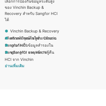
เลือกการป้องกันข้อมูลระดับสูง
ของ Vinchin Backup &
Recovery สำหรับ Sangfor HCI
ได้
Vinchin Backup & Recovery
ผลิตภัณฑ์มีจุดเด่นในการทำงาน
สถานการณ์โซลูชั่น Classic
Sangfor HCI
แผนกักเก็บข้อมูลสำรองใน
Sangfor HCI จาก Vinchin
ขSangfor กลยุทธ์การกู้คืน
HCI จาก Vinchin
อ่านเพิ่มเติม