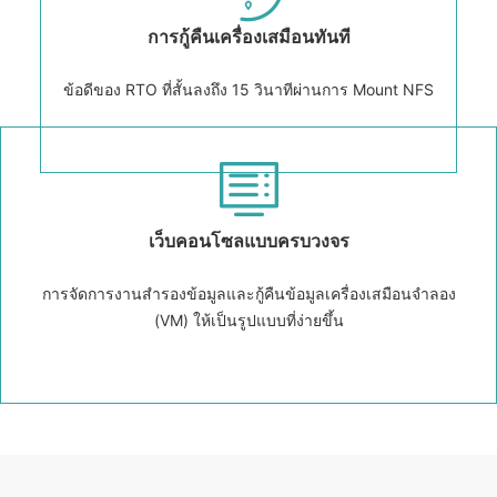
การกู้คืนเครื่องเสมือนทันที
ข้อดีของ RTO ที่สั้นลงถึง 15 วินาทีผ่านการ Mount NFS
เว็บคอนโซลแบบครบวงจร
การจัดการงานสำรองข้อมูลและกู้คืนข้อมูลเครื่องเสมือนจำลอง
(VM) ให้เป็นรูปแบบที่ง่ายขึ้น