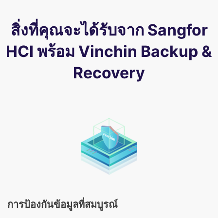
สิ่งที่คุณจะได้รับจาก Sangfor
HCI พร้อม Vinchin Backup &
Recovery
การป้องกันข้อมูลที่สมบูรณ์