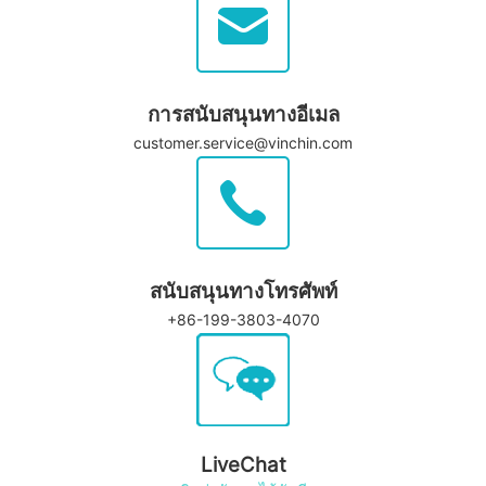
การสนับสนุนทางอีเมล
customer.service@vinchin.com
สนับสนุนทางโทรศัพท์
+86-199-3803-4070
LiveChat