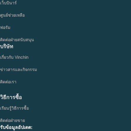
เว็บบินาร์
ศูนย์ช่วยเหลือ
ฟอรัม
ติดต่อฝ่ายสนับสนุน
บริษัท
เกี่ยวกับ Vinchin
ข่าวสารและกิจกรรม
ติดต่อเรา
วิธีการซื้อ
เรียนรู้วิธีการซื้อ
ติดต่อฝ่ายขาย
รับข้อมูลอัปเดต: