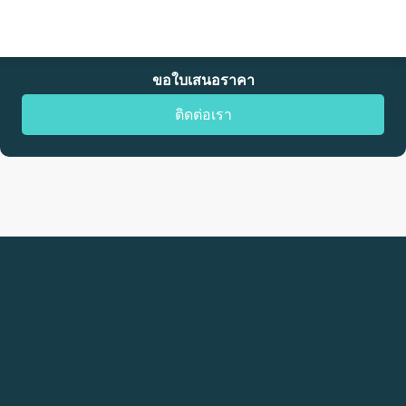
ขอใบเสนอราคา
ติดต่อเรา