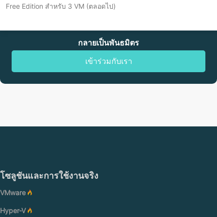
Free Edition สำหรับ 3 VM (ตลอดไป)
กลายเป็นพันธมิตร
เข้าร่วมกับเรา
โซลูชันและการใช้งานจริง
VMware
Hyper-V