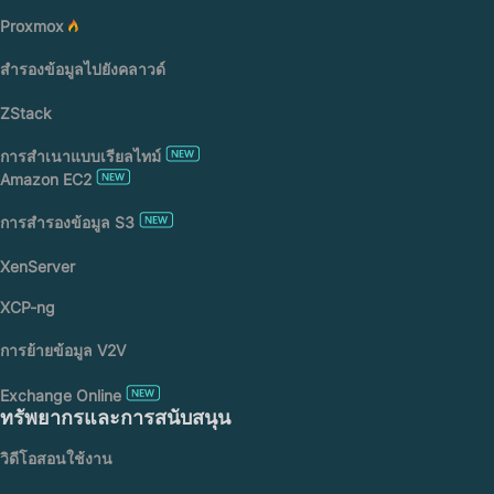
Proxmox
สำรองข้อมูลไปยังคลาวด์
ZStack
การสำเนาแบบเรียลไทม์
Amazon EC2
การสำรองข้อมูล S3
XenServer
XCP-ng
การย้ายข้อมูล V2V
Exchange Online
ทรัพยากรและการสนับสนุน
วิดีโอสอนใช้งาน