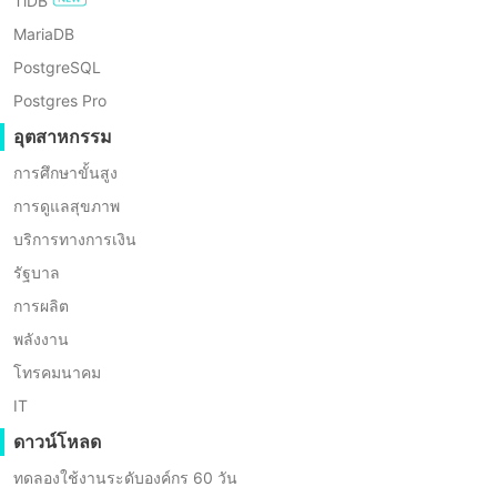
TiDB
MariaDB
PostgreSQL
Postgres Pro
อุตสาหกรรม
การศึกษาขั้นสูง
รายละเอียดที่คุณให้ไว้ในแบบฟอร์มนี้จะได้รับการเก็บรักษาเป็นความลับอย่า
การดูแลสุขภาพ
ยอมรับ
บริการทางการเงิน
รัฐบาล
การผลิต
พลังงาน
โทรคมนาคม
IT
ดาวน์โหลด
ทดลองใช้งานระดับองค์กร 60 วัน