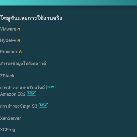
โซลูชันและการใช้งานจริง
VMware
Hyper-V
Proxmox
สำรองข้อมูลไปยังคลาวด์
ZStack
การสำเนาแบบเรียลไทม์
Amazon EC2
การสำรองข้อมูล S3
XenServer
XCP-ng