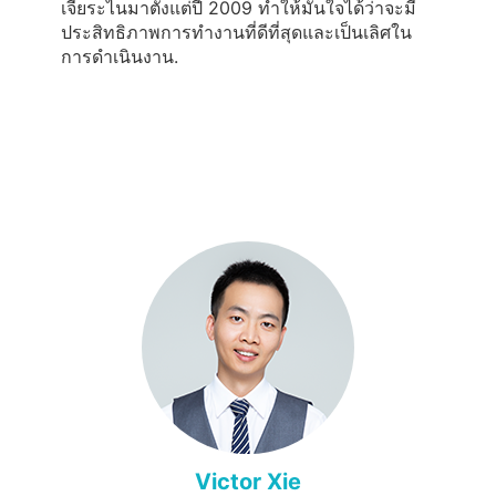
เจียระไนมาตั้งแต่ปี 2009 ทำให้มั่นใจได้ว่าจะมี
ประสิทธิภาพการทำงานที่ดีที่สุดและเป็นเลิศใน
การดำเนินงาน.
Victor Xie