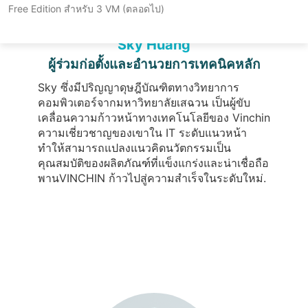
Free Edition สำหรับ 3 VM (ตลอดไป)
Sky Huang
ผู้ร่วมก่อตั้งและอำนวยการเทคนิคหลัก
Sky ซึ่งมีปริญญาดุษฎีบัณฑิตทางวิทยาการ
คอมพิวเตอร์จากมหาวิทยาลัยเสฉวน เป็นผู้ขับ
เคลื่อนความก้าวหน้าทางเทคโนโลยีของ Vinchin
ความเชี่ยวชาญของเขาใน IT ระดับแนวหน้า
ทำให้สามารถแปลงแนวคิดนวัตกรรมเป็น
คุณสมบัติของผลิตภัณฑ์ที่แข็งแกร่งและน่าเชื่อถือ
พานVINCHIN ก้าวไปสู่ความสำเร็จในระดับใหม่.