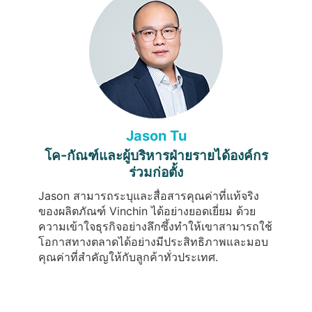
Jason Tu
โค-กัณฑ์และผู้บริหารฝ่ายรายได้องค์กร
ร่วมก่อตั้ง
Jason สามารถระบุและสื่อสารคุณค่าที่แท้จริง
ของผลิตภัณฑ์ Vinchin ได้อย่างยอดเยี่ยม ด้วย
ความเข้าใจธุรกิจอย่างลึกซึ้งทำให้เขาสามารถใช้
โอกาสทางตลาดได้อย่างมีประสิทธิภาพและมอบ
คุณค่าที่สำคัญให้กับลูกค้าทั่วประเทศ.