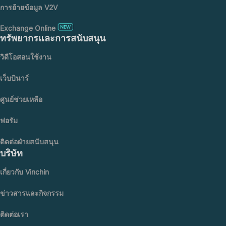
การย้ายข้อมูล V2V
Exchange Online
ทรัพยากรและการสนับสนุน
วิดีโอสอนใช้งาน
เว็บบินาร์
ศูนย์ช่วยเหลือ
ฟอรัม
ติดต่อฝ่ายสนับสนุน
บริษัท
เกี่ยวกับ Vinchin
ข่าวสารและกิจกรรม
ติดต่อเรา