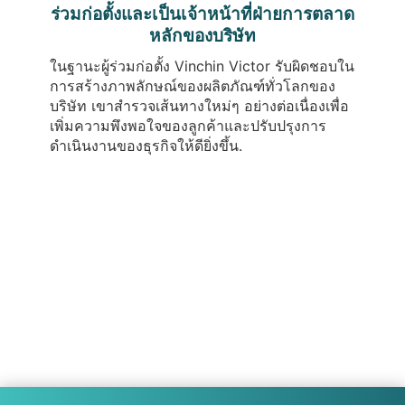
ร่วมก่อตั้งและเป็นเจ้าหน้าที่ฝ่ายการตลาด
หลักของบริษัท
ในฐานะผู้ร่วมก่อตั้ง Vinchin Victor รับผิดชอบใน
การสร้างภาพลักษณ์ของผลิตภัณฑ์ทั่วโลกของ
บริษัท เขาสำรวจเส้นทางใหม่ๆ อย่างต่อเนื่องเพื่อ
เพิ่มความพึงพอใจของลูกค้าและปรับปรุงการ
ดำเนินงานของธุรกิจให้ดียิ่งขึ้น.