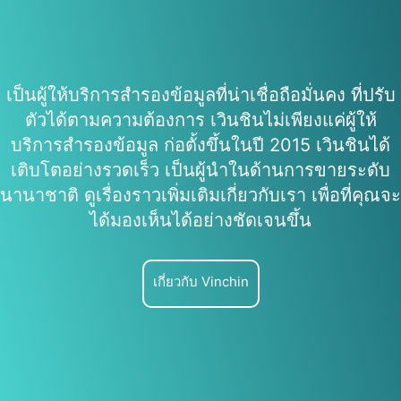
เป็นผู้ให้บริการสำรองข้อมูลที่น่าเชื่อถือมั่นคง ที่ปรับ
ตัวได้ตามความต้องการ เวินชินไม่เพียงแค่ผู้ให้
บริการสำรองข้อมูล ก่อตั้งขึ้นในปี 2015 เวินชินได้
เติบโตอย่างรวดเร็ว เป็นผู้นำในด้านการขายระดับ
นานาชาติ ดูเรื่องราวเพิ่มเติมเกี่ยวกับเรา เพื่อที่คุณจะ
ได้มองเห็นได้อย่างชัดเจนขึ้น
เกี่ยวกับ Vinchin