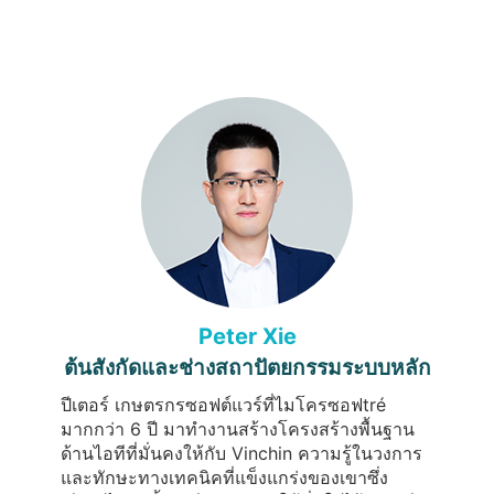
Peter Xie
ต้นสังกัดและช่างสถาปัตยกรรมระบบหลัก
ปีเตอร์ เกษตรกรซอฟต์แวร์ที่ไมโครซอฟtré
มากกว่า 6 ปี มาทำงานสร้างโครงสร้างพื้นฐาน
ด้านไอทีที่มั่นคงให้กับ Vinchin ความรู้ในวงการ
และทักษะทางเทคนิคที่แข็งแกร่งของเขาซึ่ง