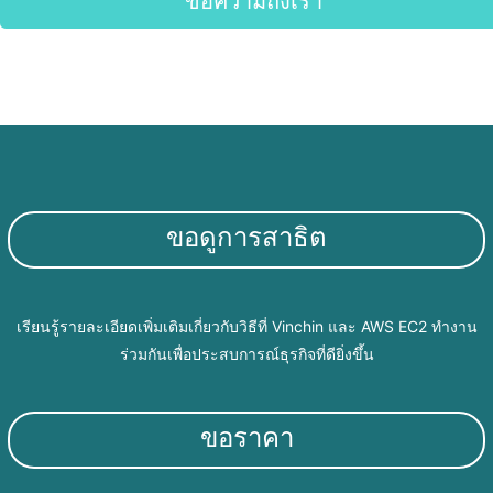
ข้อความถึงเรา
ขอดูการสาธิต
เรียนรู้รายละเอียดเพิ่มเติมเกี่ยวกับวิธีที่ Vinchin และ AWS EC2 ทำงาน
ร่วมกันเพื่อประสบการณ์ธุรกิจที่ดียิ่งขึ้น
ขอราคา