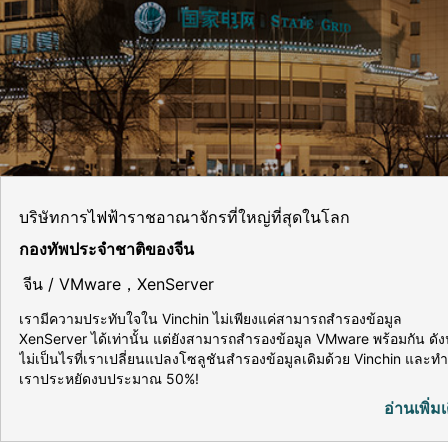
บริษัทการไฟฟ้าราชอาณาจักรที่ใหญ่ที่สุดในโลก
กองทัพประจำชาติของจีน
จีน / VMware，XenServer
เรามีความประทับใจใน Vinchin ไม่เพียงแค่สามารถสำรองข้อมูล
XenServer ได้เท่านั้น แต่ยังสามารถสำรองข้อมูล VMware พร้อมกัน ดังน
ไม่เป็นไรที่เราเปลี่ยนแปลงโซลูชันสำรองข้อมูลเดิมด้วย Vinchin และทำ
เราประหยัดงบประมาณ 50%!
อ่านเพิ่มเ