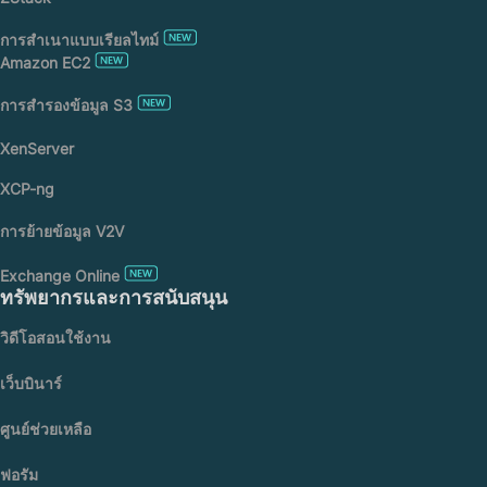
การสำเนาแบบเรียลไทม์
Amazon EC2
การสำรองข้อมูล S3
XenServer
XCP-ng
การย้ายข้อมูล V2V
Exchange Online
ทรัพยากรและการสนับสนุน
วิดีโอสอนใช้งาน
เว็บบินาร์
ศูนย์ช่วยเหลือ
ฟอรัม