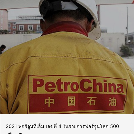
2021 ฟอร์จูนที่เอ็ม เลขที่ 4 ในรายการฟอร์จูนโลก 500