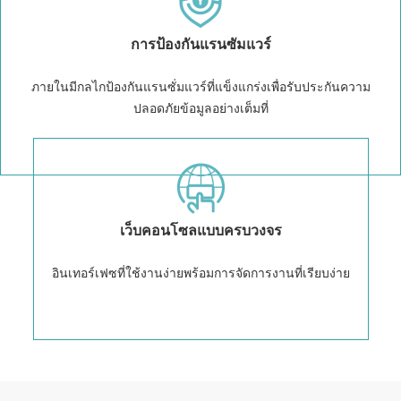
การป้องกันแรนซัมแวร์
ภายในมีกลไกป้องกันแรนซั่มแวร์ที่แข็งแกร่งเพื่อรับประกันความ
ปลอดภัยข้อมูลอย่างเต็มที่
เว็บคอนโซลแบบครบวงจร
อินเทอร์เฟซที่ใช้งานง่ายพร้อมการจัดการงานที่เรียบง่าย