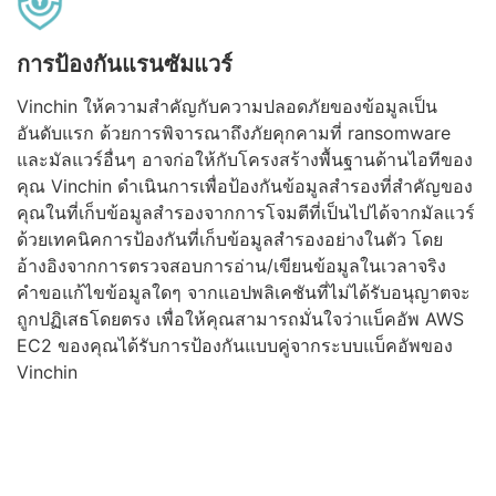
การป้องกันแรนซัมแวร์
Vinchin ให้ความสำคัญกับความปลอดภัยของข้อมูลเป็น
อันดับแรก ด้วยการพิจารณาถึงภัยคุกคามที่ ransomware
และมัลแวร์อื่นๆ อาจก่อให้กับโครงสร้างพื้นฐานด้านไอทีของ
คุณ Vinchin ดำเนินการเพื่อป้องกันข้อมูลสำรองที่สำคัญของ
คุณในที่เก็บข้อมูลสำรองจากการโจมตีที่เป็นไปได้จากมัลแวร์
ด้วยเทคนิคการป้องกันที่เก็บข้อมูลสำรองอย่างในตัว โดย
อ้างอิงจากการตรวจสอบการอ่าน/เขียนข้อมูลในเวลาจริง
คำขอแก้ไขข้อมูลใดๆ จากแอปพลิเคชันที่ไม่ได้รับอนุญาตจะ
ถูกปฏิเสธโดยตรง เพื่อให้คุณสามารถมั่นใจว่าแบ็คอัพ AWS
EC2 ของคุณได้รับการป้องกันแบบคู่จากระบบแบ็คอัพของ
Vinchin