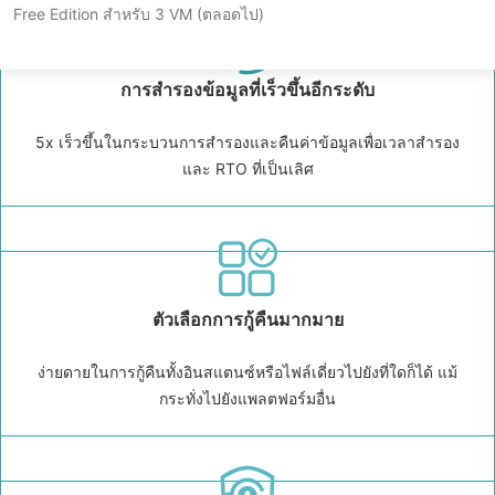
Free Edition สำหรับ 3 VM (ตลอดไป)
การสำรองข้อมูลที่เร็วขึ้นอีกระดับ
5x เร็วขึ้นในกระบวนการสำรองและคืนค่าข้อมูลเพื่อเวลาสำรอง
และ RTO ที่เป็นเลิศ
ตัวเลือกการกู้คืนมากมาย
ง่ายดายในการกู้คืนทั้งอินสแตนซ์หรือไฟล์เดี่ยวไปยังที่ใดก็ได้ แม้
กระทั่งไปยังแพลตฟอร์มอื่น