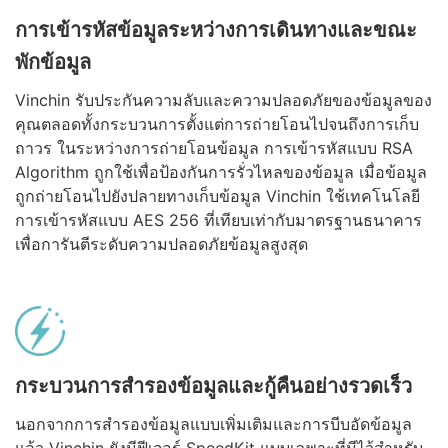
การเข้ารหัสข้อมูลระหว่างการเดินทางและขณะ
พักข้อมูล
Vinchin รับประกันความลับและความปลอดภัยของข้อมูลของ
คุณตลอดทั้งกระบวนการตั้งแต่การถ่ายโอนไปจนถึงการเก็บ
ถาวร ในระหว่างการถ่ายโอนข้อมูล การเข้ารหัสแบบ RSA
Algorithm ถูกใช้เพื่อป้องกันการรั่วไหลของข้อมูล เมื่อข้อมูล
ถูกถ่ายโอนไปยังปลายทางเก็บข้อมูล Vinchin ใช้เทคโนโลยี
การเข้ารหัสแบบ AES 256 ที่เทียบเท่ากับมาตรฐานธนาคาร
เพื่อการันตีระดับความปลอดภัยข้อมูลสูงสุด
กระบวนการสำรองข้อมูลและกู้คืนอย่างรวดเร็ว
นอกจากการสำรองข้อมูลแบบเพิ่มเติมและการบีบอัดข้อมูล