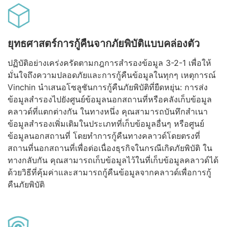
ยุทธศาสตร์การกู้คืนจากภัยพิบัติแบบคล่องตัว
ปฏิบัติอย่างเคร่งครัดตามกฎการสำรองข้อมูล 3-2-1 เพื่อให้
มั่นใจถึงความปลอดภัยและการกู้คืนข้อมูลในทุกๆ เหตุการณ์
Vinchin นำเสนอโซลูชันการกู้คืนภัยพิบัติที่ยืดหยุ่น: การส่ง
ข้อมูลสำรองไปยังศูนย์ข้อมูลนอกสถานที่หรือคลังเก็บข้อมูล
คลาวด์ที่แตกต่างกัน ในทางหนึ่ง คุณสามารถบันทึกสำเนา
ข้อมูลสำรองเพิ่มเติมในประเภทที่เก็บข้อมูลอื่นๆ หรือศูนย์
ข้อมูลนอกสถานที่ โดยทำการกู้คืนทางคลาวด์โดยตรงที่
สถานที่นอกสถานที่เพื่อต่อเนื่องธุรกิจในกรณีเกิดภัยพิบัติ ใน
ทางกลับกัน คุณสามารถเก็บข้อมูลไว้ในที่เก็บข้อมูลคลาวด์ได้
ด้วยวิธีที่คุ้มค่าและสามารถกู้คืนข้อมูลจากคลาวด์เพื่อการกู้
คืนภัยพิบัติ