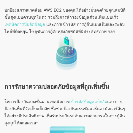
ปกป้องสภาพแวดล้อม AWS EC2 ของคุณได้อย่างมั่นคงด้วยคุณสมบัติ
ขั้นสูงแบบครบชุดในตัว รวมถึงการสำรองข้อมูลส่วนเพิ่มแบบเร็ว
เทคนิคการบีบอัดข้อมูล
และการเข้ารหัส การกู้คืนแบบเต็มและระดับ
ไฟล์ที่ยืดหยุ่น โซลูชันการกู้คัยหลังภัยพิบัติที่มีประสิทธิภาพ ฯลฯ
การรักษาความปลอดภัยข้อมูลที่ถูกเพิ่มขึ้น
ให้การป้องกันสองชั้นผ่านเทคนิคการ
เข้ารหัสข้อมูลแบ็กอัพ
และการ
ป้องกันพื้นที่จัดเก็บแบ็กอัพ ซึ่งช่วยป้องกันแรนซัมแวร์และมัลแวร์อื่นๆ
ได้อย่างมีประสิทธิภาพ เพื่อรับประกันระดับความสามารถในการกู้คืน
สูงสุดได้ตลอดเวลา