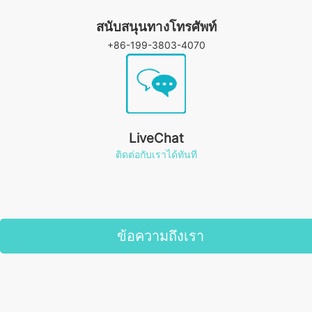
สนับสนุนทางโทรศัพท์
+86-199-3803-4070
LiveChat
ติดต่อกับเราได้ทันที
ข้อความถึงเรา