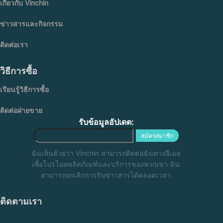
เกี่ยวกับ Vinchin
ข่าวสารและกิจกรรม
ติดต่อเรา
วิธีการซื้อ
เรียนรู้วิธีการซื้อ
ติดต่อฝ่ายขาย
รับข้อมูลอัปเดต:
สมัครสมาชิก
ฉันเห็นด้วยว่า Vinchin สามารถติดต่อฉันทางอีเมล
เพื่อโปรโมตผลิตภัณฑ์และบริการของพวกเขา ฉัน
สามารถยกเลิกการรับข่าวสารได้ตลอดเวลา
ติดตามเรา