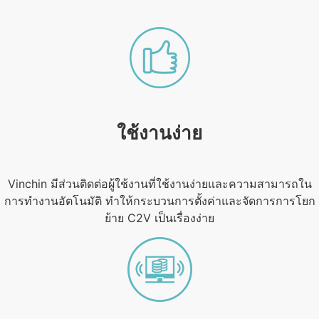
ใช้งานง่าย
Vinchin มีส่วนติดต่อผู้ใช้งานที่ใช้งานง่ายและความสามารถใน
การทำงานอัตโนมัติ ทำให้กระบวนการตั้งค่าและจัดการการโยก
ย้าย C2V เป็นเรื่องง่าย