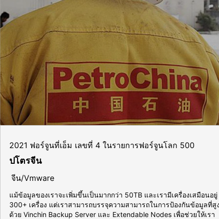
2021 ฟอร์จูนที่เอ็ม เลขที่ 4 ในรายการฟอร์จูนโลก 500
ปโตรจีน
จีน/Vmware
แม้ข้อมูลของเราจะเพิ่มขึ้นเป็นมากกว่า 50TB และเรามีเครื่องเสมือนอยู่
300+ เครื่อง แต่เราสามารถบรรจุความสามารถในการป้องกันข้อมูลที่สู
ด้วย Vinchin Backup Server และ Extendable Nodes เพื่อช่วยให้เรา