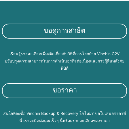
ขอดูการสาธิต
เรียนรู้รายละเอียดเพิ่มเติมเกี่ยวกับวิธีที่การโยกย้าย Vinchin C2V
ปรับปรุงความสามารถในการดำเนินธุรกิจต่อเนื่องและการกู้คืนหลังภัย
พิบัติ
ขอราคา
สนใจที่จะซื้อ Vinchin Backup & Recovery ใช่ไหม? ขอใบเสนอราคาที่
นี่ เราจะติดต่อคุณเร็วๆ นี้พร้อมรายละเอียดของราคา