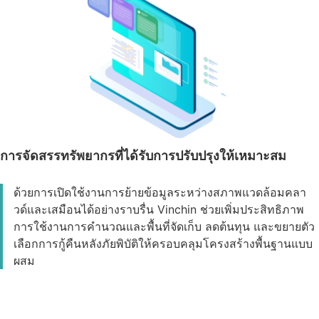
การจัดสรรทรัพยากรที่ได้รับการปรับปรุงให้เหมาะสม
ด้วยการเปิดใช้งานการย้ายข้อมูลระหว่างสภาพแวดล้อมคลา
วด์และเสมือนได้อย่างราบรื่น Vinchin ช่วยเพิ่มประสิทธิภาพ
การใช้งานการคำนวณและพื้นที่จัดเก็บ ลดต้นทุน และขยายตัว
เลือกการกู้คืนหลังภัยพิบัติให้ครอบคลุมโครงสร้างพื้นฐานแบบ
ผสม