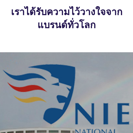
เราได้รับความไว้วางใจจาก
แบรนด์ทั่วโลก