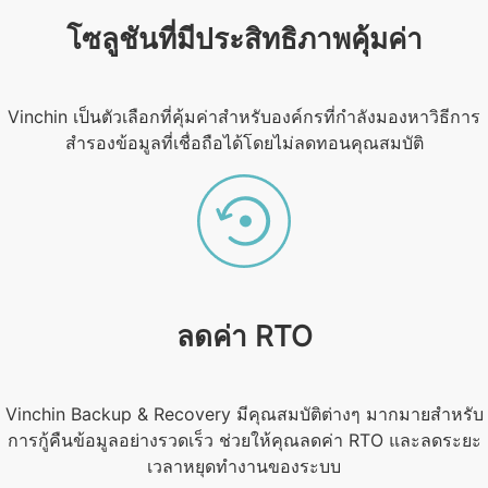
โซลูชันที่มีประสิทธิภาพคุ้มค่า
Vinchin เป็นตัวเลือกที่คุ้มค่าสำหรับองค์กรที่กำลังมองหาวิธีการ
สำรองข้อมูลที่เชื่อถือได้โดยไม่ลดทอนคุณสมบัติ
ลดค่า RTO
Vinchin Backup & Recovery มีคุณสมบัติต่างๆ มากมายสำหรับ
การกู้คืนข้อมูลอย่างรวดเร็ว ช่วยให้คุณลดค่า RTO และลดระยะ
เวลาหยุดทำงานของระบบ