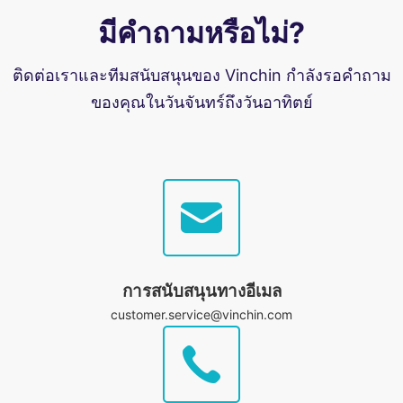
มีคำถามหรือไม่?
ติดต่อเราและทีมสนับสนุนของ Vinchin กำลังรอคำถาม
ของคุณในวันจันทร์ถึงวันอาทิตย์
การสนับสนุนทางอีเมล
customer.service@vinchin.com