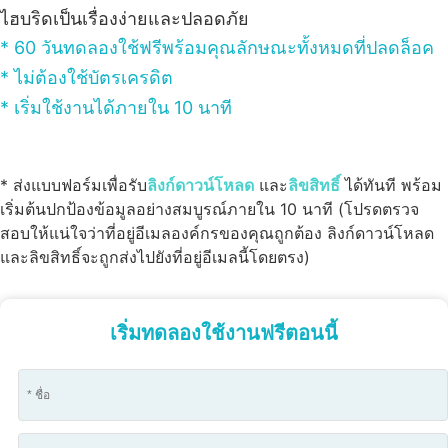
ไฮบริดเป็นเรื่องง่ายและปลอดภัย
* 60 วันทดลองใช้ฟรีพร้อมคุณลักษณะทั้งหมดที่ปลดล็อค
* ไม่ต้องใช้บัตรเครดิต
* เริ่มใช้งานได้ภายใน 10 นาที
* ส่งแบบฟอร์มเพื่อรับ
ลิงก์ดาวน์โหลด
และ
ลิขสิทธิ์
ได้ทันที พร้อม
เริ่มต้นปกป้องข้อมูลอย่างสมบูรณ์ภายใน 10 นาที (โปรดตรวจ
สอบให้แน่ใจว่าที่อยู่อีเมลองค์กรของคุณถูกต้อง ลิงก์ดาวน์โหลด
และลิขสิทธิ์จะถูกส่งไปยังที่อยู่อีเมลนี้โดยตรง)
เริ่มทดลองใช้งานฟรีตอนนี้