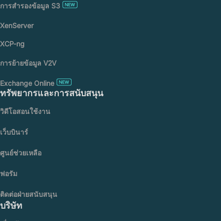
การสำรองข้อมูล S3
XenServer
XCP-ng
การย้ายข้อมูล V2V
Exchange Online
ทรัพยากรและการสนับสนุน
วิดีโอสอนใช้งาน
เว็บบินาร์
ศูนย์ช่วยเหลือ
ฟอรัม
ติดต่อฝ่ายสนับสนุน
บริษัท