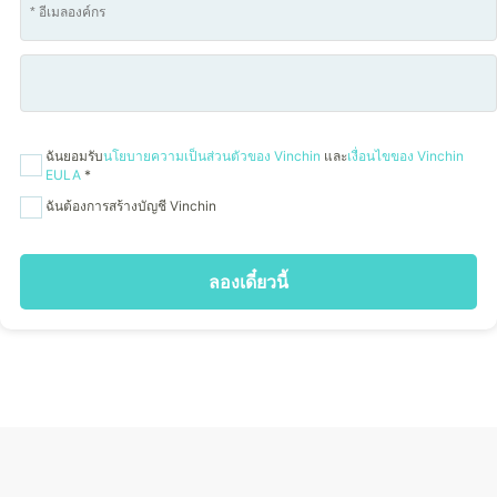
ฉันยอมรับ
นโยบายความเป็นส่วนตัวของ Vinchin
และ
เงื่อนไขของ Vinchin
EULA
*
ฉันต้องการสร้างบัญชี Vinchin
ลองเดี๋ยวนี้