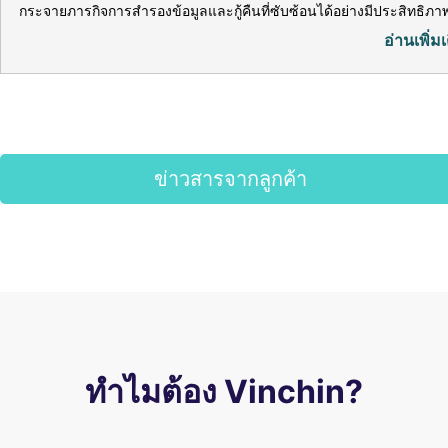
กระจายภารกิจการสำรองข้อมูลและกู้คืนที่ซับซ้อนได้อย่างมีประสิทธิภา
อ่านเพิ่มเ
ข่าวสารจากลูกค้า
ทำไมต้อง Vinchin?