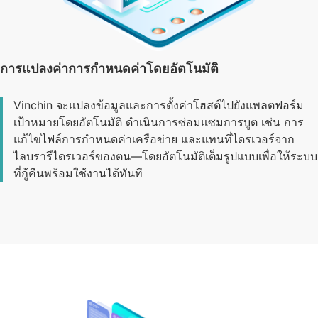
การแปลงค่าการกำหนดค่าโดยอัตโนมัติ
Vinchin จะแปลงข้อมูลและการตั้งค่าโฮสต์ไปยังแพลตฟอร์ม
เป้าหมายโดยอัตโนมัติ ดำเนินการซ่อมแซมการบูต เช่น การ
แก้ไขไฟล์การกำหนดค่าเครือข่าย และแทนที่ไดรเวอร์จาก
ไลบรารีไดรเวอร์ของตน—โดยอัตโนมัติเต็มรูปแบบเพื่อให้ระบบ
ที่กู้คืนพร้อมใช้งานได้ทันที