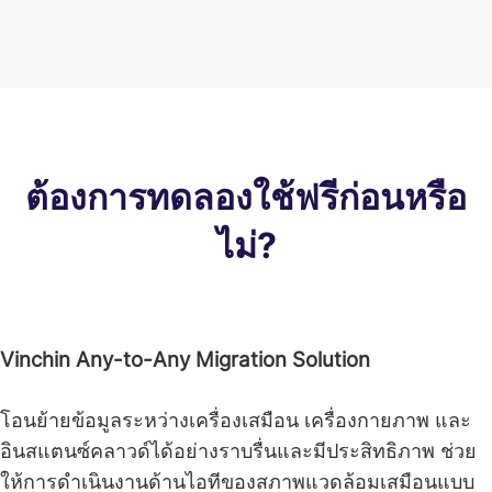
ต้องการทดลองใช้ฟรีก่อนหรือ
ไม่?
Vinchin Any-to-Any Migration Solution
โอนย้ายข้อมูลระหว่างเครื่องเสมือน เครื่องกายภาพ และ
อินสแตนซ์คลาวด์ได้อย่างราบรื่นและมีประสิทธิภาพ ช่วย
ให้การดำเนินงานด้านไอทีของสภาพแวดล้อมเสมือนแบบ