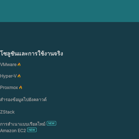
โซลูชันและการใช้งานจริง
VMware
Hyper-V
Proxmox
สำรองข้อมูลไปยังคลาวด์
ZStack
การสำเนาแบบเรียลไทม์
Amazon EC2