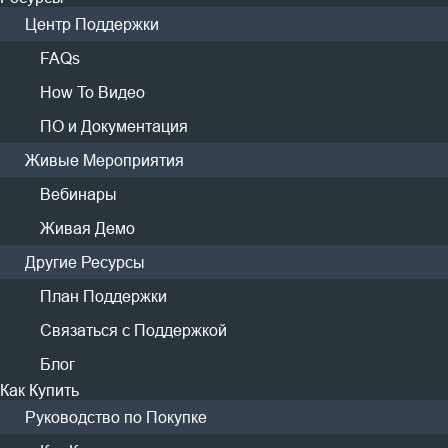
Центр Поддержки
FAQs
How To Видео
ПО и Документация
Живые Мероприятия
Вебинары
Живая Демо
Другие Ресурсы
План Поддержки
Связаться с Поддержкой
Блог
Как Купить
Руководство по Покупке