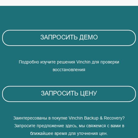
ЗАПРОСИТЬ ДЕМО
Подробно изучите решения Vinchin для проверки
восстановления
ЗАПРОСИТЬ ЦЕНУ
Заинтересованы в покупке Vinchin Backup & Recovery?
Запросите предложение здесь, мы свяжемся с вами в
ближайшее время для уточнения цен.