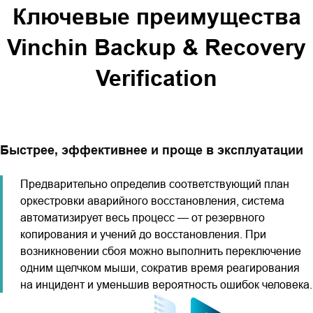
Ключевые преимущества
Vinchin Backup & Recovery
Verification
Быстрее, эффективнее и проще в эксплуатации
Предварительно определив соответствующий план
оркестровки аварийного восстановления, система
автоматизирует весь процесс — от резервного
копирования и учений до восстановления. При
возникновении сбоя можно выполнить переключение
одним щелчком мыши, сократив время реагирования
на инцидент и уменьшив вероятность ошибок человека.