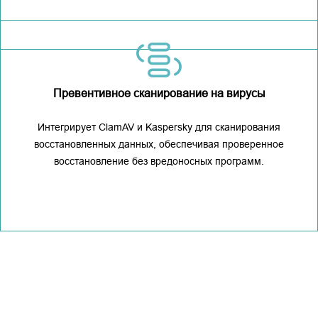
Превентивное сканирование на вирусы
Интегрирует ClamAV и Kaspersky для сканирования
восстановленных данных, обеспечивая проверенное
восстановление без вредоносных программ.