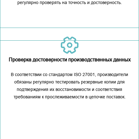
регулярно проверять на точность и достоверность.
Проверка достоверности производственных данных
В соответствии со стандартом ISO 27001, производители
обязаны регулярно тестировать резервные копии для
подтверждения их восстановимости и соответствия
требованиям к прослеживаемости в цепочке поставок.