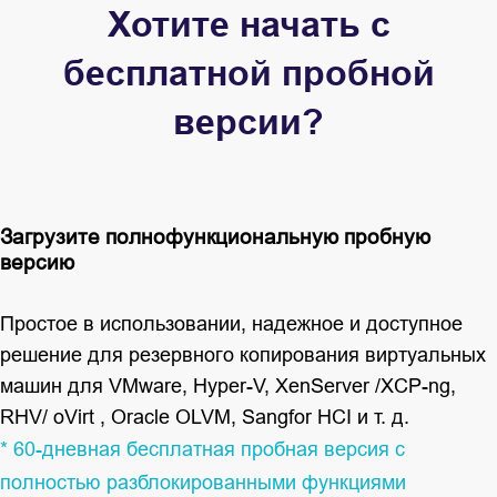
Хотите начать с
бесплатной пробной
версии?
Загрузите полнофункциональную пробную
версию
Простое в использовании, надежное и доступное
решение для резервного копирования виртуальных
машин для VMware, Hyper-V, XenServer /XCP-ng,
RHV/ oVirt , Oracle OLVM, Sangfor HCI и т. д.
* 60-дневная бесплатная пробная версия с
полностью разблокированными функциями