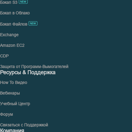
Бэкап S3
Бэкап в Облако
Бэкап Файлов
Exchange
Amazon EC2
CDP
Защита от Программ-Вымогателей
Ресурсы & Поддержка
How To Видео
Вебинары
Учебный Центр
Форум
Связаться с Поддержкой
Компания