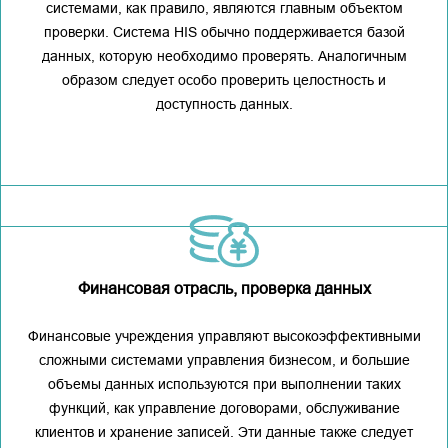
системами, как правило, являются главным объектом
проверки. Система HIS обычно поддерживается базой
данных, которую необходимо проверять. Аналогичным
образом следует особо проверить целостность и
доступность данных.
Финансовая отрасль, проверка данных
Финансовые учреждения управляют высокоэффективными
сложными системами управления бизнесом, и большие
объемы данных используются при выполнении таких
функций, как управление договорами, обслуживание
клиентов и хранение записей. Эти данные также следует