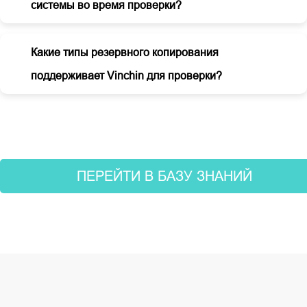
системы во время проверки?
Какие типы резервного копирования
поддерживает Vinchin для проверки?
ПЕРЕЙТИ В БАЗУ ЗНАНИЙ