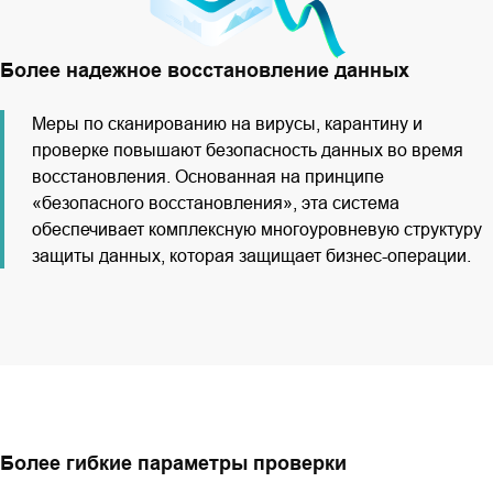
Более надежное восстановление данных
Меры по сканированию на вирусы, карантину и
проверке повышают безопасность данных во время
восстановления. Основанная на принципе
«безопасного восстановления», эта система
обеспечивает комплексную многоуровневую структуру
защиты данных, которая защищает бизнес-операции.
Более гибкие параметры проверки