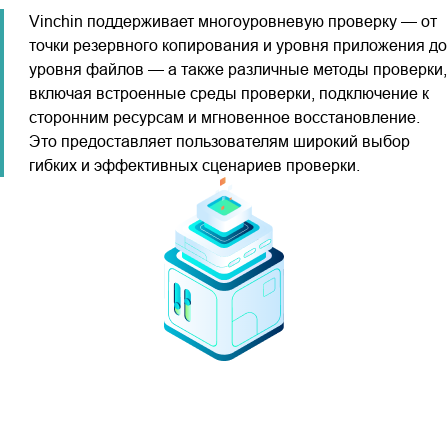
Vinchin поддерживает многоуровневую проверку — от
точки резервного копирования и уровня приложения до
уровня файлов — а также различные методы проверки,
включая встроенные среды проверки, подключение к
сторонним ресурсам и мгновенное восстановление.
Это предоставляет пользователям широкий выбор
гибких и эффективных сценариев проверки.