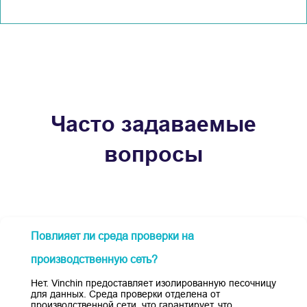
Часто задаваемые
вопросы
Повлияет ли среда проверки на
производственную сеть?
Нет. Vinchin предоставляет изолированную песочницу
для данных. Среда проверки отделена от
производственной сети, что гарантирует, что