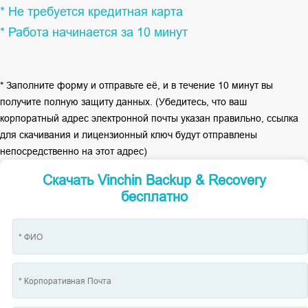
* Не требуется кредитная карта
* Работа начинается за 10 минут
* Заполните форму и отправьте её, и в течение 10 минут вы
получите полную защиту данных. (Убедитесь, что ваш
корпоратный адрес электронной почты указан правильно, ссылка
для скачивания и лицензионный ключ будут отправлены
непосредственно на этот адрес)
Скачать Vinchin Backup & Recovery
бесплатно