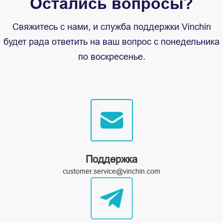
Остались вопросы?
Свяжитесь с нами, и служба поддержки Vinchin
будет рада ответить на ваш вопрос с понедельника
по воскресенье.
Поддержка
customer.service@vinchin.com