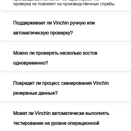
проверка не повлияет на производственные службы.
Поддерживает ли Vinchin ручную или
автоматическую проверку?
Можно ли проверять несколько хостов
одновременно?
Повредит ли процесс сканирования Vinchin
резервные данные?
Может ли Vinchin автоматически выполнять
тестирование на уровне операционной