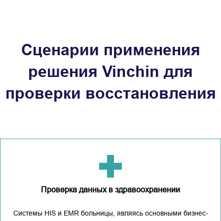
Сценарии применения
решения Vinchin для
проверки восстановления
Проверка данных в здравоохранении
Системы HIS и EMR больницы, являясь основными бизнес-