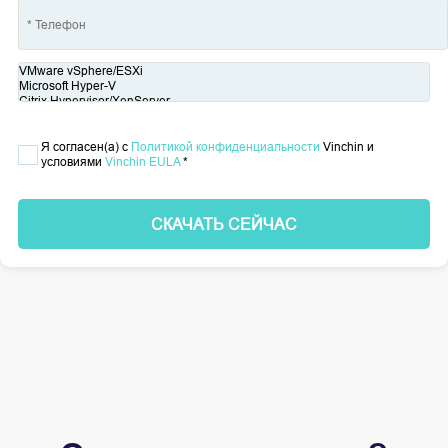
Я согласен(а) с
Политикой конфиденциальности
Vinchin и
условиями
Vinchin EULA
*
СКАЧАТЬ СЕЙЧАС