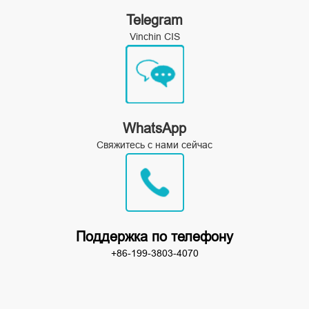
Telegram
Vinchin CIS
WhatsApp
Свяжитесь с нами сейчас
Поддержка по телефону
+86-199-3803-4070