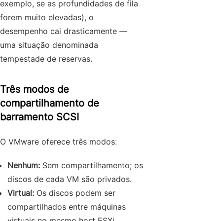
exemplo, se as profundidades de fila
forem muito elevadas), o
desempenho cai drasticamente —
uma situação denominada
tempestade de reservas.
Três modos de
compartilhamento de
barramento SCSI
O VMware oferece três modos:
Nenhum:
Sem compartilhamento; os
discos de cada VM são privados.
Virtual:
Os discos podem ser
compartilhados entre máquinas
virtuais no mesmo host ESXi.