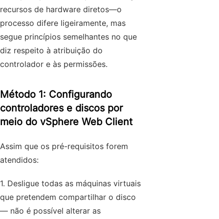
recursos de hardware diretos—o
processo difere ligeiramente, mas
segue princípios semelhantes no que
diz respeito à atribuição do
controlador e às permissões.
Método 1: Configurando
controladores e discos por
meio do vSphere Web Client
Assim que os pré-requisitos forem
atendidos:
1. Desligue todas as máquinas virtuais
que pretendem compartilhar o disco
— não é possível alterar as