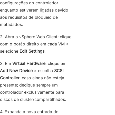
configurações do controlador
enquanto estiverem ligadas devido
aos requisitos de bloqueio de
metadados.
2. Abra o vSphere Web Client; clique
com o botão direito em cada VM >
selecione
Edit Settings
.
3. Em
Virtual Hardware
, clique em
Add New Device
> escolha
SCSI
Controller
, caso ainda não esteja
presente; dedique sempre um
controlador exclusivamente para
discos de cluster/compartilhados.
4. Expanda a nova entrada do