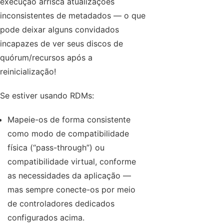
execução arrisca atualizações
inconsistentes de metadados — o que
pode deixar alguns convidados
incapazes de ver seus discos de
quórum/recursos após a
reinicialização!
Se estiver usando RDMs:
Mapeie-os de forma consistente
como modo de compatibilidade
física (“pass-through”) ou
compatibilidade virtual, conforme
as necessidades da aplicação —
mas sempre conecte-os por meio
de controladores dedicados
configurados acima.