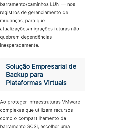
barramento/caminhos LUN — nos
registros de gerenciamento de
mudanças, para que
atualizações/migrações futuras não
quebrem dependências
inesperadamente.
Solução Empresarial de
Backup para
Plataformas Virtuais
Ao proteger infraestruturas VMware
complexas que utilizam recursos
como o compartilhamento de
barramento SCSI, escolher uma