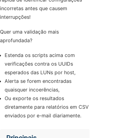
incorretas antes que causem
interrupções!
Quer uma validação mais
aprofundada?
Estenda os scripts acima com
verificações contra os UUIDs
esperados das LUNs por host,
Alerta se forem encontradas
quaisquer incoerências,
Ou exporte os resultados
diretamente para relatórios em CSV
enviados por e-mail diariamente.