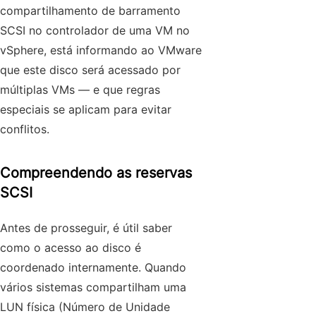
compartilhamento de barramento
SCSI no controlador de uma VM no
vSphere, está informando ao VMware
que este disco será acessado por
múltiplas VMs — e que regras
especiais se aplicam para evitar
conflitos.
Compreendendo as reservas
SCSI
Antes de prosseguir, é útil saber
como o acesso ao disco é
coordenado internamente. Quando
vários sistemas compartilham uma
LUN física (Número de Unidade