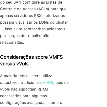
do seu SAN configure as Listas de
Controle de Acesso (ACLs) para que
apenas servidores ESXi autorizados
possam visualizar os LUNs do cluster
— isso evita sobrescritas acidentais
por cargas de trabalho não
relacionadas.
Considerações sobre VMFS
versus vVols
A maioria dos clusters utiliza
datastores tradicionais
VMFS
, pois os
vVols não suportam RDMs
necessários para algumas
configurações avançadas, como o