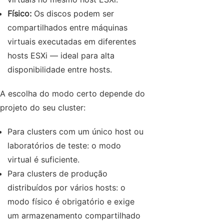
Físico:
Os discos podem ser
compartilhados entre máquinas
virtuais executadas em diferentes
hosts ESXi — ideal para alta
disponibilidade entre hosts.
A escolha do modo certo depende do
projeto do seu cluster:
Para clusters com um único host ou
laboratórios de teste: o modo
virtual é suficiente.
Para clusters de produção
distribuídos por vários hosts: o
modo físico é obrigatório e exige
um armazenamento compartilhado