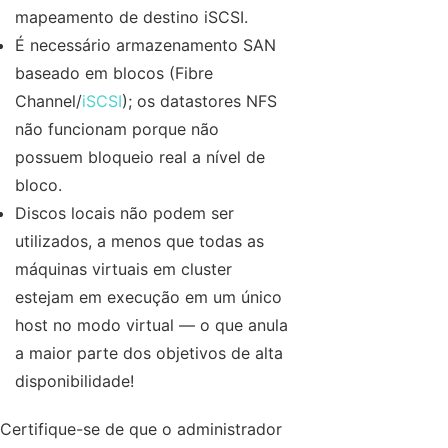
mapeamento de destino iSCSI.
É necessário armazenamento SAN
baseado em blocos (Fibre
Channel/
iSCSI
); os datastores NFS
não funcionam porque não
possuem bloqueio real a nível de
bloco.
Discos locais não podem ser
utilizados, a menos que todas as
máquinas virtuais em cluster
estejam em execução em um único
host no modo virtual — o que anula
a maior parte dos objetivos de alta
disponibilidade!
Certifique-se de que o administrador