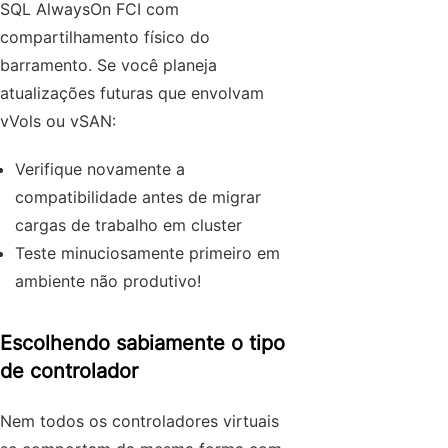
SQL AlwaysOn FCI com
compartilhamento físico do
barramento. Se você planeja
atualizações futuras que envolvam
vVols ou vSAN:
Verifique novamente a
compatibilidade antes de migrar
cargas de trabalho em cluster
Teste minuciosamente primeiro em
ambiente não produtivo!
Escolhendo sabiamente o tipo
de controlador
Nem todos os controladores virtuais