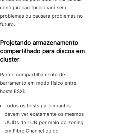
configuração funcionará sem
problemas ou causará problemas no
futuro.
Projetando armazenamento
compartilhado para discos em
cluster
Para o compartilhamento de
barramento em modo físico entre
hosts ESXi:
Todos os hosts participantes
devem ver exatamente os mesmos
UUIDs de LUN por meio do zoning
em Fibre Channel ou do