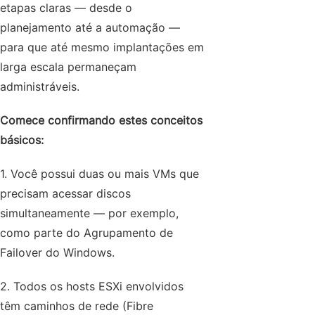
etapas claras — desde o
planejamento até a automação —
para que até mesmo implantações em
larga escala permaneçam
administráveis.
Comece confirmando estes conceitos
básicos:
1. Você possui duas ou mais VMs que
precisam acessar discos
simultaneamente — por exemplo,
como parte do Agrupamento de
Failover do Windows.
2. Todos os hosts ESXi envolvidos
têm caminhos de rede (Fibre