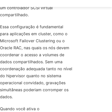
dispositivo físico (RDM) por meio de
um controlador SCSI virtual
compartilhado.
Essa configuração é fundamental
para aplicações em cluster, como o
Microsoft Failover Clustering ou o
Oracle RAC, nas quais os nós devem
coordenar o acesso a volumes de
dados compartilhados. Sem uma
coordenação adequada tanto no nível
do hipervisor quanto no sistema
operacional convidado, gravações
simultâneas poderiam corromper os
dados.
Quando você ativa o