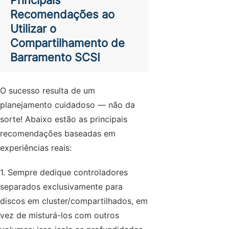
Principais
Recomendações
ao
Utilizar o
Compartilhamento de
Barramento SCSI
O sucesso resulta de um
planejamento cuidadoso — não da
sorte! Abaixo estão as principais
recomendações baseadas em
experiências reais:
1. Sempre dedique controladores
separados exclusivamente para
discos em cluster/compartilhados, em
vez de misturá-los com outros