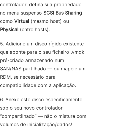
controlador; defina sua propriedade
no menu suspenso
SCSI Bus Sharing
como
Virtual
(mesmo host) ou
Physical
(entre hosts).
5. Adicione um disco rígido existente
que aponte para o seu ficheiro .vmdk
pré-criado armazenado num
SAN/NAS partilhado — ou mapeie um
RDM, se necessário para
compatibilidade com a aplicação.
6. Anexe este disco especificamente
sob o seu novo controlador
“compartilhado” — não o misture com
volumes de inicialização/dados!