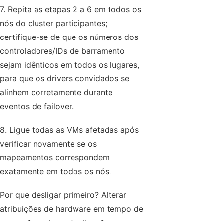
7. Repita as etapas 2 a 6 em todos os
nós do cluster participantes;
certifique-se de que os números dos
controladores/IDs de barramento
sejam idênticos em todos os lugares,
para que os drivers convidados se
alinhem corretamente durante
eventos de failover.
8. Ligue todas as VMs afetadas após
verificar novamente se os
mapeamentos correspondem
exatamente em todos os nós.
Por que desligar primeiro? Alterar
atribuições de hardware em tempo de