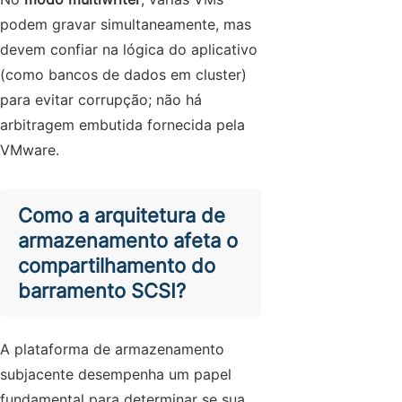
podem gravar simultaneamente, mas
devem confiar na lógica do aplicativo
(como bancos de dados em cluster)
para evitar corrupção; não há
arbitragem embutida fornecida pela
VMware.
Como a arquitetura de
armazenamento afeta o
compartilhamento do
barramento SCSI?
A plataforma de armazenamento
subjacente desempenha um papel
fundamental para determinar se sua