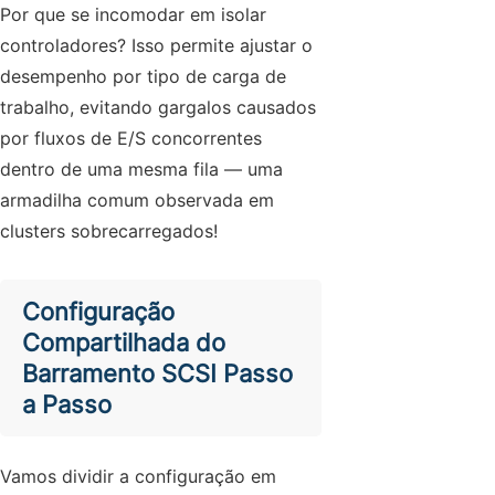
Por que se incomodar em isolar
controladores? Isso permite ajustar o
desempenho por tipo de carga de
trabalho, evitando gargalos causados
por fluxos de E/S concorrentes
dentro de uma mesma fila — uma
armadilha comum observada em
clusters sobrecarregados!
Configuração
Compartilhada do
Barramento SCSI Passo
a Passo
Vamos dividir a configuração em