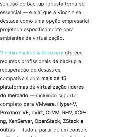
solução de backup robusta torna-se
essencial — e é aí que a Vinchin se
destaca como uma opção empresarial
projetada especificamente para
ambientes de virtualização.
Vinchin Backup & Recovery
oferece
recursos profissionais de backup e
recuperação de desastres,
compatíveis com
mais de 15
plataformas de virtualização líderes
do mercado
— incluindo suporte
completo para
VMware, Hyper-V,
Proxmox VE, oVirt, OLVM, RHV, XCP-
ng, XenServer, OpenStack, ZStack e
outras
— tudo a partir de um console