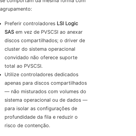
se comportam da mesma forma com
agrupamento:
Preferir controladores
LSI Logic
SAS
em vez de PVSCSI ao anexar
discos compartilhados; o driver de
cluster do sistema operacional
convidado não oferece suporte
total ao PVSCSI.
Utilize controladores dedicados
apenas para discos compartilhados
— não misturados com volumes do
sistema operacional ou de dados —
para isolar as configurações de
profundidade da fila e reduzir o
risco de contenção.