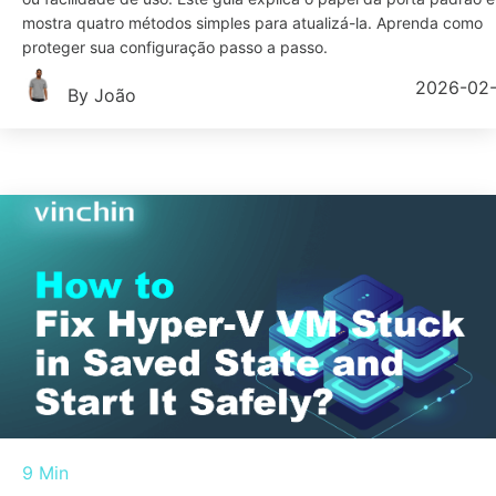
mostra quatro métodos simples para atualizá-la. Aprenda como
proteger sua configuração passo a passo.
2026-02
By João
9 Min