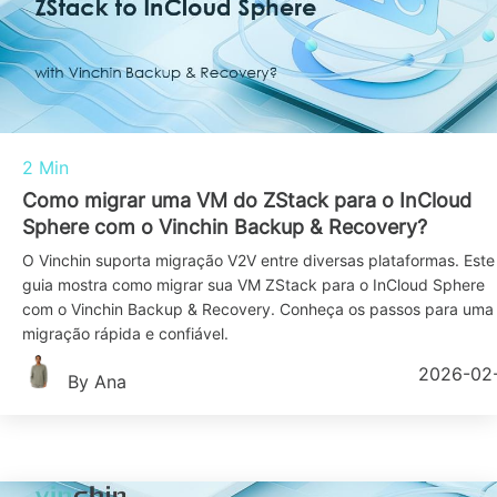
2 Min
Como migrar uma VM do ZStack para o InCloud
Sphere com o Vinchin Backup & Recovery?
O Vinchin suporta migração V2V entre diversas plataformas. Este
guia mostra como migrar sua VM ZStack para o InCloud Sphere
com o Vinchin Backup & Recovery. Conheça os passos para uma
migração rápida e confiável.
2026-02
By Ana