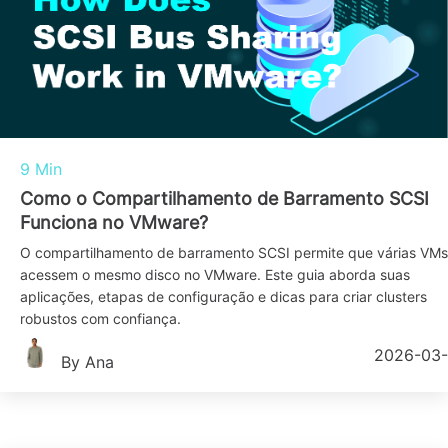
9 Min
Como o Compartilhamento de Barramento SCSI
Funciona no VMware?
O compartilhamento de barramento SCSI permite que várias VMs
acessem o mesmo disco no VMware. Este guia aborda suas
aplicações, etapas de configuração e dicas para criar clusters
robustos com confiança.
2026-03
By Ana