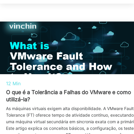
12 Min
O que é a Tolerância a Falhas do VMware e como
utilizá-la?
As máquinas virtuais exigem alta disponibilidade. A VMware Fault
Tolerance (FT) oferece tempo de atividade contínuo, executando
uma máquina virtual secundária em sincronia exata com a primári
Este artigo explica os conceitos básicos, a configuração, os teste