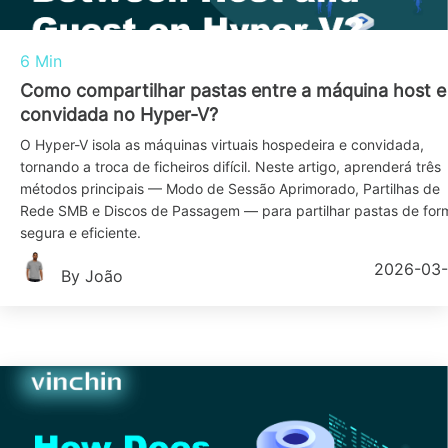
6 Min
Como compartilhar pastas entre a máquina host e
convidada no Hyper-V?
O Hyper-V isola as máquinas virtuais hospedeira e convidada,
tornando a troca de ficheiros difícil. Neste artigo, aprenderá três
métodos principais — Modo de Sessão Aprimorado, Partilhas de
Rede SMB e Discos de Passagem — para partilhar pastas de for
segura e eficiente.
2026-03
By João