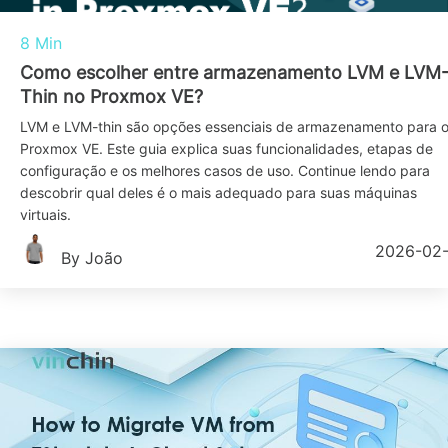
8 Min
Como escolher entre armazenamento LVM e LVM
Thin no Proxmox VE?
LVM e LVM-thin são opções essenciais de armazenamento para 
Proxmox VE. Este guia explica suas funcionalidades, etapas de
configuração e os melhores casos de uso. Continue lendo para
descobrir qual deles é o mais adequado para suas máquinas
virtuais.
2026-02
By João