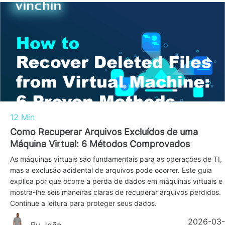
12 Min
Como Recuperar Arquivos Excluídos de uma
Máquina Virtual: 6 Métodos Comprovados
As máquinas virtuais são fundamentais para as operações de TI,
mas a exclusão acidental de arquivos pode ocorrer. Este guia
explica por que ocorre a perda de dados em máquinas virtuais e
mostra-lhe seis maneiras claras de recuperar arquivos perdidos.
Continue a leitura para proteger seus dados.
2026-03