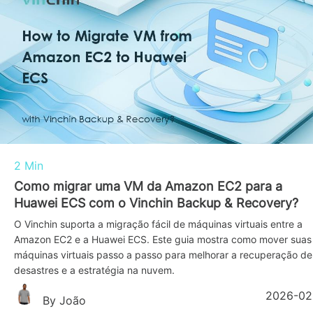
2 Min
Como migrar uma VM da Amazon EC2 para a
Huawei ECS com o Vinchin Backup & Recovery?
O Vinchin suporta a migração fácil de máquinas virtuais entre a
Amazon EC2 e a Huawei ECS. Este guia mostra como mover suas
máquinas virtuais passo a passo para melhorar a recuperação de
desastres e a estratégia na nuvem.
2026-02
By João