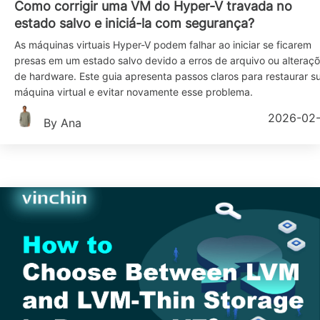
Como corrigir uma VM do Hyper-V travada no
estado salvo e iniciá-la com segurança?
As máquinas virtuais Hyper-V podem falhar ao iniciar se ficarem
presas em um estado salvo devido a erros de arquivo ou alteraç
de hardware. Este guia apresenta passos claros para restaurar s
máquina virtual e evitar novamente esse problema.
2026-02
By Ana