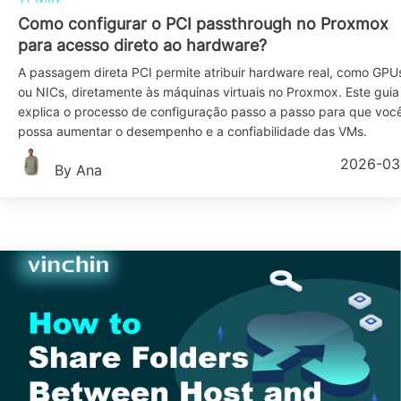
Como configurar o PCI passthrough no Proxmox
para acesso direto ao hardware?
A passagem direta PCI permite atribuir hardware real, como GPU
ou NICs, diretamente às máquinas virtuais no Proxmox. Este guia
explica o processo de configuração passo a passo para que voc
possa aumentar o desempenho e a confiabilidade das VMs.
2026-03
By Ana