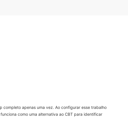
 completo apenas uma vez. Ao configurar esse trabalho
funciona como uma alternativa ao CBT para identificar