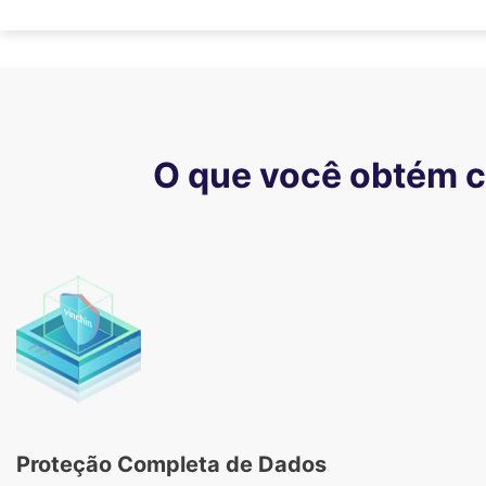
O que você obtém 
Proteção Completa de Dados