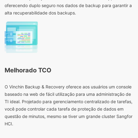
oferecendo duplo seguro nos dados de backup para garantir a
alta recuperabilidade dos backups.
Melhorado TCO
O Vinchin Backup & Recovery oferece aos usuários um console
baseado na web de fácil utilização para uma administração de
TI ideal. Projetado para gerenciamento centralizado de tarefas,
você pode controlar cada tarefa de proteção de dados em
questão de minutos, mesmo se tiver um grande cluster Sangfor
HCI.