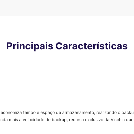
Principais Características
 economiza tempo e espaço de armazenamento, realizando o backup
nda mais a velocidade de backup, recurso exclusivo da Vinchin que 
.