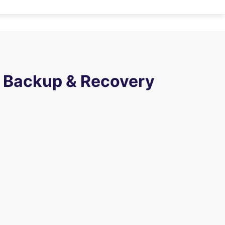
 Backup & Recovery