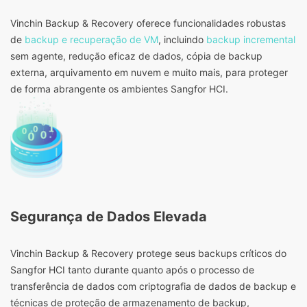
Vinchin Backup & Recovery oferece funcionalidades robustas
de
backup e recuperação de VM
, incluindo
backup incremental
sem agente, redução eficaz de dados, cópia de backup
externa, arquivamento em nuvem e muito mais, para proteger
de forma abrangente os ambientes Sangfor HCI.
Segurança de Dados Elevada
Vinchin Backup & Recovery protege seus backups críticos do
Sangfor HCI tanto durante quanto após o processo de
transferência de dados com criptografia de dados de backup e
técnicas de proteção de armazenamento de backup,