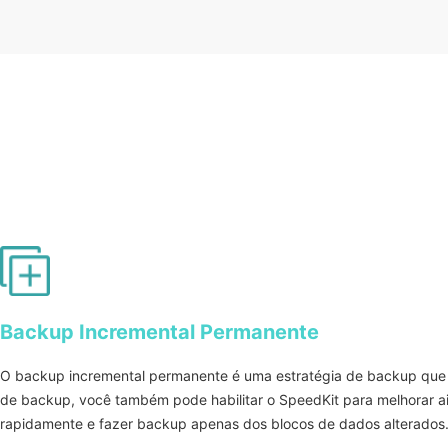
Backup Incremental Permanente
O backup incremental permanente é uma estratégia de backup que
de backup, você também pode habilitar o SpeedKit para melhorar ai
rapidamente e fazer backup apenas dos blocos de dados alterados