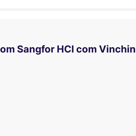
com Sangfor HCI com Vinchin