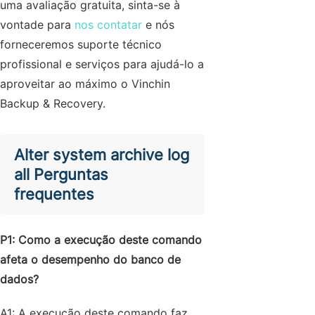
uma avaliação gratuita, sinta-se à
vontade para
nos contatar
e nós
forneceremos suporte técnico
profissional e serviços para ajudá-lo a
aproveitar ao máximo o Vinchin
Backup & Recovery.
Alter system archive log
all Perguntas
frequentes
P1: Como a execução deste comando
afeta o desempenho do banco de
dados?
A1: A execução deste comando faz