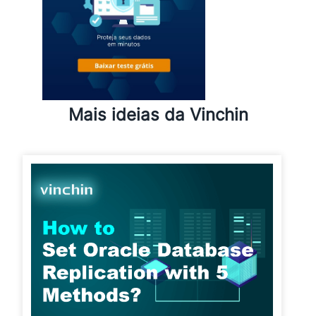
Mais ideias da Vinchin