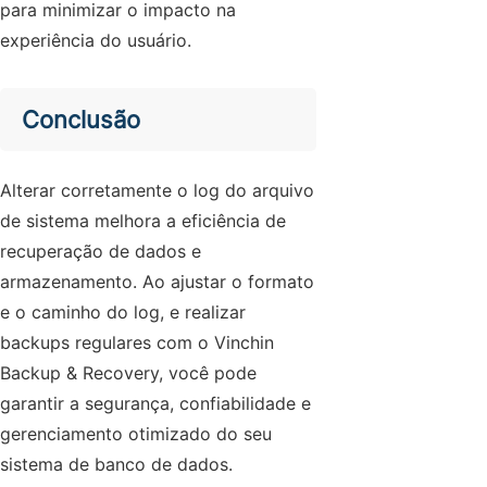
para minimizar o impacto na
experiência do usuário.
Conclusão
Alterar corretamente o log do arquivo
de sistema melhora a eficiência de
recuperação de dados e
armazenamento. Ao ajustar o formato
e o caminho do log, e realizar
backups regulares com o Vinchin
Backup & Recovery, você pode
garantir a segurança, confiabilidade e
gerenciamento otimizado do seu
sistema de banco de dados.