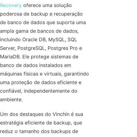
Recovery
oferece uma solução
poderosa de backup e recuperação
de banco de dados que suporta uma
ampla gama de bancos de dados,
incluindo Oracle DB, MySQL, SQL
Server, PostgreSQL, Postgres Pro e
MariaDB. Ele protege sistemas de
banco de dados instalados em
máquinas físicas e virtuais, garantindo
uma proteção de dados eficiente e
confiável, independentemente do
ambiente.
Um dos destaques do Vinchin é sua
estratégia eficiente de backup, que
reduz o tamanho dos backups de