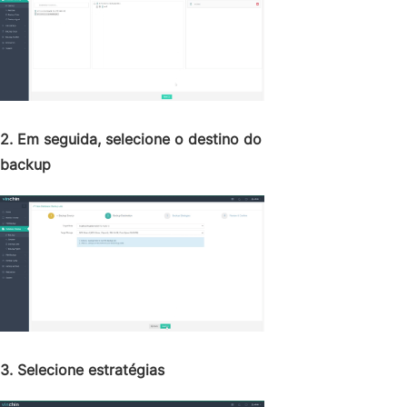
2. Em seguida, selecione o destino do
backup
3. Selecione estratégias