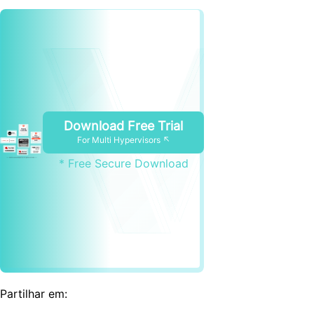
Download Free Trial
For Multi Hypervisors ↖
* Free Secure Download
Partilhar em: