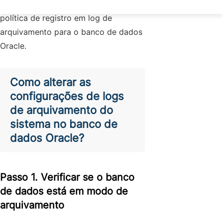
gerenciar e otimizar eficazmente a
política de registro em log de
arquivamento para o banco de dados
Oracle.
Como alterar as
configurações de logs
de arquivamento do
sistema no banco de
dados Oracle?
Passo 1. Verificar se o banco
de dados está em modo de
arquivamento