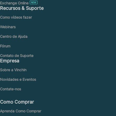
Exchange Online
Recursos & Suporte
Como vídeos fazer
Webinars
Centro de Ajuda
Fórum
Contato de Suporte
Empresa
Sobre a Vinchin
Novidades e Eventos
Contate-nos
Como Comprar
Aprenda Como Comprar