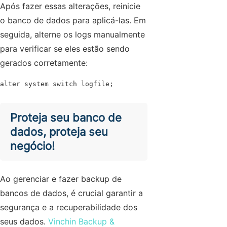
Após fazer essas alterações, reinicie
o banco de dados para aplicá-las. Em
seguida, alterne os logs manualmente
para verificar se eles estão sendo
gerados corretamente:
alter system switch logfile;
Proteja seu banco de
dados, proteja seu
negócio!
Ao gerenciar e fazer backup de
bancos de dados, é crucial garantir a
segurança e a recuperabilidade dos
seus dados.
Vinchin Backup &