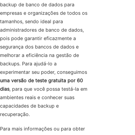
backup de banco de dados para
empresas e organizações de todos os
tamanhos, sendo ideal para
administradores de banco de dados,
pois pode garantir eficazmente a
segurança dos bancos de dados e
melhorar a eficiência na gestão de
backups. Para ajudá-lo a
experimentar seu poder, conseguimos
uma versão de teste gratuita por 60
dias
, para que você possa testá-la em
ambientes reais e conhecer suas
capacidades de backup e
recuperação.
Para mais informações ou para obter