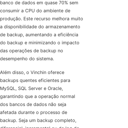
banco de dados em quase 70% sem
consumir a CPU do ambiente de
produção. Este recurso melhora muito
a disponibilidade do armazenamento
de backup, aumentando a eficiência
do backup e minimizando o impacto
das operações de backup no
desempenho do sistema.
Além disso, o Vinchin oferece
backups quentes eficientes para
MySQL, SQL Server e Oracle,
garantindo que a operação normal
dos bancos de dados não seja
afetada durante o processo de
backup. Seja um backup completo,