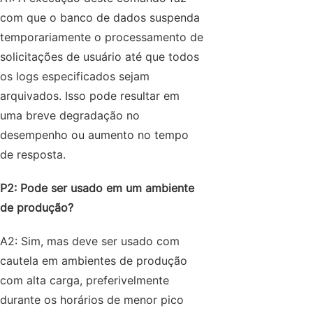
com que o banco de dados suspenda
temporariamente o processamento de
solicitações de usuário até que todos
os logs especificados sejam
arquivados. Isso pode resultar em
uma breve degradação no
desempenho ou aumento no tempo
de resposta.
P2: Pode ser usado em um ambiente
de produção?
A2: Sim, mas deve ser usado com
cautela em ambientes de produção
com alta carga, preferivelmente
durante os horários de menor pico