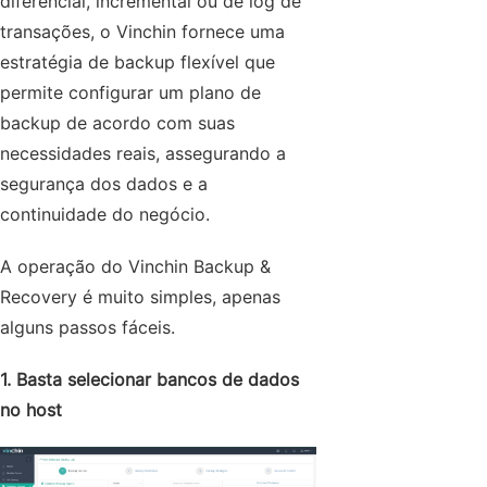
diferencial, incremental ou de log de
transações, o Vinchin fornece uma
estratégia de backup flexível que
permite configurar um plano de
backup de acordo com suas
necessidades reais, assegurando a
segurança dos dados e a
continuidade do negócio.
A operação do Vinchin Backup &
Recovery é muito simples, apenas
alguns passos fáceis.
1. Basta selecionar bancos de dados
no host