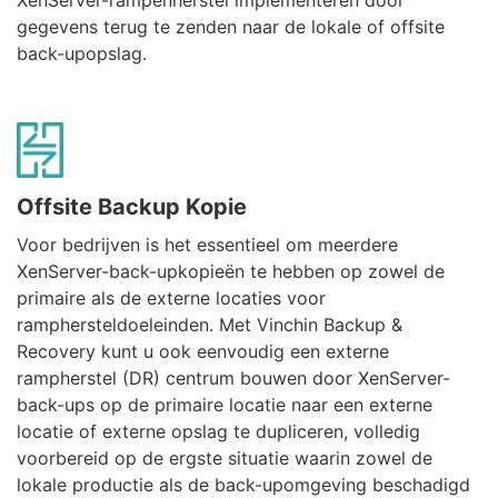
XenServer-rampenherstel implementeren door
gegevens terug te zenden naar de lokale of offsite
back-upopslag.
Offsite Backup Kopie
Voor bedrijven is het essentieel om meerdere
XenServer-back-upkopieën te hebben op zowel de
primaire als de externe locaties voor
ramphersteldoeleinden. Met Vinchin Backup &
Recovery kunt u ook eenvoudig een externe
rampherstel (DR) centrum bouwen door XenServer-
back-ups op de primaire locatie naar een externe
locatie of externe opslag te dupliceren, volledig
voorbereid op de ergste situatie waarin zowel de
lokale productie als de back-upomgeving beschadigd