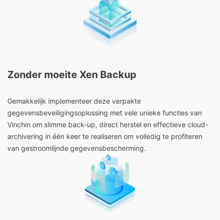
Zonder moeite Xen Backup
Gemakkelijk implementeer deze verpakte
gegevensbeveiligingsoplossing met vele unieke functies van
Vinchin om slimme back-up, direct herstel en effectieve cloud-
archivering in één keer te realiseren om volledig te profiteren
van gestroomlijnde gegevensbescherming.