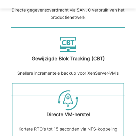
Directe gegevensoverdracht via SAN, 0 verbruik van het
productienetwerk
Gewijzigde Blok Tracking (CBT)
Snellere incrementele backup voor XenServer-VM's
Directe VM-herstel
Kortere RTO's tot 15 seconden via NFS-koppeling