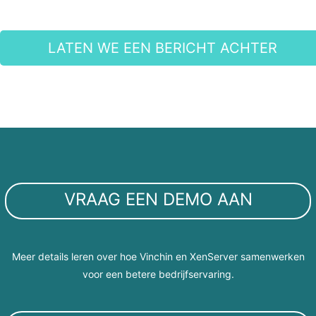
LATEN WE EEN BERICHT ACHTER
VRAAG EEN DEMO AAN
Meer details leren over hoe Vinchin en XenServer samenwerken
voor een betere bedrijfservaring.