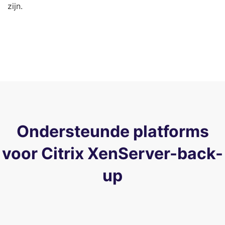
zijn.
Ondersteunde platforms
voor Citrix XenServer-back-
up