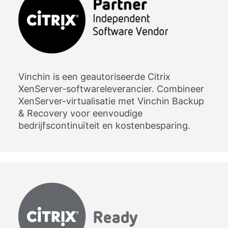
Vinchin is een geautoriseerde Citrix
XenServer-softwareleverancier. Combineer
XenServer-virtualisatie met Vinchin Backup
& Recovery voor eenvoudige
bedrijfscontinuïteit en kostenbesparing.