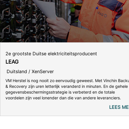
2e grootste Duitse elektriciteitsproducent
LEAG
Duitsland / XenServer
VM Herstel is nog nooit zo eenvoudig geweest. Met Vinchin Back
& Recovery zijn uren letterlijk veranderd in minuten. En de gehele
gegevensbeschermingsstrategie is verbeterd en de totale
voordelen zijn veel lonender dan die van andere leveranciers.
LEES ME