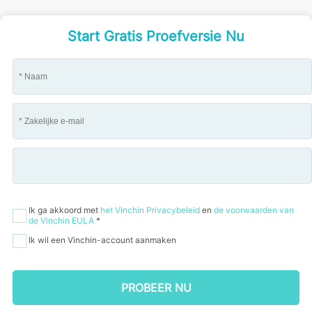
Start Gratis Proefversie Nu
Ik ga akkoord met
het Vinchin Privacybeleid
en
de voorwaarden van
de Vinchin EULA
*
Ik wil een Vinchin-account aanmaken
PROBEER NU