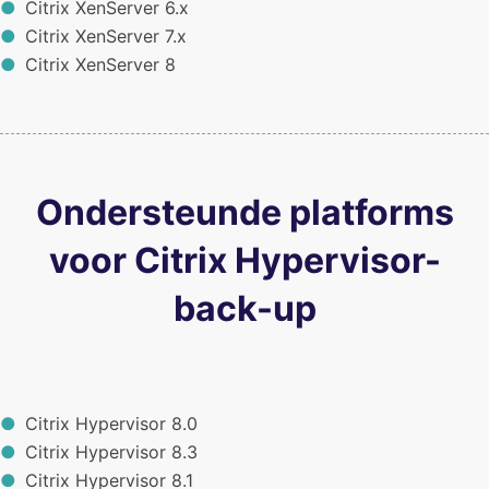
Citrix XenServer 6.x
Citrix XenServer 7.x
Citrix XenServer 8
Ondersteunde platforms
voor Citrix Hypervisor-
back-up
Citrix Hypervisor 8.0
Citrix Hypervisor 8.3
Citrix Hypervisor 8.1