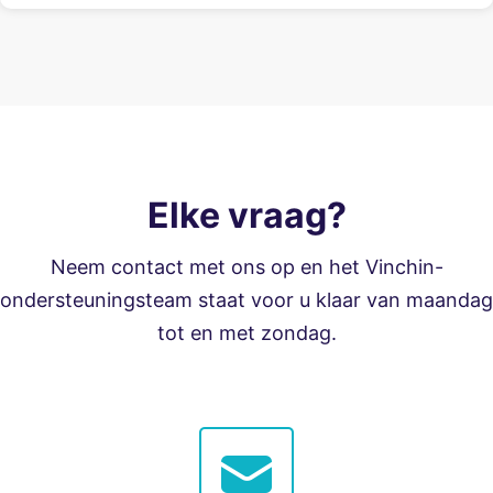
Elke vraag?
Neem contact met ons op en het Vinchin-
ondersteuningsteam staat voor u klaar van maandag
tot en met zondag.