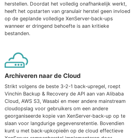
herstellen. Doordat het volledig onafhankelijk werkt,
heeft het opstarten van granulair herstel geen invloed
op de geplande volledige XenServer-back-ups
wanneer er dringend behoefte is aan kritieke
bestanden.
Archiveren naar de Cloud
Strikt volgens de beste 3-2-1 back-upregel, roept
Vinchin Backup & Recovery de API aan van Alibaba
Cloud, AWS S3, Wasabi en meer andere mainstream
cloudopslag voor gebruikers om een andere
georganiseerde kopie van XenServer-back-up op te
slaan voor langdurige gegevensretentie. Bovendien
kunt u met back-upkopieën op de cloud effectieve