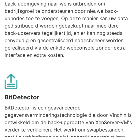
back-upomgeving naar wens uitbreiden om
bedrijfsgroei te ondersteunen door nieuwe back-
upnodes toe te voegen. Op deze manier kan uw data
gedistribueerd worden gebackupt naar meerdere
back-upservers tegelijkertijd, en er kan nog steeds
eenvoudig en gecentraliseerd nodesbeheer worden
gerealiseerd via de enkele webconsole zonder extra
interface en extra kosten.
BitDetector
BitDetector is een geavanceerde
gegevensverminderingstechnologie die door Vinchin is
ontwikkeld om de back-upgrootte van XenServer-VM's
verder te verkleinen. Het werkt om swapbestanden,