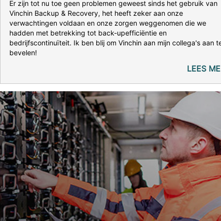
Er zijn tot nu toe geen problemen geweest sinds het gebruik van
Vinchin Backup & Recovery, het heeft zeker aan onze
verwachtingen voldaan en onze zorgen weggenomen die we
hadden met betrekking tot back-upefficiëntie en
bedrijfscontinuïteit. Ik ben blij om Vinchin aan mijn collega's aan t
bevelen!
LEES ME