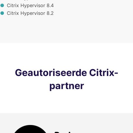
Citrix Hypervisor 8.4
Citrix Hypervisor 8.2
Geautoriseerde Citrix-
partner