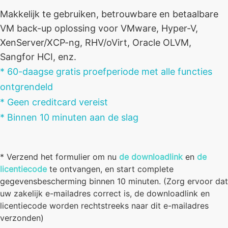
Makkelijk te gebruiken, betrouwbare en betaalbare
VM back-up oplossing voor VMware, Hyper-V,
XenServer/XCP-ng, RHV/oVirt, Oracle OLVM,
Sangfor HCI, enz.
* 60-daagse gratis proefperiode met alle functies
ontgrendeld
* Geen creditcard vereist
* Binnen 10 minuten aan de slag
* Verzend het formulier om nu
de downloadlink
en
de
licentiecode
te ontvangen, en start complete
gegevensbescherming binnen 10 minuten. (Zorg ervoor dat
uw zakelijk e-mailadres correct is, de downloadlink en
licentiecode worden rechtstreeks naar dit e-mailadres
verzonden)