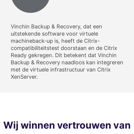
Vinchin Backup & Recovery, dat een
uitstekende software voor virtuele
machineback-up is, heeft de Citrix-
compatibiliteitstest doorstaan ​​en de Citrix
Ready gekregen. Dit betekent dat Vinchin
Backup & Recovery naadloos kan integreren
met de virtuele infrastructuur van Citrix
XenServer.
Wij winnen vertrouwen van