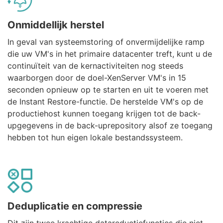
Onmiddellijk herstel
In geval van systeemstoring of onvermijdelijke ramp
die uw VM's in het primaire datacenter treft, kunt u de
continuïteit van de kernactiviteiten nog steeds
waarborgen door de doel-XenServer VM's in 15
seconden opnieuw op te starten en uit te voeren met
de Instant Restore-functie. De herstelde VM's op de
productiehost kunnen toegang krijgen tot de back-
upgegevens in de back-uprepository alsof ze toegang
hebben tot hun eigen lokale bestandssysteem.
Deduplicatie en compressie