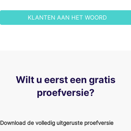
KLANTEN AAN HET WOORD
Wilt u eerst een gratis
proefversie?
Download de volledig uitgeruste proefversie