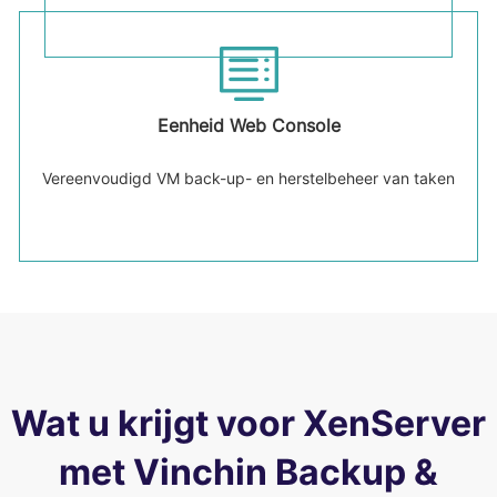
Eenheid Web Console
Vereenvoudigd VM back-up- en herstelbeheer van taken
Wat u krijgt voor XenServer
met Vinchin Backup &