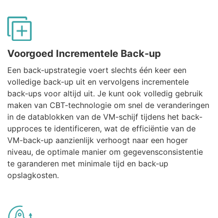
Voorgoed Incrementele Back-up
Een back-upstrategie voert slechts één keer een
volledige back-up uit en vervolgens incrementele
back-ups voor altijd uit. Je kunt ook volledig gebruik
maken van CBT-technologie om snel de veranderingen
in de datablokken van de VM-schijf tijdens het back-
upproces te identificeren, wat de efficiëntie van de
VM-back-up aanzienlijk verhoogt naar een hoger
niveau, de optimale manier om gegevensconsistentie
te garanderen met minimale tijd en back-up
opslagkosten.