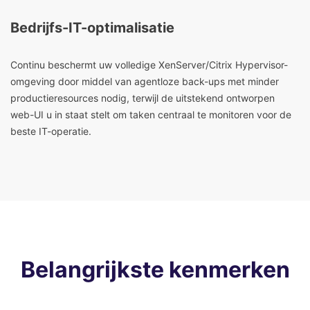
Bedrijfs-IT-optimalisatie
Continu beschermt uw volledige XenServer/Citrix Hypervisor-
omgeving door middel van agentloze back-ups met minder
productieresources nodig, terwijl de uitstekend ontworpen
web-UI u in staat stelt om taken centraal te monitoren voor de
beste IT-operatie.
Belangrijkste kenmerken