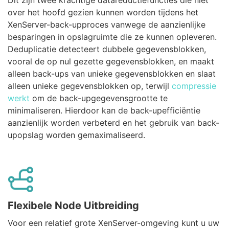
Dit zijn twee krachtige datareductiefuncties die niet
over het hoofd gezien kunnen worden tijdens het
XenServer-back-upproces vanwege de aanzienlijke
besparingen in opslagruimte die ze kunnen opleveren.
Deduplicatie detecteert dubbele gegevensblokken,
vooral de op nul gezette gegevensblokken, en maakt
alleen back-ups van unieke gegevensblokken en slaat
alleen unieke gegevensblokken op, terwijl
compressie
werkt
om de back-upgegevensgrootte te
minimaliseren. Hierdoor kan de back-upefficiëntie
aanzienlijk worden verbeterd en het gebruik van back-
upopslag worden gemaximaliseerd.
Flexibele Node Uitbreiding
Voor een relatief grote XenServer-omgeving kunt u uw