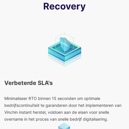
Recovery
Verbeterde SLA's
Minimaliseer RTO binnen 15 seconden om optimale
bedrijfscontinuïteit te garanderen door het implementeren van
Vinchin instant herstel, voldoen aan de eisen voor snelle
overname in het proces van snelle bedrijf digitalisering.