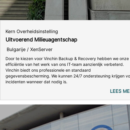
Kern Overheidsinstelling
Uitvoerend Milieuagentschap
Bulgarije / XenServer
Door te kiezen voor Vinchin Backup & Recovery hebben we onze
efficiëntie van het werk van ons IT-team aanzienlijk verbeterd.
Vinchin biedt ons professionele en standaard
gegevensbescherming. We kunnen 24/7 ondersteuning krijgen vo
incidenten wanneer dat nodig is.
LEES ME