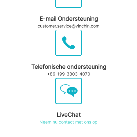
E-mail Ondersteuning
customer.service@vinchin.com
Telefonische ondersteuning
+86-199-3803-4070
LiveChat
Neem nu contact met ons op