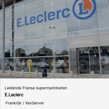
Leidende Franse supermarktketen
E.Leclerc
Frankrijk / XenServer