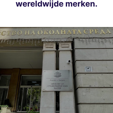
wereldwijde merken.