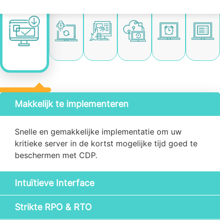
Makkelijk te implementeren
Snelle en gemakkelijke implementatie om uw
kritieke server in de kortst mogelijke tijd goed te
beschermen met CDP.
Intuïtieve Interface
Strikte RPO & RTO