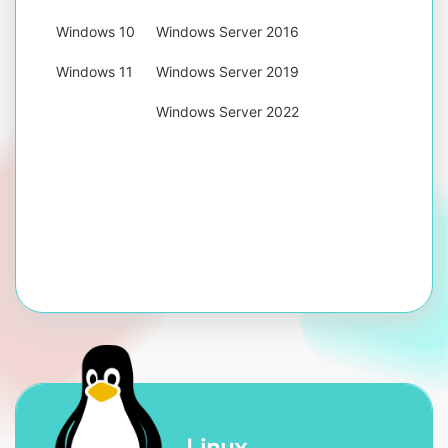
Windows 10
Windows Server 2016
Windows 11
Windows Server 2019
Windows Server 2022