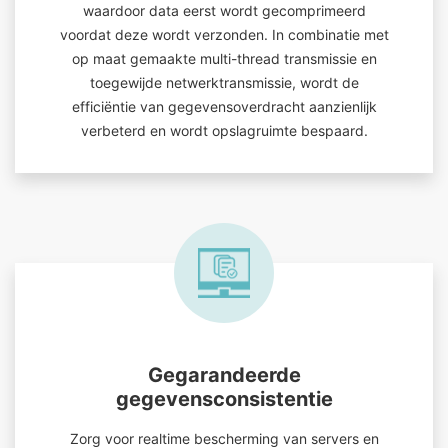
waardoor data eerst wordt gecomprimeerd
voordat deze wordt verzonden. In combinatie met
op maat gemaakte multi-thread transmissie en
toegewijde netwerktransmissie, wordt de
efficiëntie van gegevensoverdracht aanzienlijk
verbeterd en wordt opslagruimte bespaard.
Gegarandeerde
gegevensconsistentie
Zorg voor realtime bescherming van servers en