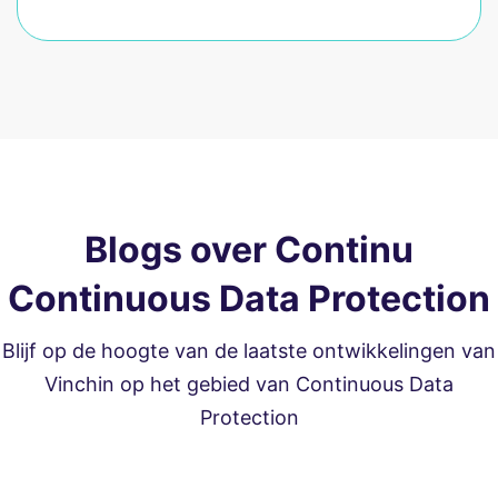
Blogs over Continu
Continuous Data Protection
Blijf op de hoogte van de laatste ontwikkelingen van
Vinchin op het gebied van Continuous Data
Protection