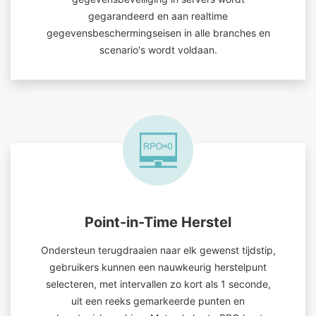
gegarandeerd en aan realtime
gegevensbeschermingseisen in alle branches en
scenario's wordt voldaan.
Point-in-Time Herstel
Ondersteun terugdraaien naar elk gewenst tijdstip,
gebruikers kunnen een nauwkeurig herstelpunt
selecteren, met intervallen zo kort als 1 seconde,
uit een reeks gemarkeerde punten en