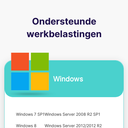
Ondersteunde
werkbelastingen
Windows
Windows 7 SP1
Windows Server 2008 R2 SP1
Windows 8
Windows Server 2012/2012 R2