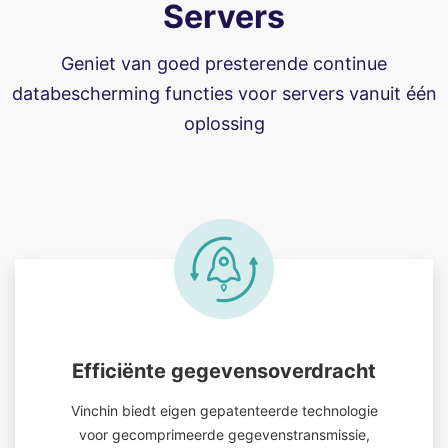
Servers
Geniet van goed presterende continue
databescherming functies voor servers vanuit één
oplossing
Efficiënte gegevensoverdracht
Vinchin biedt eigen gepatenteerde technologie
voor gecomprimeerde gegevenstransmissie,