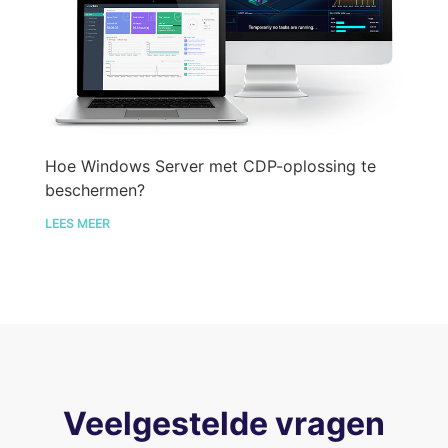
Hoe Windows Server met CDP-oplossing te
beschermen?
LEES MEER
Veelgestelde vragen