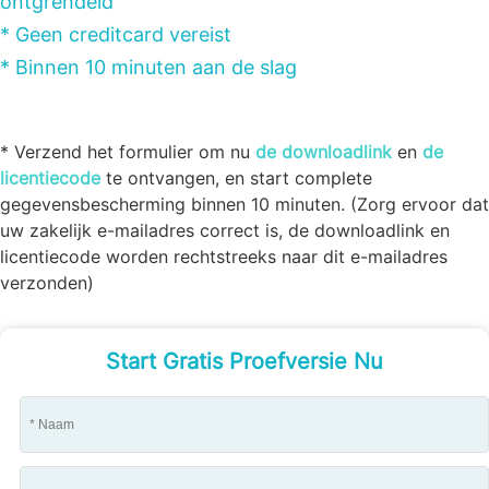
ontgrendeld
* Geen creditcard vereist
* Binnen 10 minuten aan de slag
* Verzend het formulier om nu
de downloadlink
en
de
licentiecode
te ontvangen, en start complete
gegevensbescherming binnen 10 minuten. (Zorg ervoor dat
uw zakelijk e-mailadres correct is, de downloadlink en
licentiecode worden rechtstreeks naar dit e-mailadres
verzonden)
Start Gratis Proefversie Nu