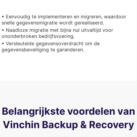
• Eenvoudig te implementeren en migreren, waardoor
snelle gegevensmigratie wordt gerealiseerd.
• Naadloze migratie met bijna nul uitvaltijd voor
ononderbroken bedrijfsvoering.
• Versleutelde gegevensoverdracht om de
gegevensbeveiliging te garanderen.
Belangrijkste voordelen van
Vinchin Backup & Recovery