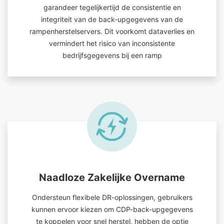
garandeer tegelijkertijd de consistentie en
integriteit van de back-upgegevens van de
rampenherstelservers. Dit voorkomt dataverlies en
vermindert het risico van inconsistente
bedrijfsgegevens bij een ramp
Naadloze Zakelijke Overname
Ondersteun flexibele DR-oplossingen, gebruikers
kunnen ervoor kiezen om CDP-back-upgegevens
te koppelen voor snel herstel, hebben de optie