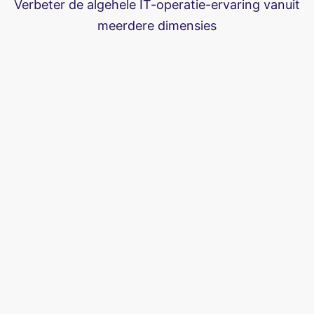
Verbeter de algehele IT-operatie-ervaring vanuit
meerdere dimensies