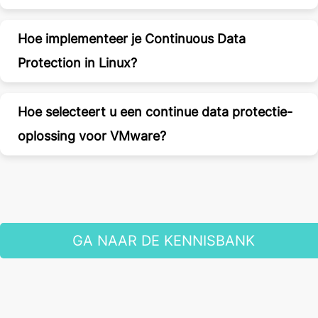
Hoe implementeer je Continuous Data
Protection in Linux?
Hoe selecteert u een continue data protectie-
oplossing voor VMware?
GA NAAR DE KENNISBANK