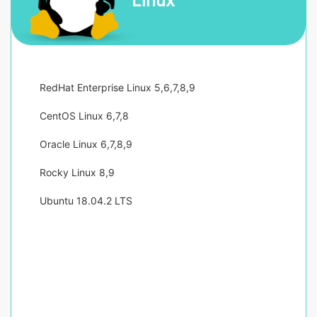
Linux
RedHat Enterprise Linux 5,6,7,8,9
CentOS Linux 6,7,8
Oracle Linux 6,7,8,9
Rocky Linux 8,9
Ubuntu 18.04.2 LTS