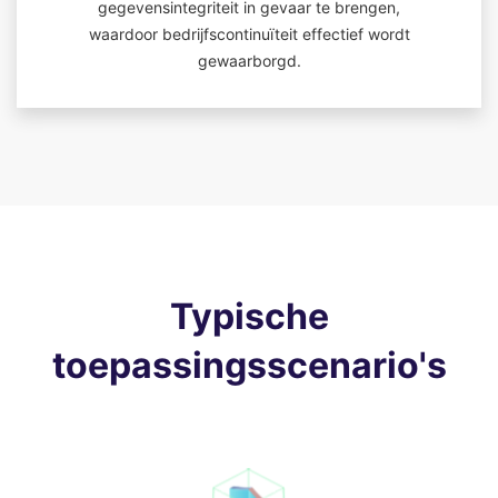
gegevensintegriteit in gevaar te brengen,
waardoor bedrijfscontinuïteit effectief wordt
gewaarborgd.
Typische
toepassingsscenario's