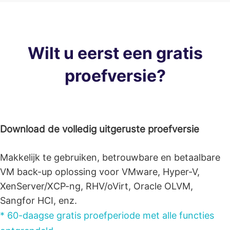
Wilt u eerst een gratis
proefversie?
Download de volledig uitgeruste proefversie
Makkelijk te gebruiken, betrouwbare en betaalbare
VM back-up oplossing voor VMware, Hyper-V,
XenServer/XCP-ng, RHV/oVirt, Oracle OLVM,
Sangfor HCI, enz.
* 60-daagse gratis proefperiode met alle functies