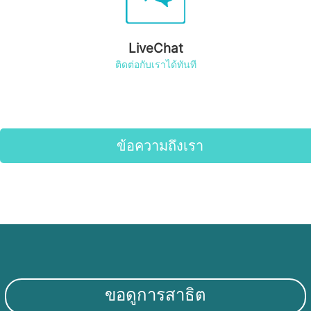
LiveChat
ติดต่อกับเราได้ทันที
ข้อความถึงเรา
ขอดูการสาธิต