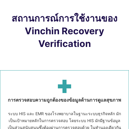
สถานการณ์การใช้งานของ
Vinchin Recovery
Verification
การตรวจสอบความถูกต้องของข้อมูลด้านการดูแลสุขภาพ
ระบบ HIS และ EMR ของโรงพยาบาลในฐานะระบบธุรกิจหลัก มัก
เป็นเป้าหมายหลักในการตรวจสอบ โดยระบบ HIS มักมีฐานข้อมูล
เป็นส่วนสนับสนุนซึ่งต้องผ่านการตรวจสอบด้วย ในทำนองเดียวกัน