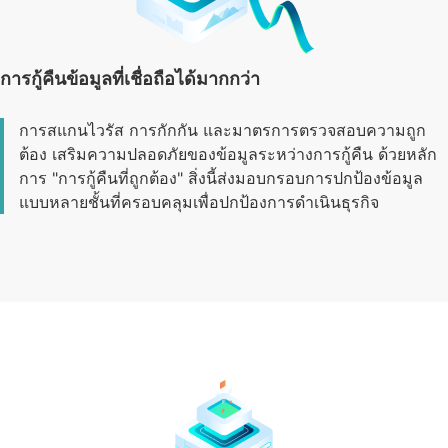
การกู้คืนข้อมูลที่เชื่อถือได้มากกว่า
การสแกนไวรัส การกักกัน และมาตรการตรวจสอบความถูก
ต้อง เสริมความปลอดภัยของข้อมูลระหว่างการกู้คืน ด้วยหลัก
การ "การกู้คืนที่ถูกต้อง" สิ่งนี้ส่งมอบกรอบการปกป้องข้อมูล
แบบหลายชั้นที่ครอบคลุมเพื่อปกป้องการดำเนินธุรกิจ