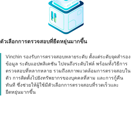
ตัวเลือกการตรวจสอบที่ยืดหยุ่นมากขึ้น
Vinchin รองรับการตรวจสอบหลายระดับ ตั้งแต่ระดับจุดสำรอง
ข้อมูล ระดับแอปพลิเคชัน ไปจนถึงระดับไฟล์ พร้อมทั้งวิธีการ
ตรวจสอบที่หลากหลาย รวมถึงสภาพแวดล้อมการตรวจสอบใน
ตัว การติดตั้งไปยังทรัพยากรของบุคคลที่สาม และการกู้คืน
ทันที ซึ่งช่วยให้ผู้ใช้มีตัวเลือกการตรวจสอบที่รวดเร็วและ
ยืดหยุ่นมากขึ้น