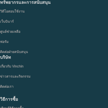
ทรัพยากรและการสนับสนุน
วิดีโอสอนใช้งาน
เว็บบินาร์
ศูนย์ช่วยเหลือ
ฟอรัม
ติดต่อฝ่ายสนับสนุน
บริษัท
เกี่ยวกับ Vinchin
ข่าวสารและกิจกรรม
ติดต่อเรา
วิธีการซื้อ