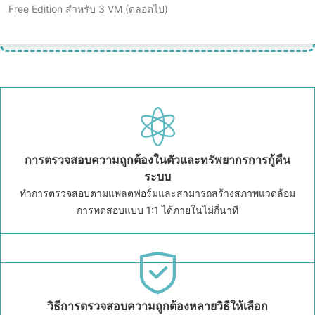
Free Edition สำหรับ 3 VM (ตลอดไป)
การตรวจสอบความถูกต้องในตัวและทรัพยากรการกู้คืน
ระบบ
ทำการตรวจสอบตามแพลตฟอร์มและสามารถสร้างสภาพแวดล้อม
การทดสอบแบบ 1:1 ได้ภายในไม่กี่นาที
วิธีการตรวจสอบความถูกต้องหลายวิธีให้เลือก