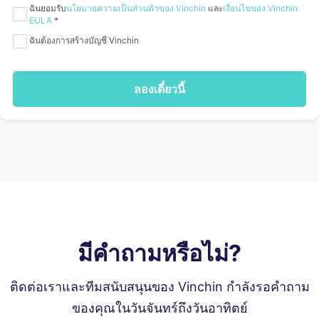
ฉันยอมรับ
นโยบายความเป็นส่วนตัวของ Vinchin
และ
เงื่อนไขของ Vinchin
EULA
*
ฉันต้องการสร้างบัญชี Vinchin
ลองเดี๋ยวนี้
มีคำถามหรือไม่?
ติดต่อเราและทีมสนับสนุนของ Vinchin กำลังรอคำถาม
ของคุณในวันจันทร์ถึงวันอาทิตย์