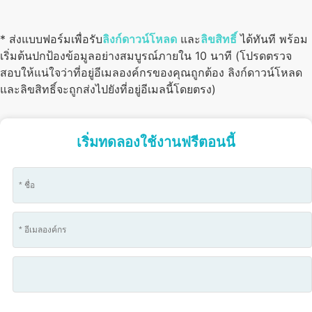
* ส่งแบบฟอร์มเพื่อรับ
ลิงก์ดาวน์โหลด
และ
ลิขสิทธิ์
ได้ทันที พร้อม
เริ่มต้นปกป้องข้อมูลอย่างสมบูรณ์ภายใน 10 นาที (โปรดตรวจ
สอบให้แน่ใจว่าที่อยู่อีเมลองค์กรของคุณถูกต้อง ลิงก์ดาวน์โหลด
และลิขสิทธิ์จะถูกส่งไปยังที่อยู่อีเมลนี้โดยตรง)
เริ่มทดลองใช้งานฟรีตอนนี้