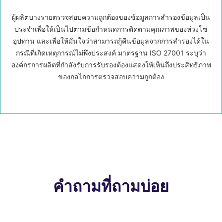
ผู้ผลิตบางรายตรวจสอบความถูกต้องของข้อมูลการสำรองข้อมูลเป็น
ประจำเพื่อให้เป็นไปตามข้อกำหนดการติดตามคุณภาพของห่วงโซ่
อุปทาน และเพื่อให้มั่นใจว่าสามารถกู้คืนข้อมูลจากการสำรองได้ใน
กรณีที่เกิดเหตุการณ์ไม่พึงประสงค์ มาตรฐาน ISO 27001 ระบุว่า
องค์กรการผลิตที่กำลังรับการรับรองต้องแสดงให้เห็นถึงประสิทธิภาพ
ของกลไกการตรวจสอบความถูกต้อง
คำถามที่ถามบ่อย