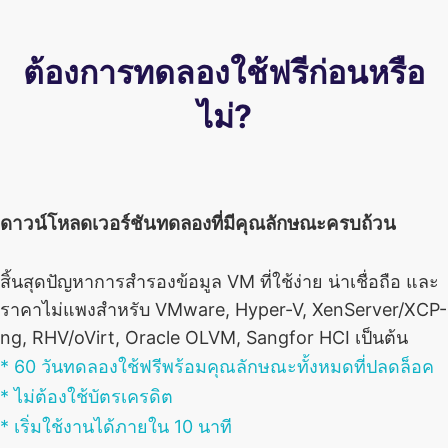
ต้องการทดลองใช้ฟรีก่อนหรือ
ไม่?
ดาวน์โหลดเวอร์ชันทดลองที่มีคุณลักษณะครบถ้วน
สิ้นสุดปัญหาการสำรองข้อมูล VM ที่ใช้ง่าย น่าเชื่อถือ และ
ราคาไม่แพงสำหรับ VMware, Hyper-V, XenServer/XCP-
ng, RHV/oVirt, Oracle OLVM, Sangfor HCI เป็นต้น
* 60 วันทดลองใช้ฟรีพร้อมคุณลักษณะทั้งหมดที่ปลดล็อค
* ไม่ต้องใช้บัตรเครดิต
* เริ่มใช้งานได้ภายใน 10 นาที