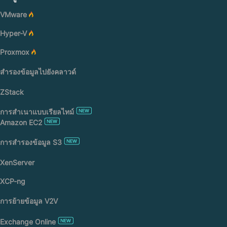
VMware
Hyper-V
Proxmox
สำรองข้อมูลไปยังคลาวด์
ZStack
การสำเนาแบบเรียลไทม์
Amazon EC2
การสำรองข้อมูล S3
XenServer
XCP-ng
การย้ายข้อมูล V2V
Exchange Online