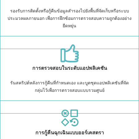
รองรับการติดตั้งหรือกู้คืนข้อมูลสำรองไปยังพื้นที่จัดเก็บหรือระบบ
ประมวลผลภายนอก เพื่อการฝึกซ้อมการตรวจสอบความถูกต้องอย่าง
ยืดหยุ่น
การตรวจสอบในระดับแอปพลิเคชัน
รันสคริปต์หลังการกู้คืนที่กำหนดเอง และบูตชุดแอปพลิเคชันที่จัด
กลุ่มไว้เพื่อการตรวจสอบแบบรวมศูนย์
การกู้คืนฉุกเฉินแบบออร์เคสตรา