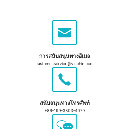
การสนับสนุนทางอีเมล
customer.service@vinchin.com
สนับสนุนทางโทรศัพท์
+86-199-3803-4070