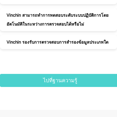
Vinchin สามารถทำการทดสอบระดับระบบปฏิบัติการโดย
อัตโนมัติในระหว่างการตรวจสอบได้หรือไม่
Vinchin รองรับการตรวจสอบการสำรองข้อมูลประเภทใด
ไปที่ฐานความรู้