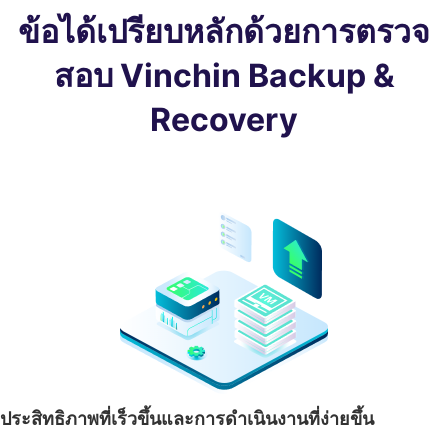
ข้อได้เปรียบหลักด้วยการตรวจ
สอบ Vinchin Backup &
Recovery
ประสิทธิภาพที่เร็วขึ้นและการดำเนินงานที่ง่ายขึ้น