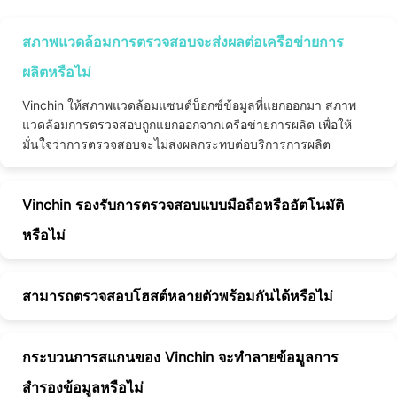
สภาพแวดล้อมการตรวจสอบจะส่งผลต่อเครือข่ายการ
ผลิตหรือไม่
Vinchin ให้สภาพแวดล้อมแซนด์บ็อกซ์ข้อมูลที่แยกออกมา สภาพ
แวดล้อมการตรวจสอบถูกแยกออกจากเครือข่ายการผลิต เพื่อให้
มั่นใจว่าการตรวจสอบจะไม่ส่งผลกระทบต่อบริการการผลิต
Vinchin รองรับการตรวจสอบแบบมือถือหรืออัตโนมัติ
หรือไม่
สามารถตรวจสอบโฮสต์หลายตัวพร้อมกันได้หรือไม่
กระบวนการสแกนของ Vinchin จะทำลายข้อมูลการ
สำรองข้อมูลหรือไม่