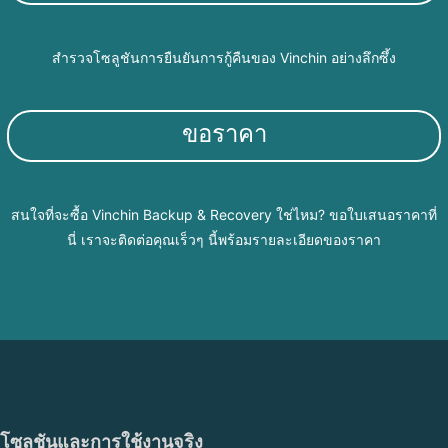
สำรวจโซลูชันการยืนยันการกู้คืนของ Vinchin อย่างลึกซึ้ง
ขอราคา
สนใจที่จะซื้อ Vinchin Backup & Recovery ใช่ไหม? ขอใบเสนอราคาที่
นี่ เราจะติดต่อคุณเร็วๆ นี้พร้อมรายละเอียดของราคา
โซลูชันและการใช้งานจริง