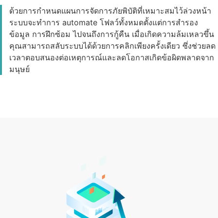
ด้วยการกำหนดแผนการจัดการภัยพิบัติที่เหมาะสมไว้ล่วงหน้า
ระบบจะทำการ automate โฟลว์ทั้งหมดตั้งแต่การสำรอง
ข้อมูล การฝึกซ้อม ไปจนถึงการกู้คืน เมื่อเกิดความล้มเหลวขึ้น
คุณสามารถสลับระบบได้ด้วยการคลิกเพียงครั้งเดียว ซึ่งช่วยลด
เวลาตอบสนองต่อเหตุการณ์และลดโอกาสเกิดข้อผิดพลาดจาก
มนุษย์