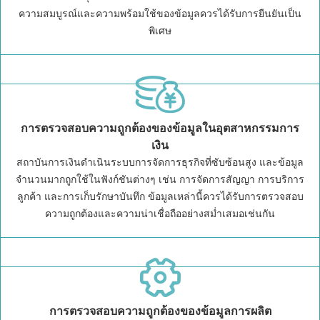
ความสมบูรณ์และความพร้อมใช้ของข้อมูลควรได้รับการยืนยันเป็น
พิเศษ
การตรวจสอบความถูกต้องของข้อมูลในอุตสาหกรรมการ
เงิน
สถาบันการเงินดำเนินระบบการจัดการธุรกิจที่ซับซ้อนสูง และข้อมูล
จำนวนมากถูกใช้ในฟังก์ชันต่างๆ เช่น การจัดการสัญญา การบริการ
ลูกค้า และการเก็บรักษาบันทึก ข้อมูลเหล่านี้ควรได้รับการตรวจสอบ
ความถูกต้องและความน่าเชื่อถืออย่างสม่ำเสมอเช่นกัน
การตรวจสอบความถูกต้องของข้อมูลการผลิต