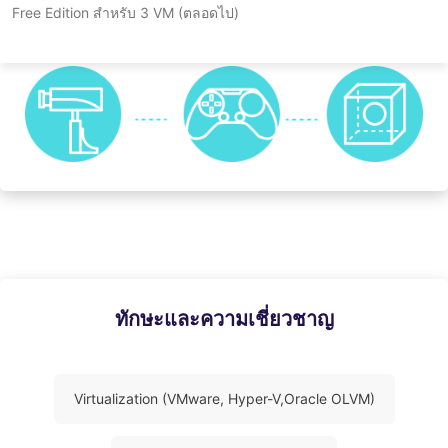
อำเภอปาย สิ่งเหล่านี้กลายเป็นแรงบันดาลใจอันล้ำค่าให้เขาในการ
Free Edition สำหรับ 3 VM (ตลอดไป)
ดีบักโค้ด และช่วยให้เขาค้นพบทิศทางและแนวทางใหม่ ๆ ในการ
พัฒนาตัวเองได้เสมอเมื่อเผชิญกับความท้าทายทางเทคนิค
ทักษะและความเชี่ยวชาญ
Virtualization (VMware, Hyper-V,Oracle OLVM)