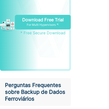
Download Free Trial
For Multi Hypervisors ↖
* Free Secure Download
Perguntas Frequentes
sobre Backup de Dados
Ferroviários