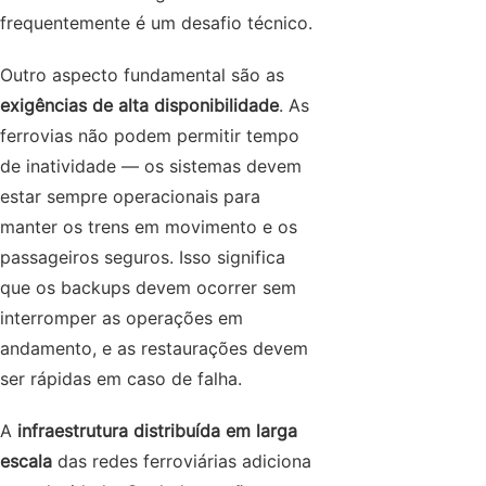
frequentemente é um desafio técnico.
Outro aspecto fundamental são as
exigências de alta disponibilidade
. As
ferrovias não podem permitir tempo
de inatividade — os sistemas devem
estar sempre operacionais para
manter os trens em movimento e os
passageiros seguros. Isso significa
que os backups devem ocorrer sem
interromper as operações em
andamento, e as restaurações devem
ser rápidas em caso de falha.
A
infraestrutura distribuída em larga
escala
das redes ferroviárias adiciona