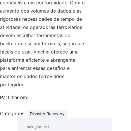
confiáveis e em conformidade. Com o
aumento dos volumes de dados e as
rigorosas necessidades de tempo de
atividade, os operadores ferroviários
devem escolher ferramentas de
backup que sejam flexíveis, seguras e
fáceis de usar. Vinchin oferece uma
plataforma eficiente e abrangente
para enfrentar esses desafios e
manter os dados ferroviários
protegidos.
Partilhar em:
Categories:
Disaster Recovery