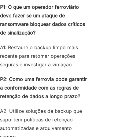
P1: O que um operador ferroviário
deve fazer se um ataque de
ransomware bloquear dados críticos
de sinalização?
A1: Restaure o backup limpo mais
recente para retomar operações
seguras e investigar a violação.
P2: Como uma ferrovia pode garantir
a conformidade com as regras de
retenção de dados a longo prazo?
A2: Utilize soluções de backup que
suportem políticas de retenção
automatizadas e arquivamento
seguro.