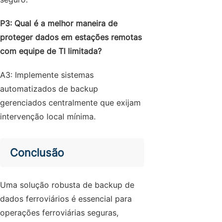
P3: Qual é a melhor maneira de
proteger dados em estações remotas
com equipe de TI limitada?
A3: Implemente sistemas
automatizados de backup
gerenciados centralmente que exijam
intervenção local mínima.
Conclusão
Uma solução robusta de backup de
dados ferroviários é essencial para
operações ferroviárias seguras,