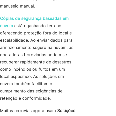
manuseio manual.
Cópias de segurança baseadas em
nuvem
estão ganhando terreno,
oferecendo proteção fora do local e
escalabilidade. Ao enviar dados para
armazenamento seguro na nuvem, as
operadoras ferroviárias podem se
recuperar rapidamente de desastres
como incêndios ou furtos em um
local específico. As soluções em
nuvem também facilitam o
cumprimento das exigências de
retenção e conformidade.
Muitas ferrovias agora usam
Soluções