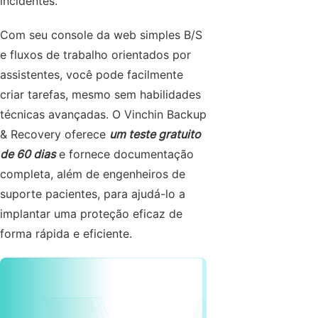
incidentes.
Com seu console da web simples B/S
e fluxos de trabalho orientados por
assistentes, você pode facilmente
criar tarefas, mesmo sem habilidades
técnicas avançadas. O Vinchin Backup
& Recovery oferece
um teste gratuito
de 60 dias
e fornece documentação
completa, além de engenheiros de
suporte pacientes, para ajudá-lo a
implantar uma proteção eficaz de
forma rápida e eficiente.