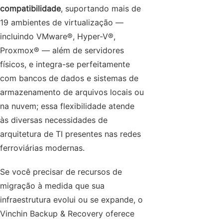
compatibilidade
, suportando mais de
19 ambientes de virtualização —
incluindo VMware®, Hyper-V®,
Proxmox® — além de servidores
físicos, e integra-se perfeitamente
com bancos de dados e sistemas de
armazenamento de arquivos locais ou
na nuvem; essa flexibilidade atende
às diversas necessidades de
arquitetura de TI presentes nas redes
ferroviárias modernas.
Se você precisar de recursos de
migração à medida que sua
infraestrutura evolui ou se expande, o
Vinchin Backup & Recovery oferece