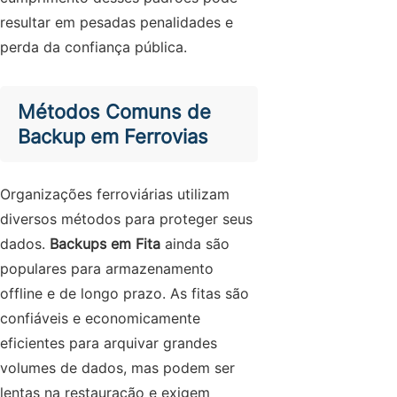
resultar em pesadas penalidades e
perda da confiança pública.
Métodos Comuns de
Backup em Ferrovias
Organizações ferroviárias utilizam
diversos métodos para proteger seus
dados.
Backups em Fita
ainda são
populares para armazenamento
offline e de longo prazo. As fitas são
confiáveis e economicamente
eficientes para arquivar grandes
volumes de dados, mas podem ser
lentas na restauração e exigem