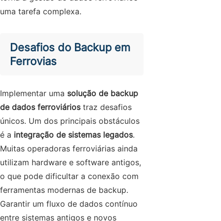
uma tarefa complexa.
Desafios do Backup em
Ferrovias
Implementar uma
solução de backup
de dados ferroviários
traz desafios
únicos. Um dos principais obstáculos
é a
integração de sistemas legados
.
Muitas operadoras ferroviárias ainda
utilizam hardware e software antigos,
o que pode dificultar a conexão com
ferramentas modernas de backup.
Garantir um fluxo de dados contínuo
entre sistemas antigos e novos