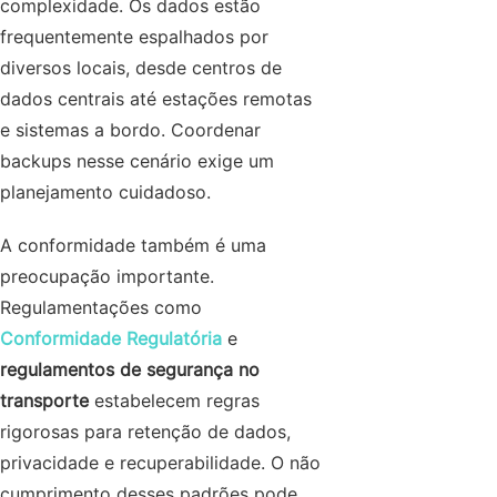
complexidade. Os dados estão
frequentemente espalhados por
diversos locais, desde centros de
dados centrais até estações remotas
e sistemas a bordo. Coordenar
backups nesse cenário exige um
planejamento cuidadoso.
A conformidade também é uma
preocupação importante.
Regulamentações como
Conformidade Regulatória
e
regulamentos de segurança no
transporte
estabelecem regras
rigorosas para retenção de dados,
privacidade e recuperabilidade. O não
cumprimento desses padrões pode