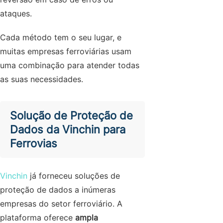
ataques.
Cada método tem o seu lugar, e
muitas empresas ferroviárias usam
uma combinação para atender todas
as suas necessidades.
Solução de Proteção de
Dados da Vinchin para
Ferrovias
Vinchin
já forneceu soluções de
proteção de dados a inúmeras
empresas do setor ferroviário. A
plataforma oferece
ampla