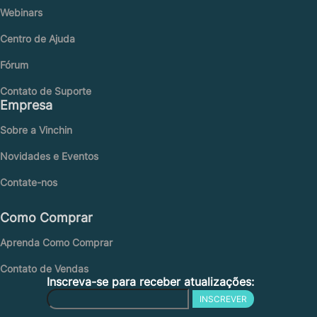
Webinars
Centro de Ajuda
Fórum
Contato de Suporte
Empresa
Sobre a Vinchin
Novidades e Eventos
Contate-nos
Como Comprar
Aprenda Como Comprar
Contato de Vendas
Inscreva-se para receber atualizações:
INSCREVER