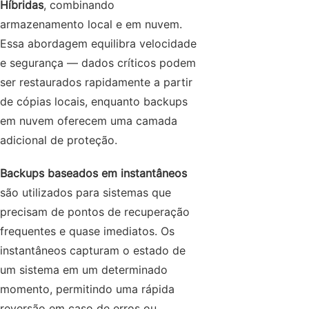
Híbridas
, combinando
armazenamento local e em nuvem.
Essa abordagem equilibra velocidade
e segurança — dados críticos podem
ser restaurados rapidamente a partir
de cópias locais, enquanto backups
em nuvem oferecem uma camada
adicional de proteção.
Backups baseados em instantâneos
são utilizados para sistemas que
precisam de pontos de recuperação
frequentes e quase imediatos. Os
instantâneos capturam o estado de
um sistema em um determinado
momento, permitindo uma rápida
reversão em caso de erros ou