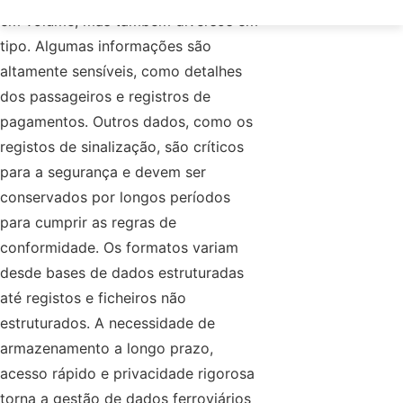
em volume, mas também diversos em
tipo. Algumas informações são
altamente sensíveis, como detalhes
dos passageiros e registros de
pagamentos. Outros dados, como os
registos de sinalização, são críticos
para a segurança e devem ser
conservados por longos períodos
para cumprir as regras de
conformidade. Os formatos variam
desde bases de dados estruturadas
até registos e ficheiros não
estruturados. A necessidade de
armazenamento a longo prazo,
acesso rápido e privacidade rigorosa
torna a gestão de dados ferroviários