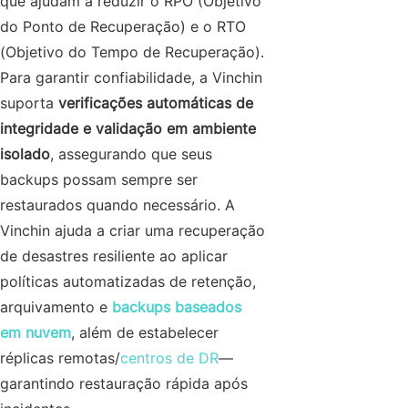
que ajudam a reduzir o RPO (Objetivo
do Ponto de Recuperação) e o RTO
(Objetivo do Tempo de Recuperação).
Para garantir confiabilidade, a Vinchin
suporta
verificações automáticas de
integridade e validação em ambiente
isolado
, assegurando que seus
backups possam sempre ser
restaurados quando necessário. A
Vinchin ajuda a criar uma recuperação
de desastres resiliente ao aplicar
políticas automatizadas de retenção,
arquivamento e
backups baseados
em nuvem
, além de estabelecer
réplicas remotas/
centros de DR
—
garantindo restauração rápida após