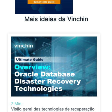
Mais ideias da Vinchin
7 Min
Visão geral das tecnologias de recuperação