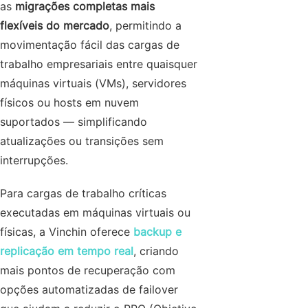
as
migrações completas mais
flexíveis do mercado
, permitindo a
movimentação fácil das cargas de
trabalho empresariais entre quaisquer
máquinas virtuais (VMs), servidores
físicos ou hosts em nuvem
suportados — simplificando
atualizações ou transições sem
interrupções.
Para cargas de trabalho críticas
executadas em máquinas virtuais ou
físicas, a Vinchin oferece
backup e
replicação em tempo real
, criando
mais pontos de recuperação com
opções automatizadas de failover