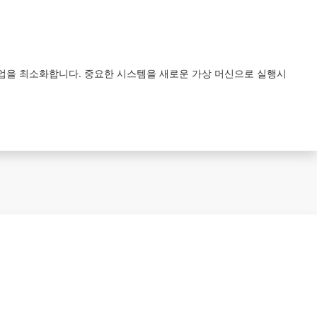
던 수작업을 최소화합니다. 중요한 시스템을 새로운 가상 머신으로 실행시