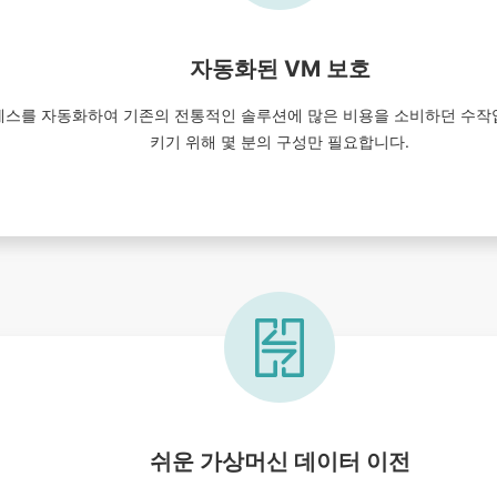
자동화된 VM 보호
머신 보호 프로세스를 자동화하여 기존의 전통적인 솔루션에 많은 비용을 소비하
키기 위해 몇 분의 구성만 필요합니다.
쉬운 가상머신 데이터 이전