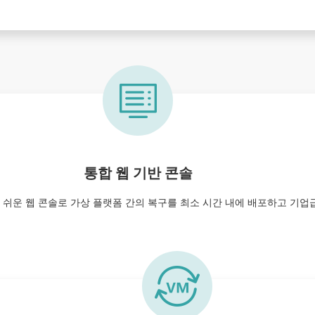
통합 웹 기반 콘솔
는 사용하기 쉬운 웹 콘솔로 가상 플랫폼 간의 복구를 최소 시간 내에 배포하고 