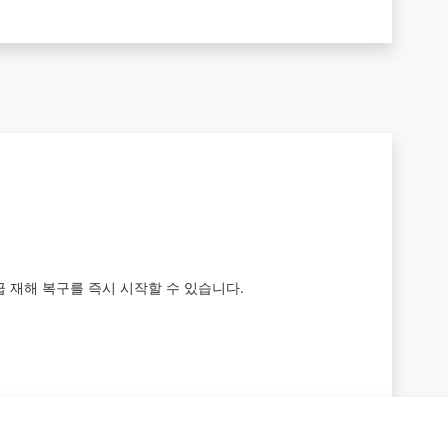
기업급 재해 복구를 즉시 시작할 수 있습니다.