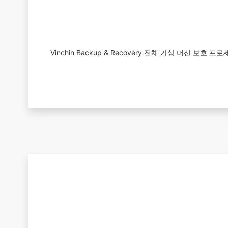
Vinchin Backup & Recovery 전체 가상 