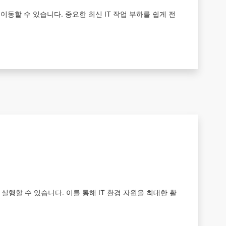
VM을 이동할 수 있습니다. 중요한 최신 IT 작업 부하를 쉽게 전
다시 실행할 수 있습니다. 이를 통해 IT 환경 자원을 최대한 활