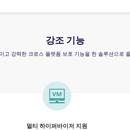
강조 기능
이고 강력한 크로스 플랫폼 보호 기능을 한 솔루션으로 
멀티 하이퍼바이저 지원