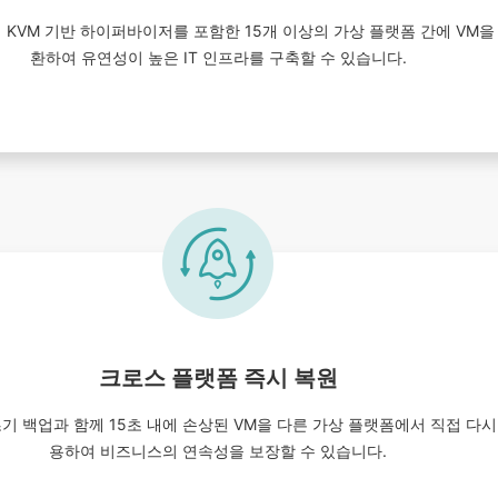
er 및 대부분의 KVM 기반 하이퍼바이저를 포함한 15개 이상의 가상 플랫폼 간에 
환하여 유연성이 높은 IT 인프라를 구축할 수 있습니다.
크로스 플랫폼 즉시 복원
사용하면 초기 백업과 함께 15초 내에 손상된 VM을 다른 가상 플랫폼에서 직접 
용하여 비즈니스의 연속성을 보장할 수 있습니다.