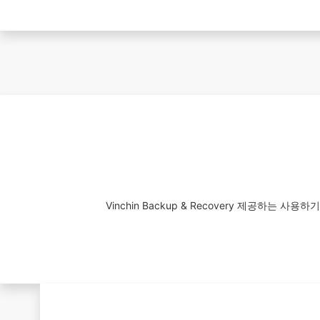
Vinchin Backup & Recovery 제공하