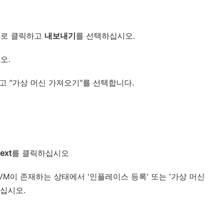
으로 클릭하고
내보내기
를 선택하십시오.
오.
하고 "가상 머신 가져오기"를 선택합니다.
ext
를 클릭하십시오
VM이 존재하는 상태에서 '인플레이스 등록' 또는 '가상 머신
십시오.