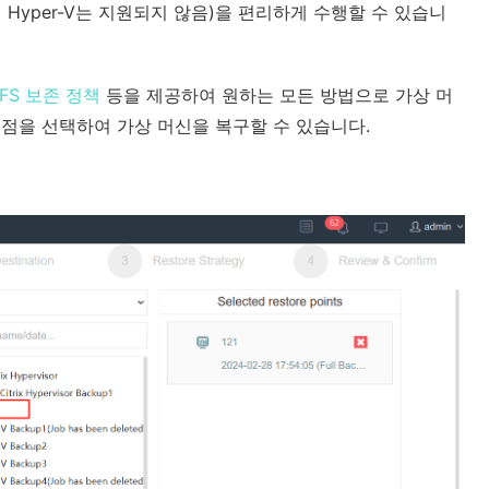
 Hyper-V는 지원되지 않음)을 편리하게 수행할 수 있습니
FS 보존 정책
등을 제공하여 원하는 모든 방법으로 가상 머
지점을 선택하여 가상 머신을 복구할 수 있습니다.