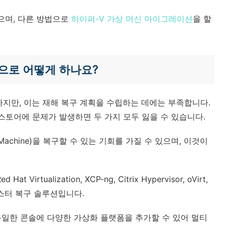
으며, 다른 방법으로
하이퍼-V 가상 머신 마이그레이션
을 할
기능으로 어떻게 하나요?
하지만, 이는 재해 복구 계획을 수립하는 데에는 부족합니다.
토어에 문제가 발생하면 두 가지 모두 잃을 수 있습니다.
achine)을 복구할 수 있는 기회를 가질 수 있으며, 이것이
Hat Virtualization, XCP-ng, Citrix Hypervisor, oVirt,
디자스터 복구 솔루션입니다.
동일한 콘솔에 다양한 가상화 플랫폼을 추가할 수 있어 멀티