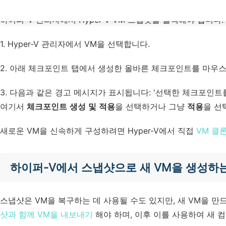
하이퍼-V 관리자에서 Hyper-V VM 스냅샷을 롤백해야 합니다.
1. Hyper-V 관리자에서 VM을 선택합니다.
2. 아래 체크포인트 탭에서 생성한 올바른 체크포인트를 마우
3. 다음과 같은 경고 메시지가 표시됩니다: '선택한 체크포인트
여기서
체크포인트 생성 및 적용
을 선택하거나 그냥
적용
을 선
새로운 VM을 신속하게 구성하려면 Hyper-V에서 직접
VM 클
하이퍼-V에서 스냅샷으로 새 VM을 생성하
스냅샷은 VM을 복구하는 데 사용될 수도 있지만, 새 VM을 만
샷과 함께 VM을 내보내기
해야 하며, 이후 이를 사용하여 새 