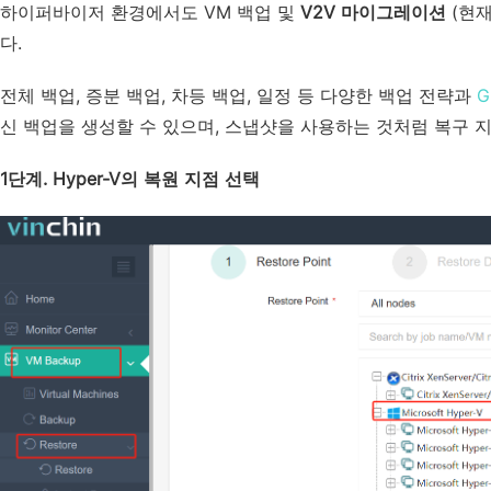
하이퍼바이저 환경에서도 VM 백업 및
V2V 마이그레이션
(현재
다.
전체 백업, 증분 백업, 차등 백업, 일정 등 다양한 백업 전략과
G
신 백업을 생성할 수 있으며, 스냅샷을 사용하는 것처럼 복구 
1단계. Hyper-V의 복원 지점 선택