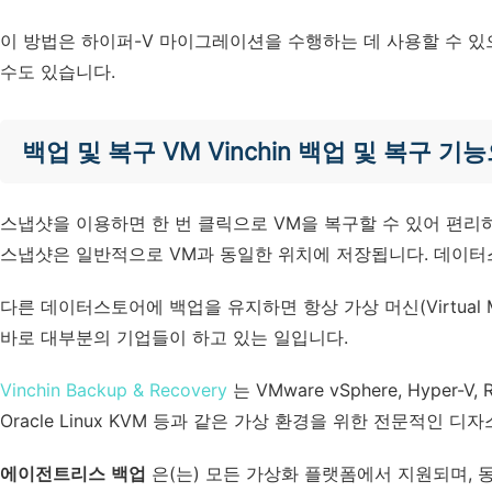
이 방법은 하이퍼-V 마이그레이션을 수행하는 데 사용할 수 있
수도 있습니다.
백업 및 복구 VM Vinchin 백업 및 복구 
스냅샷을 이용하면 한 번 클릭으로 VM을 복구할 수 있어 편리
스냅샷은 일반적으로 VM과 동일한 위치에 저장됩니다. 데이터스
다른 데이터스토어에 백업을 유지하면 항상 가상 머신(Virtual M
바로 대부분의 기업들이 하고 있는 일입니다.
Vinchin Backup & Recovery
는 VMware vSphere, Hyper-V, Red 
Oracle Linux KVM 등과 같은 가상 환경을 위한 전문적인 
에이전트리스 백업
은(는) 모든 가상화 플랫폼에서 지원되며, 