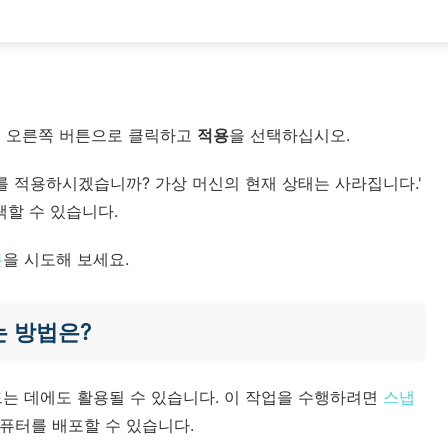
스 오른쪽 버튼으로 클릭하고
적용
을 선택하십시오.
를 적용하시겠습니까? 가상 머신의 현재 상태는 사라집니다.'
택할 수 있습니다.
론
을 시도해 보세요.
는 방법은?
드는 데에도 활용될 수 있습니다. 이 작업을 수행하려면
스냅
컴퓨터를 배포할 수 있습니다.