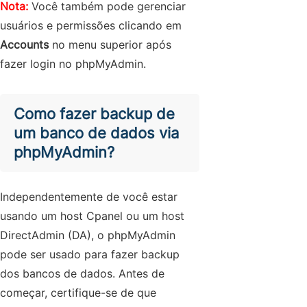
Nota:
Você também pode gerenciar
usuários e permissões clicando em
Accounts
no menu superior após
fazer login no phpMyAdmin.
Como fazer backup de
um banco de dados via
phpMyAdmin?
Independentemente de você estar
usando um host Cpanel ou um host
DirectAdmin (DA), o phpMyAdmin
pode ser usado para fazer backup
dos bancos de dados. Antes de
começar, certifique-se de que