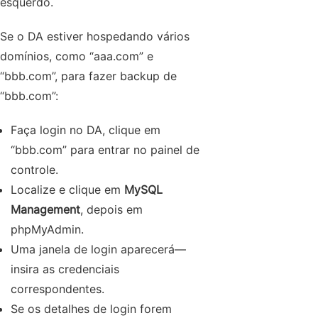
esquerdo.
Se o DA estiver hospedando vários
domínios, como “aaa.com” e
“bbb.com”, para fazer backup de
“bbb.com”:
Faça login no DA, clique em
“bbb.com” para entrar no painel de
controle.
Localize e clique em
MySQL
Management
, depois em
phpMyAdmin.
Uma janela de login aparecerá—
insira as credenciais
correspondentes.
Se os detalhes de login forem