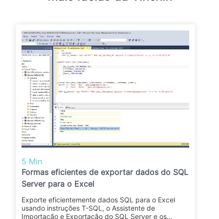
5 Min
Formas eficientes de exportar dados do SQL
Server para o Excel
Exporte eficientemente dados SQL para o Excel
usando instruções T-SQL, o Assistente de
Importação e Exportação do SQL Server e os