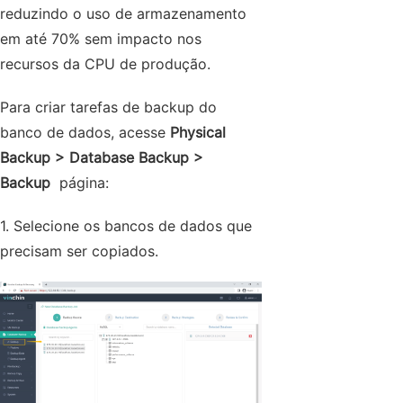
reduzindo o uso de armazenamento
em até 70% sem impacto nos
recursos da CPU de produção.
Para criar tarefas de backup do
banco de dados, acesse
Physical
Backup > Database Backup >
Backup
página:
1. Selecione os bancos de dados que
precisam ser copiados.