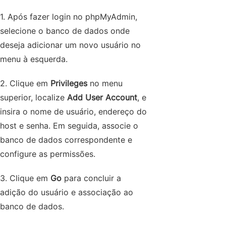
1. Após fazer login no phpMyAdmin,
selecione o banco de dados onde
deseja adicionar um novo usuário no
menu à esquerda.
2. Clique em
Privileges
no menu
superior, localize
Add User Account
, e
insira o nome de usuário, endereço do
host e senha. Em seguida, associe o
banco de dados correspondente e
configure as permissões.
3. Clique em
Go
para concluir a
adição do usuário e associação ao
banco de dados.