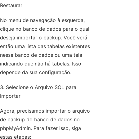
Restaurar
No menu de navegação à esquerda,
clique no banco de dados para o qual
deseja importar o backup. Você verá
então uma lista das tabelas existentes
nesse banco de dados ou uma tela
indicando que não há tabelas. Isso
depende da sua configuração.
3. Selecione o Arquivo SQL para
Importar
Agora, precisamos importar o arquivo
de backup do banco de dados no
phpMyAdmin. Para fazer isso, siga
estas etapas: