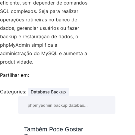
eficiente, sem depender de comandos
SQL complexos. Seja para realizar
operações rotineiras no banco de
dados, gerenciar usuários ou fazer
backup e restauração de dados, o
phpMyAdmin simplifica a
administração do MySQL e aumenta a
produtividade.
Partilhar em:
Categories:
Database Backup
Também Pode Gostar