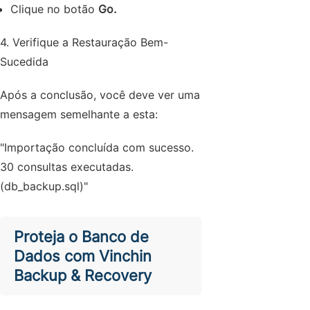
Clique no botão
Go
.
4. Verifique a Restauração Bem-
Sucedida
Após a conclusão, você deve ver uma
mensagem semelhante a esta:
"Importação concluída com sucesso.
30 consultas executadas.
(db_backup.sql)"
Proteja o Banco de
Dados com Vinchin
Backup & Recovery