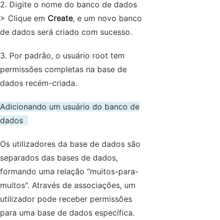
2. Digite o nome do banco de dados
> Clique em
Create
, e um novo banco
de dados será criado com sucesso.
3. Por padrão, o usuário root tem
permissões completas na base de
dados recém-criada.
Adicionando um usuário do banco de
dados
Os utilizadores da base de dados são
separados das bases de dados,
formando uma relação "muitos-para-
muitos". Através de associações, um
utilizador pode receber permissões
para uma base de dados específica.