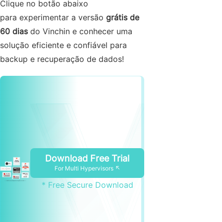
Clique no botão abaixo
para experimentar a versão
grátis de
60 dias
do Vinchin e conhecer uma
solução eficiente e confiável para
backup e recuperação de dados!
Download Free Trial
For Multi Hypervisors ↖
* Free Secure Download