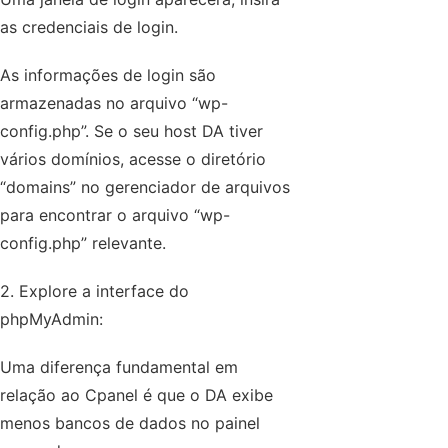
as credenciais de login.
As informações de login são
armazenadas no arquivo “wp-
config.php”. Se o seu host DA tiver
vários domínios, acesse o diretório
“domains” no gerenciador de arquivos
para encontrar o arquivo “wp-
config.php” relevante.
2. Explore a interface do
phpMyAdmin:
Uma diferença fundamental em
relação ao Cpanel é que o DA exibe
menos bancos de dados no painel