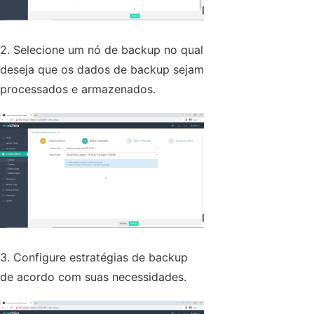
2. Selecione um nó de backup no qual
deseja que os dados de backup sejam
processados e armazenados.
3. Configure estratégias de backup
de acordo com suas necessidades.