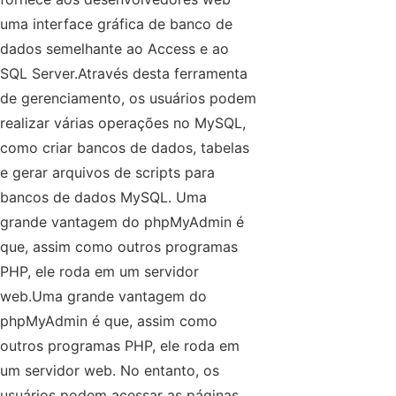
uma interface gráfica de banco de
dados semelhante ao Access e ao
SQL Server.Através desta ferramenta
de gerenciamento, os usuários podem
realizar várias operações no MySQL,
como criar bancos de dados, tabelas
e gerar arquivos de scripts para
bancos de dados MySQL. Uma
grande vantagem do phpMyAdmin é
que, assim como outros programas
PHP, ele roda em um servidor
web.Uma grande vantagem do
phpMyAdmin é que, assim como
outros programas PHP, ele roda em
um servidor web. No entanto, os
usuários podem acessar as páginas