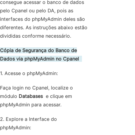
consegue acessar o banco de dados
pelo Cpanel ou pelo DA, pois as
interfaces do phpMyAdmin deles são
diferentes. As instruções abaixo estão
divididas conforme necessário.
Cópia de Segurança do Banco de
Dados via phpMyAdmin no Cpanel
1. Acesse o phpMyAdmin:
Faça login no Cpanel, localize o
módulo
Databases
e clique em
phpMyAdmin para acessar.
2. Explore a Interface do
phpMyAdmin: