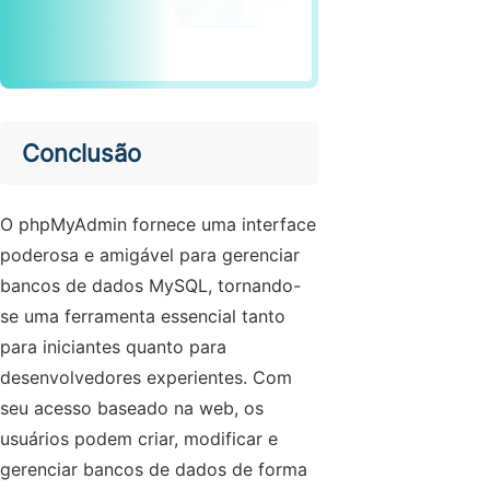
Conclusão
O phpMyAdmin fornece uma interface
poderosa e amigável para gerenciar
bancos de dados MySQL, tornando-
se uma ferramenta essencial tanto
para iniciantes quanto para
desenvolvedores experientes. Com
seu acesso baseado na web, os
usuários podem criar, modificar e
gerenciar bancos de dados de forma