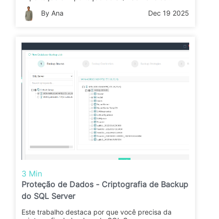
recursos nativos do Excel.
By Ana
Dec 19 2025
3 Min
Proteção de Dados - Criptografia de Backup
do SQL Server
Este trabalho destaca por que você precisa da