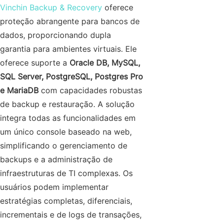
Vinchin Backup & Recovery
oferece
proteção abrangente para bancos de
dados, proporcionando dupla
garantia para ambientes virtuais. Ele
oferece suporte a
Oracle DB, MySQL,
SQL Server, PostgreSQL, Postgres Pro
e MariaDB
com capacidades robustas
de backup e restauração. A solução
integra todas as funcionalidades em
um único console baseado na web,
simplificando o gerenciamento de
backups e a administração de
infraestruturas de TI complexas. Os
usuários podem implementar
estratégias completas, diferenciais,
incrementais e de logs de transações,