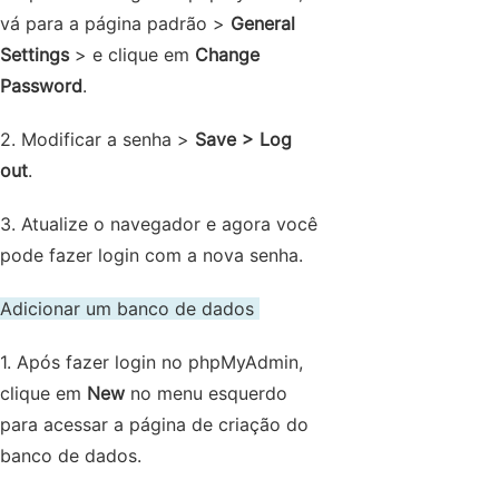
vá para a página padrão >
General
Settings
> e clique em
Change
Password
.
2. Modificar a senha >
Save > Log
out
.
3. Atualize o navegador e agora você
pode fazer login com a nova senha.
Adicionar um banco de dados
1. Após fazer login no phpMyAdmin,
clique em
New
no menu esquerdo
para acessar a página de criação do
banco de dados.