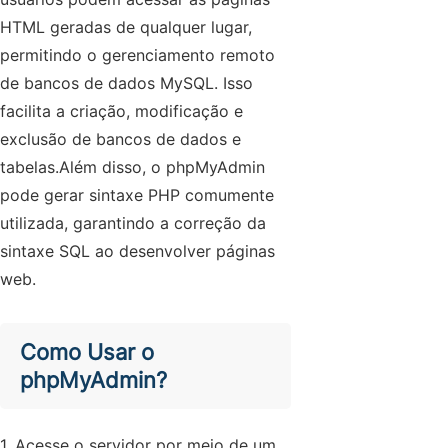
HTML geradas de qualquer lugar,
permitindo o gerenciamento remoto
de bancos de dados MySQL. Isso
facilita a criação, modificação e
exclusão de bancos de dados e
tabelas.Além disso, o phpMyAdmin
pode gerar sintaxe PHP comumente
utilizada, garantindo a correção da
sintaxe SQL ao desenvolver páginas
web.
Como Usar o
phpMyAdmin?
1. Acesse o servidor por meio de um