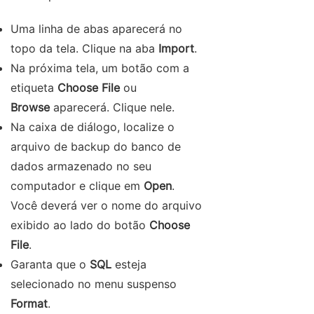
Uma linha de abas aparecerá no
topo da tela. Clique na aba
Import
.
Na próxima tela, um botão com a
etiqueta
Choose File
ou
Browse
aparecerá. Clique nele.
Na caixa de diálogo, localize o
arquivo de backup do banco de
dados armazenado no seu
computador e clique em
Open
.
Você deverá ver o nome do arquivo
exibido ao lado do botão
Choose
File
.
Garanta que o
SQL
esteja
selecionado no menu suspenso
Format
.