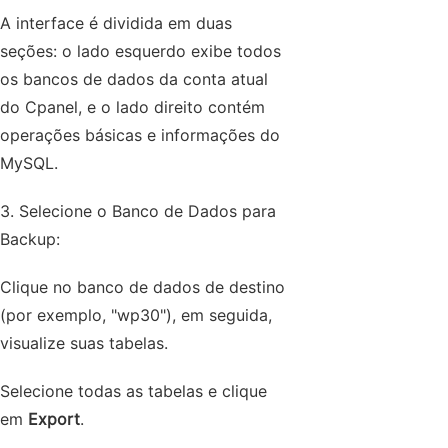
A interface é dividida em duas
seções: o lado esquerdo exibe todos
os bancos de dados da conta atual
do Cpanel, e o lado direito contém
operações básicas e informações do
MySQL.
3. Selecione o Banco de Dados para
Backup:
Clique no banco de dados de destino
(por exemplo, "wp30"), em seguida,
visualize suas tabelas.
Selecione todas as tabelas e clique
em
Export
.