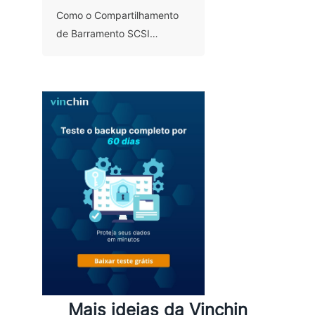
Como o Compartilhamento
de Barramento SCSI
Funciona no VMware?
Mais ideias da Vinchin