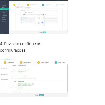
4. Revise e confirme as
configurações.