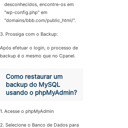
desconhecidos, encontre-os em
"wp-config.php" em
"domains/bbb.com/public_html/".
3. Prossiga com o Backup:
Após efetuar o login, o processo de
backup é o mesmo que no Cpanel.
Como restaurar um
backup do MySQL
usando o phpMyAdmin?
1. Acesse o phpMyAdmin
2. Selecione o Banco de Dados para