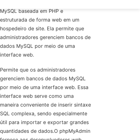
gerenciamento de bancos de dados
MySQL baseada em PHP e
estruturada de forma web em um
hospedeiro de site. Ela permite que
administradores gerenciem bancos de
dados MySQL por meio de uma
interface web.
Permite que os administradores
gerenciem bancos de dados MySQL
por meio de uma interface web. Essa
interface web serve como uma
maneira conveniente de inserir sintaxe
SQL complexa, sendo especialmente
útil para importar e exportar grandes
quantidades de dados.O phpMyAdmin
fornece aos desenvolvedores web