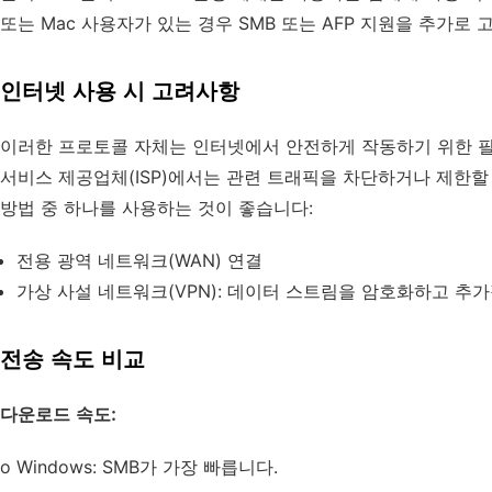
또는 Mac 사용자가 있는 경우 SMB 또는 AFP 지원을 추가로
인터넷 사용 시 고려사항
이러한 프로토콜 자체는 인터넷에서 안전하게 작동하기 위한 필
서비스 제공업체(ISP)에서는 관련 트래픽을 차단하거나 제한할
방법 중 하나를 사용하는 것이 좋습니다:
전용 광역 네트워크(WAN) 연결
가상 사설 네트워크(VPN): 데이터 스트림을 암호화하고 추
전송 속도 비교
다운로드 속도:
o Windows: SMB가 가장 빠릅니다.