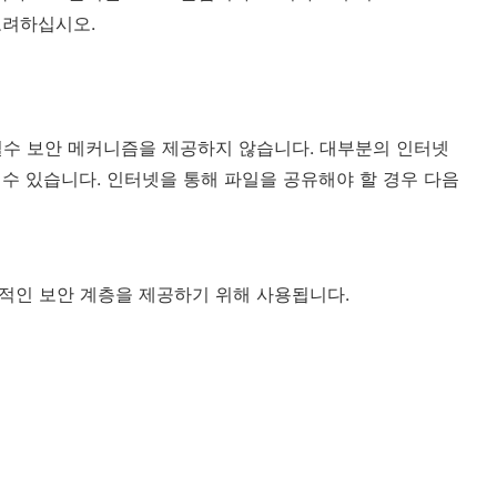
 고려하십시오.
수 보안 메커니즘을 제공하지 않습니다. 대부분의 인터넷
 수 있습니다. 인터넷을 통해 파일을 공유해야 할 경우 다음
가적인 보안 계층을 제공하기 위해 사용됩니다.