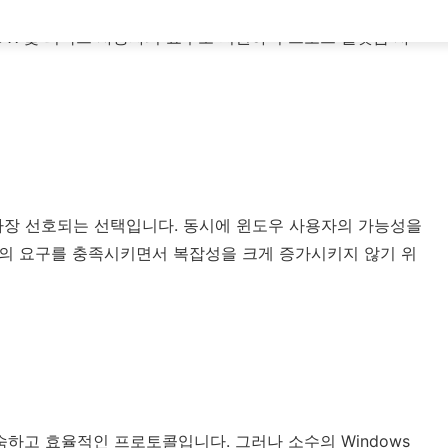
 영역 네트워크)을 갖추고 있으며, 윈도우 서버와 PC가 주를
S X 및 리눅스 사용자의 요구도 지원하여 크로스 플랫폼 사
 가장 선호되는 선택입니다. 동시에 윈도우 사용자의 가능성을
룹의 요구를 충족시키면서 복잡성을 크게 증가시키지 않기 위
익숙하고 효율적인 프로토콜입니다. 그러나 소수의 Windows