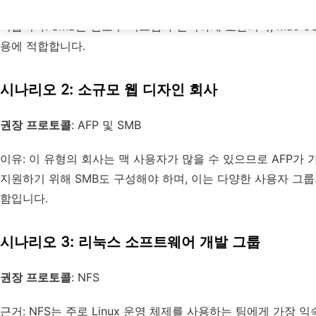
근거: 대기업은 일반적으로 로컬 데이터 센터와 고속 LAN(로컬
이룹니다. SMB는 윈도우 시스템과 완벽하게 호환되며, Mac O
용에 적합합니다.
시나리오 2: 소규모 웹 디자인 회사
권장 프로토콜
: AFP 및 SMB
이유: 이 유형의 회사는 맥 사용자가 많을 수 있으므로 AFP가
지원하기 위해 SMB도 구성해야 하며, 이는 다양한 사용자 그
함입니다.
시나리오 3: 리눅스 소프트웨어 개발 그룹
권장 프로토콜
: NFS
근거: NFS는 주로 Linux 운영 체제를 사용하는 팀에게 가장 