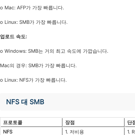
o Mac: AFP가 가장 빠릅니다.
o Linux: SMB가 가장 빠릅니다.
업로드 속도:
o Windows: SMB는 거의 최고 속도에 가깝습니다.
Mac의 경우: SMB가 가장 빠릅니다.
o Linux: NFS가 가장 빠릅니다.
NFS 대 SMB
프로토콜
장점
단
NFS
1. 저비용
1.