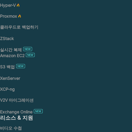
Hyper-V
Proxmox
클라우드로 백업하기
ZStack
실시간 복제
Amazon EC2
S3 백업
XenServer
XCP-ng
V2V 마이그레이션
Exchange Online
리소스 & 지원
비디오 수첩