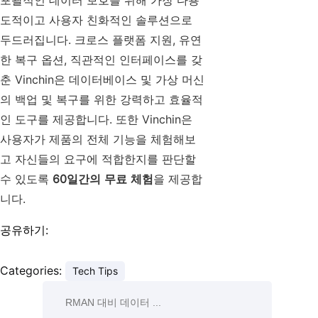
포괄적인 데이터 보호를 위해 가장 다용
도적이고 사용자 친화적인 솔루션으로
두드러집니다. 크로스 플랫폼 지원, 유연
한 복구 옵션, 직관적인 인터페이스를 갖
춘 Vinchin은 데이터베이스 및 가상 머신
의 백업 및 복구를 위한 강력하고 효율적
인 도구를 제공합니다. 또한 Vinchin은
사용자가 제품의 전체 기능을 체험해보
고 자신들의 요구에 적합한지를 판단할
수 있도록
60일간의 무료 체험
을 제공합
니다.
공유하기:
Categories:
Tech Tips