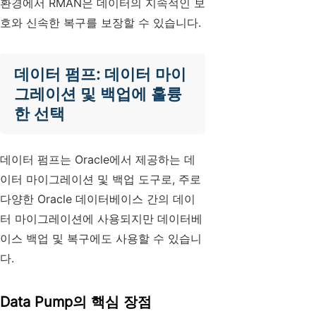
환경에서 RMAN은 데이터의 지속적인 보
호와 신속한 복구를 보장할 수 있습니다.
데이터 펌프: 데이터 마이
그레이션 및 백업에 훌륭
한 선택
데이터 펌프는 Oracle에서 제공하는 데
이터 마이그레이션 및 백업 도구로, 주로
다양한 Oracle 데이터베이스 간의 데이
터 마이그레이션에 사용되지만 데이터베
이스 백업 및 복구에도 사용할 수 있습니
다.
Data Pump의 핵심 장점