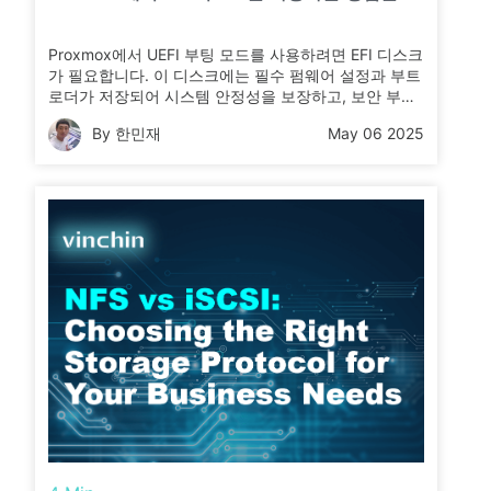
Proxmox에서 UEFI 부팅 모드를 사용하려면 EFI 디스크
가 필요합니다. 이 디스크에는 필수 펌웨어 설정과 부트
로더가 저장되어 시스템 안정성을 보장하고, 보안 부팅
(Secure Boot)을 지원하며, 재부팅 후에도 설정이 유실
By 한민재
May 06 2025
되지 않도록 합니다.