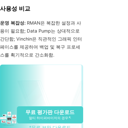
사용성 비교
운영 복잡성:
RMAN은 복잡한 설정과 사
용이 필요함; Data Pump는 상대적으로
간단함; Vinchin은 직관적인 그래픽 인터
페이스를 제공하여 백업 및 복구 프로세
스를 획기적으로 간소화함.
무료 평가판 다운로드
멀티 하이퍼바이저의 경우↖
*무료 보안 다운로드