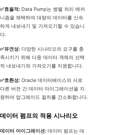
✅
효율적:
Data Pump는 병렬 처리 메커
니즘을 채택하여 대량의 데이터를 신속
하게 내보내기 및 가져오기할 수 있습니
다.
✅
유연성:
다양한 시나리오의 요구를 충
족시키기 위해 다중 데이터 객체의 선택
적 내보내기와 가져오기를 지원합니다.
✅
호환성:
Oracle 데이터베이스의 서로
다른 버전 간 데이터 마이그레이션을 지
원하여 업그레이드 절차를 간소화합니다.
데이터 펌프의 적용 시나리오
데이터 마이그레이션:
데이터 펌프는 데