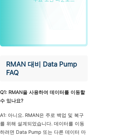
RMAN 대비 Data Pump
FAQ
Q1: RMAN을 사용하여 데이터를 이동할
수 있나요?
A1: 아니요. RMAN은 주로 백업 및 복구
를 위해 설계되었습니다. 데이터를 이동
하려면 Data Pump 또는 다른 데이터 마