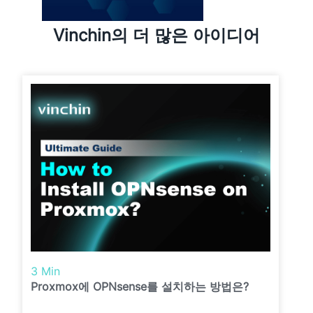
Vinchin의 더 많은 아이디어
3 Min
Proxmox에 OPNsense를 설치하는 방법은?