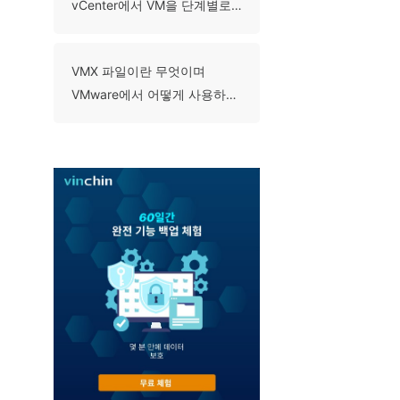
vCenter에서 VM을 단계별로
어떻게 마이그레이션하는가?
VMX 파일이란 무엇이며
VMware에서 어떻게 사용하나
요?