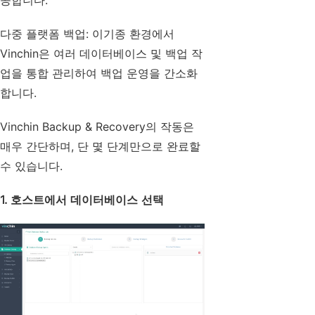
공합니다.
다중 플랫폼 백업: 이기종 환경에서
Vinchin은 여러 데이터베이스 및 백업 작
업을 통합 관리하여 백업 운영을 간소화
합니다.
Vinchin Backup & Recovery의 작동은
매우 간단하며, 단 몇 단계만으로 완료할
수 있습니다.
1. 호스트에서 데이터베이스 선택