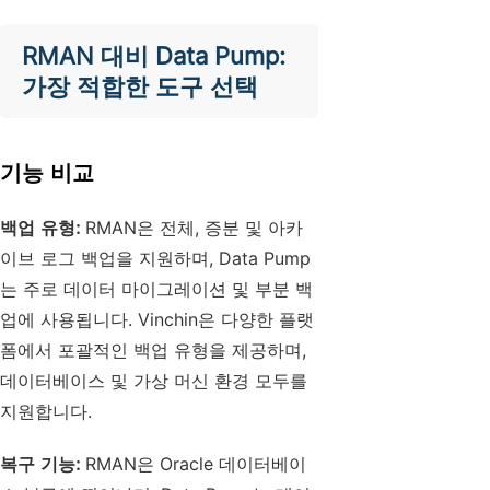
RMAN 대비 Data Pump:
가장 적합한 도구 선택
기능 비교
백업 유형:
RMAN은 전체, 증분 및 아카
이브 로그 백업을 지원하며, Data Pump
는 주로 데이터 마이그레이션 및 부분 백
업에 사용됩니다. Vinchin은 다양한 플랫
폼에서 포괄적인 백업 유형을 제공하며,
데이터베이스 및 가상 머신 환경 모두를
지원합니다.
복구 기능:
RMAN은 Oracle 데이터베이