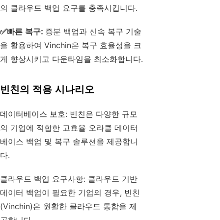
의 클라우드 백업 요구를 충족시킵니다.
✅
빠른 복구:
증분 백업과 신속 복구 기술
을 활용하여 Vinchin은 복구 효율성을 크
게 향상시키고 다운타임을 최소화합니다.
빈친의 적용 시나리오
데이터베이스 보호: 빈친은 다양한 규모
의 기업에 적합한 고효율 오라클 데이터
베이스 백업 및 복구 솔루션을 제공합니
다.
클라우드 백업 요구사항: 클라우드 기반
데이터 백업이 필요한 기업의 경우, 빈친
(Vinchin)은 원활한 클라우드 통합을 제