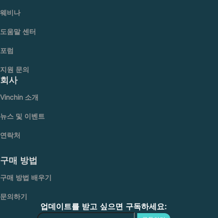
웨비나
도움말 센터
포럼
지원 문의
회사
Vinchin 소개
뉴스 및 이벤트
연락처
구매 방법
구매 방법 배우기
문의하기
업데이트를 받고 싶으면 구독하세요: