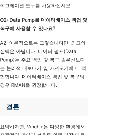
이그레이션 도구를 사용하십시오.
Q2: Data Pump를 데이터베이스 백업 및
복구에 사용할 수 있나요?
A2: 이론적으로는 그렇습니다만, 최고의
선택은 아닙니다. 데이터 펌프(Data
Pump)는 주요 백업 및 복구 솔루션보다
는 논리적 내보내기 및 가져오기에 더 적
합합니다. 데이터베이스 백업 및 복구의
경우 RMAN을 권장합니다.
결론
요약하자면, Vinchin은 다양한 환경에서