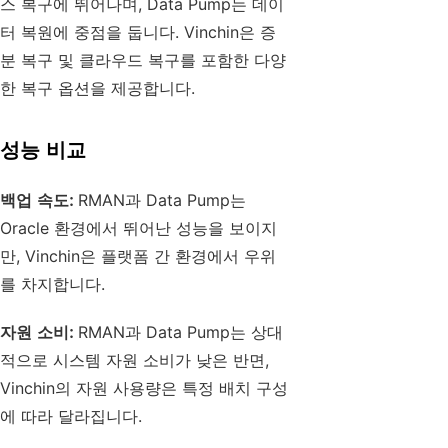
스 복구에 뛰어나며, Data Pump는 데이
터 복원에 중점을 둡니다. Vinchin은 증
분 복구 및 클라우드 복구를 포함한 다양
한 복구 옵션을 제공합니다.
성능 비교
백업 속도:
RMAN과 Data Pump는
Oracle 환경에서 뛰어난 성능을 보이지
만, Vinchin은 플랫폼 간 환경에서 우위
를 차지합니다.
자원 소비:
RMAN과 Data Pump는 상대
적으로 시스템 자원 소비가 낮은 반면,
Vinchin의 자원 사용량은 특정 배치 구성
에 따라 달라집니다.