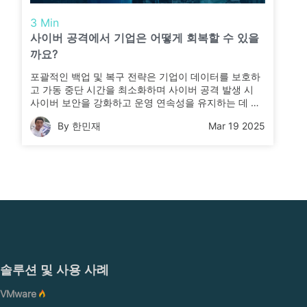
3 Min
사이버 공격에서 기업은 어떻게 회복할 수 있을
까요?
포괄적인 백업 및 복구 전략은 기업이 데이터를 보호하
고 가동 중단 시간을 최소화하며 사이버 공격 발생 시
사이버 보안을 강화하고 운영 연속성을 유지하는 데 있
어 필수적입니다.
By 한민재
Mar 19 2025
솔루션 및 사용 사례
VMware