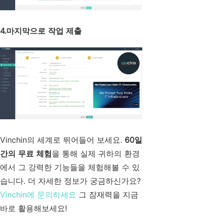
4.마지막으로 작업 제출
Vinchin의 세계로 뛰어들어 보세요.
60일
간의 무료 체험
을 통해 실제 귀하의 환경
에서 그 강력한 기능들을 체험해볼 수 있
습니다. 더 자세한 정보가 궁금하신가요?
Vinchin에 문의하세요
그 잠재력을 지금
바로 활용해보세요!