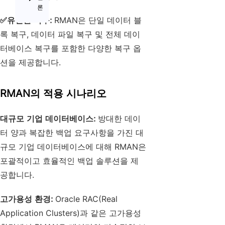
론
✅
유연한 복구:
RMAN은 단일 데이터 블
록 복구, 데이터 파일 복구 및 전체 데이
터베이스 복구를 포함한 다양한 복구 옵
션을 제공합니다.
RMAN의 적용 시나리오
대규모 기업 데이터베이스:
방대한 데이
터 양과 복잡한 백업 요구사항을 가진 대
규모 기업 데이터베이스에 대해 RMAN은
포괄적이고 효율적인 백업 솔루션을 제
공합니다.
고가용성 환경:
Oracle RAC(Real
Application Clusters)과 같은 고가용성