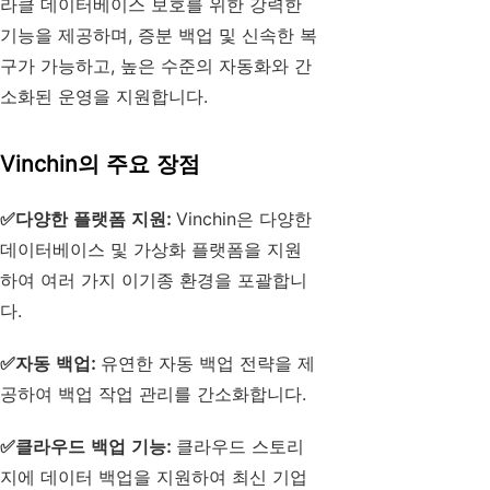
라클 데이터베이스 보호를 위한 강력한
기능을 제공하며, 증분 백업 및 신속한 복
구가 가능하고, 높은 수준의 자동화와 간
소화된 운영을 지원합니다.
Vinchin의 주요 장점
✅
다양한 플랫폼 지원:
Vinchin은 다양한
데이터베이스 및 가상화 플랫폼을 지원
하여 여러 가지 이기종 환경을 포괄합니
다.
✅
자동 백업:
유연한 자동 백업 전략을 제
공하여 백업 작업 관리를 간소화합니다.
✅
클라우드 백업 기능:
클라우드 스토리
지에 데이터 백업을 지원하여 최신 기업