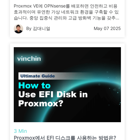
Proxmox VE에 OPNsense를 배포하면 안전하고 비용
효과적이며 유연한 가상 네트워크 환경을 구축할 수 있
습니다. 중앙 집중식 관리와 고급 방화벽 기능을 갖추어
학습, 테스트 또는 운용 환경에 이상적입니다.
By 김대니얼
May 07 2025
3 Min
Proxmox에서 EFI 디스크를 사용하는 방법은?