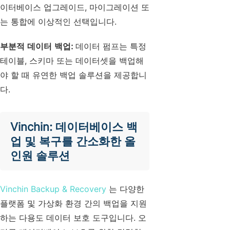
이터베이스 업그레이드, 마이그레이션 또
는 통합에 이상적인 선택입니다.
부분적 데이터 백업:
데이터 펌프는 특정
테이블, 스키마 또는 데이터셋을 백업해
야 할 때 유연한 백업 솔루션을 제공합니
다.
Vinchin: 데이터베이스 백
업 및 복구를 간소화한 올
인원 솔루션
Vinchin Backup & Recovery
는 다양한
플랫폼 및 가상화 환경 간의 백업을 지원
하는 다용도 데이터 보호 도구입니다. 오