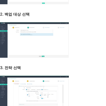
2. 백업 대상 선택
3. 전략 선택