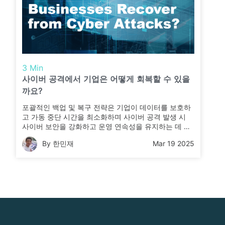
3 Min
사이버 공격에서 기업은 어떻게 회복할 수 있을
까요?
포괄적인 백업 및 복구 전략은 기업이 데이터를 보호하
고 가동 중단 시간을 최소화하며 사이버 공격 발생 시
사이버 보안을 강화하고 운영 연속성을 유지하는 데 있
어 필수적입니다.
By 한민재
Mar 19 2025