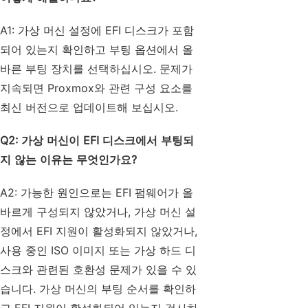
A1: 가상 머신 설정에 EFI 디스크가 포함
되어 있는지 확인하고 부팅 옵션에서 올
바른 부팅 장치를 선택하십시오. 문제가
지속되면 Proxmox와 관련 구성 요소를
최신 버전으로 업데이트해 보십시오.
Q2: 가상 머신이 EFI 디스크에서 부팅되
지 않는 이유는 무엇인가요?
A2: 가능한 원인으로는 EFI 펌웨어가 올
바르게 구성되지 않았거나, 가상 머신 설
정에서 EFI 지원이 활성화되지 않았거나,
사용 중인 ISO 이미지 또는 가상 하드 디
스크와 관련된 호환성 문제가 있을 수 있
습니다. 가상 머신의 부팅 순서를 확인하