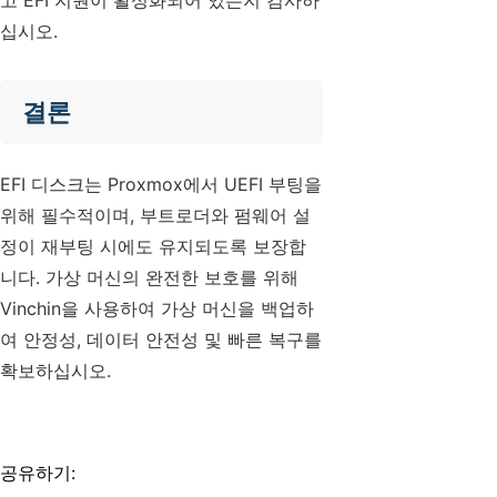
고 EFI 지원이 활성화되어 있는지 검사하
십시오.
결론
EFI 디스크는 Proxmox에서 UEFI 부팅을
위해 필수적이며, 부트로더와 펌웨어 설
정이 재부팅 시에도 유지되도록 보장합
니다. 가상 머신의 완전한 보호를 위해
Vinchin을 사용하여 가상 머신을 백업하
여 안정성, 데이터 안전성 및 빠른 복구를
확보하십시오.
공유하기: