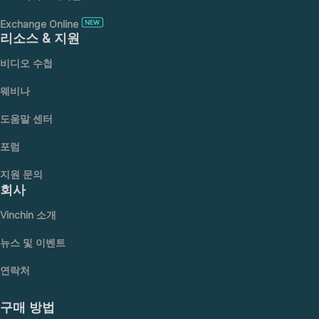
Exchange Online
리소스 & 지원
비디오 수첩
웨비나
도움말 센터
포럼
지원 문의
회사
Vinchin 소개
뉴스 및 이벤트
연락처
구매 방법