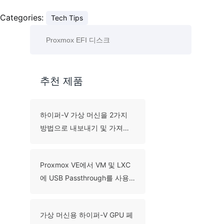
Categories:
Tech Tips
추천 제품
하이퍼-V 가상 머신을 2가지
방법으로 내보내기 및 가져오
기 방법은?
Proxmox VE에서 VM 및 LXC
에 USB Passthrough를 사용
하는 방법은 무엇입니까?
가상 머신용 하이퍼-V GPU 페