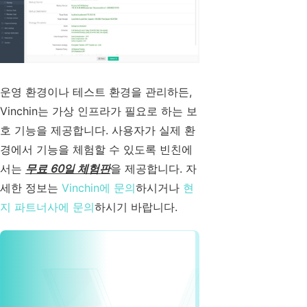
운영 환경이나 테스트 환경을 관리하든,
Vinchin는 가상 인프라가 필요로 하는 보
호 기능을 제공합니다. 사용자가 실제 환
경에서 기능을 체험할 수 있도록 빈친에
서는
무료 60일 체험판
을 제공합니다. 자
세한 정보는
Vinchin에 문의
하시거나
현
지 파트너사에 문의
하시기 바랍니다.