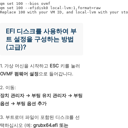
qm set 100 --bios ovmf

qm set 100 --efidisk0 local-lvm:1,format=raw

Replace 100 with your VM ID, and local-lvm with your sto
EFI 디스크를 사용하여 부
트 설정을 구성하는 방법
(고급)?
1. 가상 머신을 시작하고
ESC
키를 눌러
OVMF 펌웨어 설정
으로 들어갑니다.
2. 이동:
장치 관리자 → 부팅 유지 관리자 → 부팅
옵션 → 부팅 옵션 추가
3. 부트로더 파일이 포함된 디스크를 선
택하십시오 (예:
grubx64.efi 또는