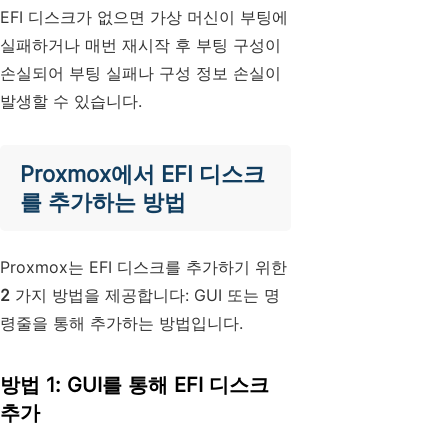
EFI 디스크가 없으면 가상 머신이 부팅에
실패하거나 매번 재시작 후 부팅 구성이
손실되어 부팅 실패나 구성 정보 손실이
발생할 수 있습니다.
Proxmox에서 EFI 디스크
를 추가하는 방법
Proxmox는 EFI 디스크를 추가하기 위한
2
가지 방법을 제공합니다: GUI 또는 명
령줄을 통해 추가하는 방법입니다.
방법 1: GUI를 통해 EFI 디스크
추가