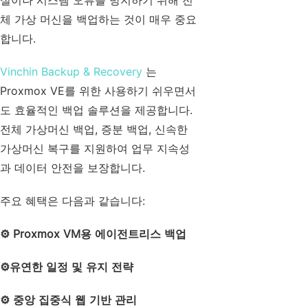
실이나 시스템 오류를 방지하기 위해 전
체 가상 머신을 백업하는 것이 매우 중요
합니다.
Vinchin Backup & Recovery
는
Proxmox VE를 위한 사용하기 쉬우면서
도 효율적인 백업 솔루션을 제공합니다.
전체 가상머신 백업, 증분 백업, 신속한
가상머신 복구를 지원하여 업무 지속성
과 데이터 안전을 보장합니다.
주요 혜택은 다음과 같습니다:
⚙️ Proxmox VM용 에이전트리스 백업
⚙️
유연한 일정 및 유지 전략
⚙️
중앙 집중식 웹 기반 관리