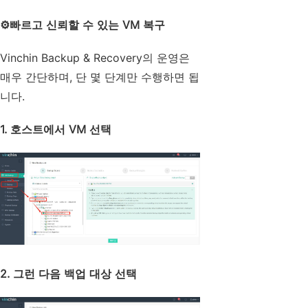
⚙️
빠르고 신뢰할 수 있는 VM 복구
Vinchin Backup & Recovery의 운영은
매우 간단하며, 단 몇 단계만 수행하면 됩
니다.
1. 호스트에서 VM 선택
2. 그런 다음 백업 대상 선택