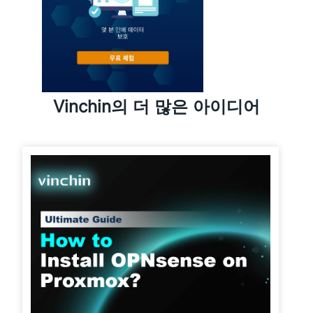
Vinchin의 더 많은 아이디어