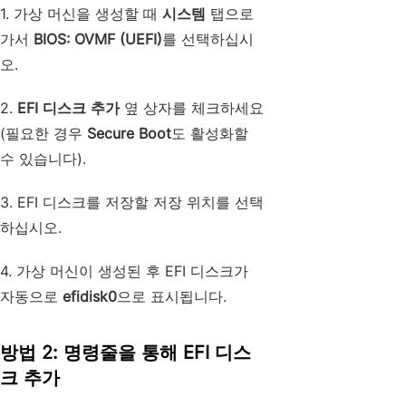
1. 가상 머신을 생성할 때
시스템
탭으로
가서
BIOS: OVMF (UEFI)
를 선택하십시
오.
2.
EFI 디스크 추가
옆 상자를 체크하세요
(필요한 경우
Secure Boot
도 활성화할
수 있습니다).
3. EFI 디스크를 저장할 저장 위치를 선택
하십시오.
4. 가상 머신이 생성된 후 EFI 디스크가
자동으로
efidisk0
으로 표시됩니다.
방법 2: 명령줄을 통해 EFI 디스
크 추가