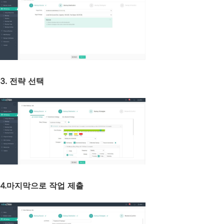
3. 전략 선택
4.마지막으로 작업 제출