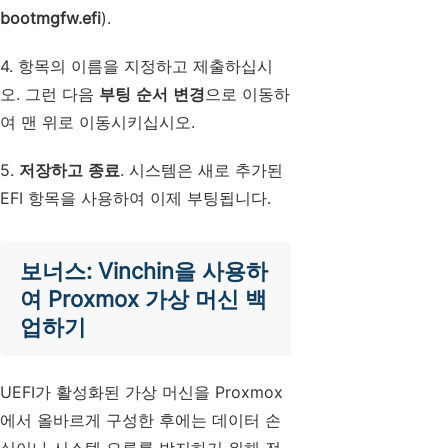
bootmgfw.efi
).
4. 항목의 이름을 지정하고 제출하십시
오. 그런 다음
부팅 순서 변경
으로 이동하
여 맨 위로 이동시키십시오.
5.
저장하고 종료
. 시스템은 새로 추가된
EFI 항목을 사용하여 이제 부팅됩니다.
보너스: Vinchin을 사용하
여 Proxmox 가상 머신 백
업하기
UEFI가 활성화된 가상 머신을 Proxmox
에서 올바르게 구성한 후에는 데이터 손