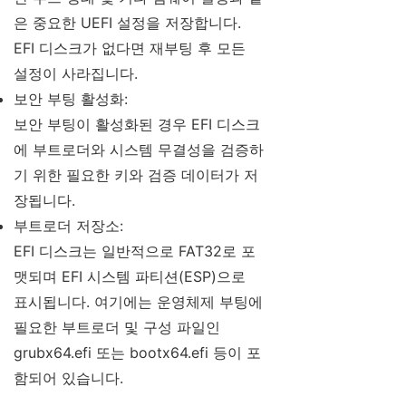
은 중요한 UEFI 설정을 저장합니다.
EFI 디스크가 없다면 재부팅 후 모든
설정이 사라집니다.
보안 부팅 활성화:
보안 부팅이 활성화된 경우 EFI 디스크
에 부트로더와 시스템 무결성을 검증하
기 위한 필요한 키와 검증 데이터가 저
장됩니다.
부트로더 저장소:
EFI 디스크는 일반적으로 FAT32로 포
맷되며 EFI 시스템 파티션(ESP)으로
표시됩니다. 여기에는 운영체제 부팅에
필요한 부트로더 및 구성 파일인
grubx64.efi 또는 bootx64.efi 등이 포
함되어 있습니다.