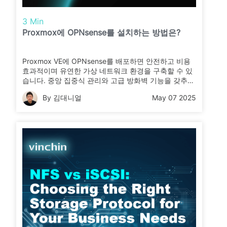
3 Min
Proxmox에 OPNsense를 설치하는 방법은?
Proxmox VE에 OPNsense를 배포하면 안전하고 비용
효과적이며 유연한 가상 네트워크 환경을 구축할 수 있
습니다. 중앙 집중식 관리와 고급 방화벽 기능을 갖추어
학습, 테스트 또는 운용 환경에 이상적입니다.
By 김대니얼
May 07 2025