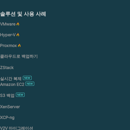
솔루션 및 사용 사례
VMware
Hyper-V
Proxmox
클라우드로 백업하기
ZStack
실시간 복제
Amazon EC2
S3 백업
XenServer
XCP-ng
V2V 마이그레이션