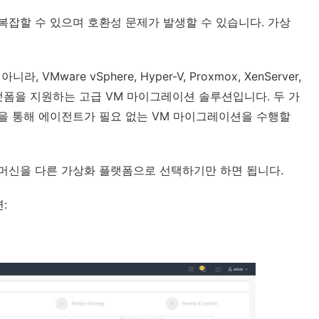
잡할 수 있으며 호환성 문제가 발생할 수 있습니다. 가상
VMware vSphere, Hyper-V, Proxmox, XenServer,
 가상화 플랫폼을 지원하는 고급 VM 마이그레이션 솔루션입니다. 두 가
을 통해 에이전트가 필요 없는 VM 마이그레이션을 수행할
 머신을 다른 가상화 플랫폼으로 선택하기만 하면 됩니다.
: