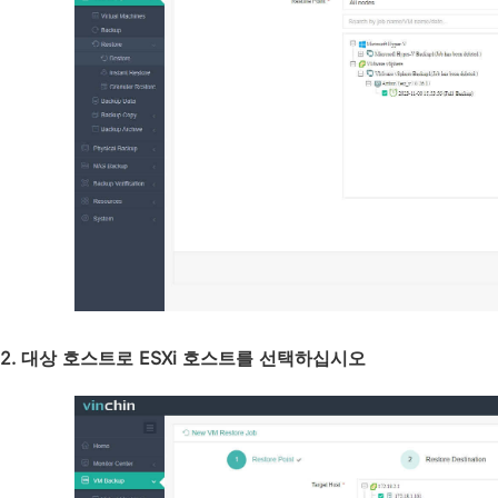
2. 대상 호스트로 ESXi 호스트를 선택하십시오