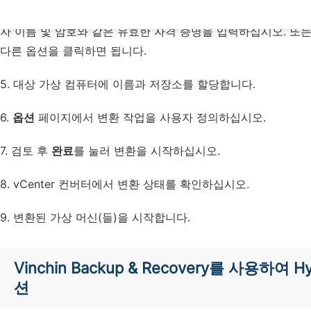
4. 대상 유형으로
VMware Infrastructure 가상 머신
을 선택하고 
자 이름 및 암호와 같은 유효한 자격 증명을 입력하십시오. 또는 VMwar
다른 옵션을 클릭하면 됩니다.
5. 대상 가상 컴퓨터에 이름과 저장소를 할당합니다.
6.
옵션
페이지에서 변환 작업을 사용자 정의하십시오.
7. 검토 후
완료
를 눌러 변환을 시작하십시오.
8. vCenter 컨버터에서 변환 상태를 확인하십시오.
9. 변환된 가상 머신(들)을 시작합니다.
Vinchin Backup & Recovery를 사용하
션