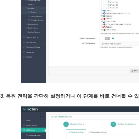
3. 복원 전략을 간단히 설정하거나 이 단계를 바로 건너뛸 수 