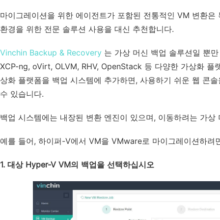
마이그레이션을 위한 에이전트가 포함된 전통적인 VM 변환은 복
환경을 위한 전문 솔루션 사용을 대신 추천합니다.
Vinchin Backup & Recovery
는 가상 머신 백업 솔루션일 뿐만 아니라, 
XCP-ng, oVirt, OLVM, RHV, OpenStack 등 다양한
상화 플랫폼을 백업 시스템에 추가하면, 사용하기 쉬운 웹 콘솔
수 있습니다.
백업 시스템에는 내장된 변환 엔진이 있으며, 이동하려는 가상
예를 들어, 하이퍼-V에서 VM을 VMware로 마이그레이션하려면
1. 대상 Hyper-V VM의 백업을 선택하십시오