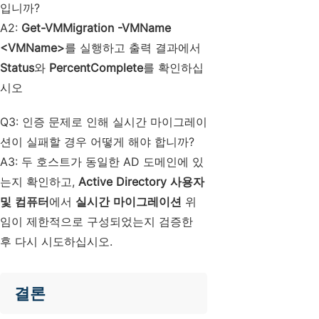
입니까?
A2:
Get-VMMigration -VMName
<VMName>
를 실행하고 출력 결과에서
Status
와
PercentComplete
를 확인하십
시오
Q3: 인증 문제로 인해 실시간 마이그레이
션이 실패할 경우 어떻게 해야 합니까?
A3: 두 호스트가 동일한 AD 도메인에 있
는지 확인하고,
Active Directory 사용자
및 컴퓨터
에서
실시간 마이그레이션
위
임이 제한적으로 구성되었는지 검증한
후 다시 시도하십시오.
결론