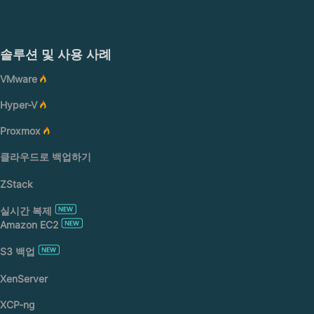
솔루션 및 사용 사례
VMware
Hyper-V
Proxmox
클라우드로 백업하기
ZStack
실시간 복제
Amazon EC2
S3 백업
XenServer
XCP-ng