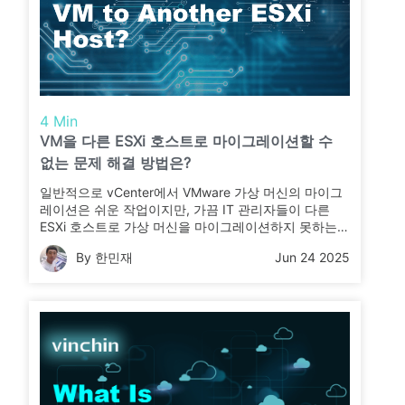
4 Min
VM을 다른 ESXi 호스트로 마이그레이션할 수
없는 문제 해결 방법은?
일반적으로 vCenter에서 VMware 가상 머신의 마이그
레이션은 쉬운 작업이지만, 가끔 IT 관리자들이 다른
ESXi 호스트로 가상 머신을 마이그레이션하지 못하는
등의 문제를 겪을 수도 있습니다. 이 글에서는 그러한
By 한민재
Jun 24 2025
문제가 발생하는 원인과 해결 방법에 대해 알아보겠습
니다.