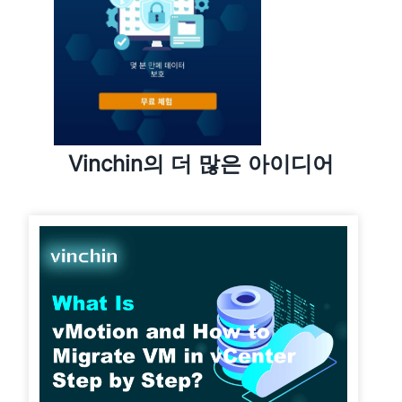
Vinchin의 더 많은 아이디어