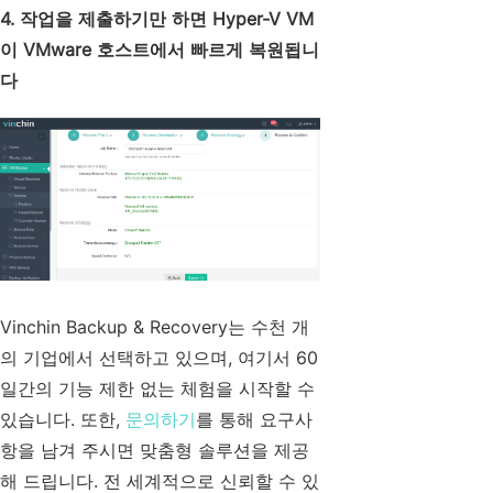
4. 작업을 제출하기만 하면 Hyper-V VM
이 VMware 호스트에서 빠르게 복원됩니
다
Vinchin Backup & Recovery는 수천 개
의 기업에서 선택하고 있으며, 여기서 60
일간의 기능 제한 없는 체험을 시작할 수
있습니다. 또한,
문의하기
를 통해 요구사
항을 남겨 주시면 맞춤형 솔루션을 제공
해 드립니다. 전 세계적으로 신뢰할 수 있