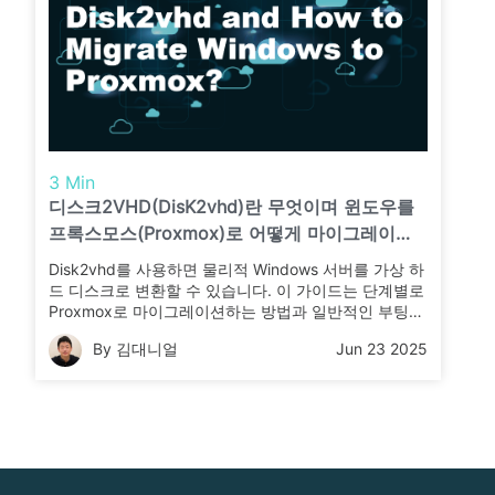
3 Min
디스크2VHD(DisK2vhd)란 무엇이며 윈도우를
프록스모스(Proxmox)로 어떻게 마이그레이션
하나요?
Disk2vhd를 사용하면 물리적 Windows 서버를 가상 하
드 디스크로 변환할 수 있습니다. 이 가이드는 단계별로
Proxmox로 마이그레이션하는 방법과 일반적인 부팅
문제를 피하는 방법을 보여줍니다.
By 김대니얼
Jun 23 2025