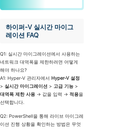
하이퍼-V 실시간 마이그
레이션 FAQ
Q1: 실시간 마이그레이션에서 사용하는
네트워크 대역폭을 제한하려면 어떻게
해야 하나요?
A1: Hyper-V 관리자에서
Hyper-V 설정
>
실시간 마이그레이션
>
고급 기능
>
대역폭 제한 사용
→ 값을 입력 →
적용
을
선택합니다.
Q2: PowerShell을 통해 라이브 마이그레
이션 진행 상황을 확인하는 방법은 무엇