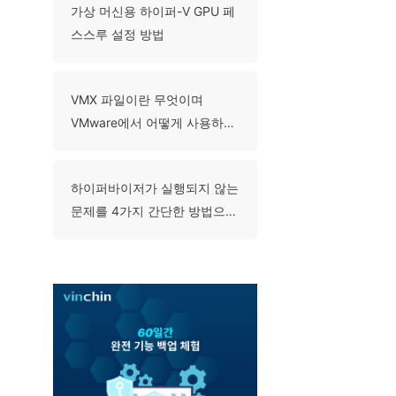
가상 머신용 하이퍼-V GPU 페
스스루 설정 방법
VMX 파일이란 무엇이며
VMware에서 어떻게 사용하나
요?
하이퍼바이저가 실행되지 않는
문제를 4가지 간단한 방법으로
해결하는 방법응?