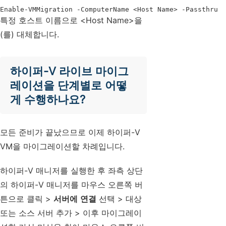
Enable-VMMigration -ComputerName <Host Name> -Passthru
특정 호스트 이름으로 <Host Name>을
(를) 대체합니다.
하이퍼-V 라이브 마이그
레이션을 단계별로 어떻
게 수행하나요?
모든 준비가 끝났으므로 이제 하이퍼-V
VM을 마이그레이션할 차례입니다.
하이퍼-V 매니저를 실행한 후 좌측 상단
의 하이퍼-V 매니저를 마우스 오른쪽 버
튼으로 클릭 >
서버에 연결
선택 > 대상
또는 소스 서버 추가 > 이후 마이그레이