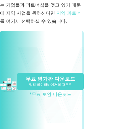
는 기업들과 파트너십을 맺고 있기 때문
에 지역 사업을 원하신다면
지역 파트너
를 여기서 선택하실 수 있습니다.
무료 평가판 다운로드
멀티 하이퍼바이저의 경우↖
*무료 보안 다운로드