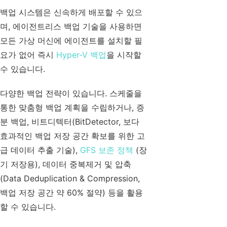
백업 시스템은 신속하게 배포할 수 있으
며, 에이전트리스 백업 기술을 사용하면
모든 가상 머신에 에이전트를 설치할 필
요가 없어 즉시
Hyper-V 백업
을 시작할
수 있습니다.
다양한 백업 전략이 있습니다. 스케줄을
통한 맞춤형 백업 계획을 수립하거나, 증
분 백업, 비트디텍터(BitDetector, 보다
효과적인 백업 저장 공간 확보를 위한 고
급 데이터 추출 기술),
GFS 보존 정책
(장
기 저장용), 데이터 중복제거 및 압축
(Data Deduplication & Compression,
백업 저장 공간 약 60% 절약) 등을 활용
할 수 있습니다.