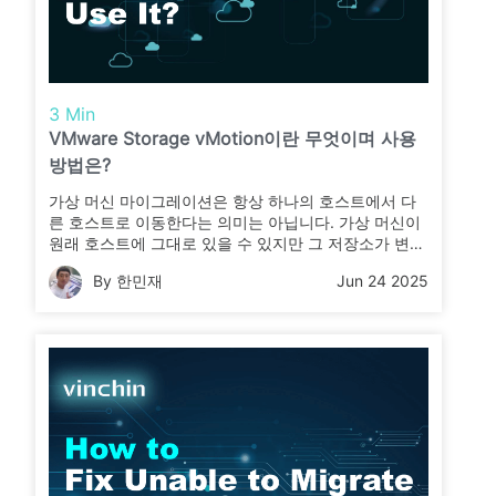
3 Min
VMware Storage vMotion이란 무엇이며 사용
방법은?
가상 머신 마이그레이션은 항상 하나의 호스트에서 다
른 호스트로 이동한다는 의미는 아닙니다. 가상 머신이
원래 호스트에 그대로 있을 수 있지만 그 저장소가 변경
될 수도 있습니다. 이 기사에서 VMware Storage
By 한민재
Jun 24 2025
vMotion이 무엇이며 어떻게 사용하는지 확인하십시오.