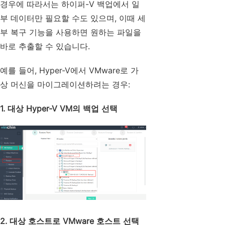
경우에 따라서는 하이퍼-V 백업에서 일
부 데이터만 필요할 수도 있으며, 이때 세
부 복구 기능을 사용하면 원하는 파일을
바로 추출할 수 있습니다.
예를 들어, Hyper-V에서 VMware로 가
상 머신을 마이그레이션하려는 경우:
1. 대상 Hyper-V VM의 백업 선택
2. 대상 호스트로 VMware 호스트 선택