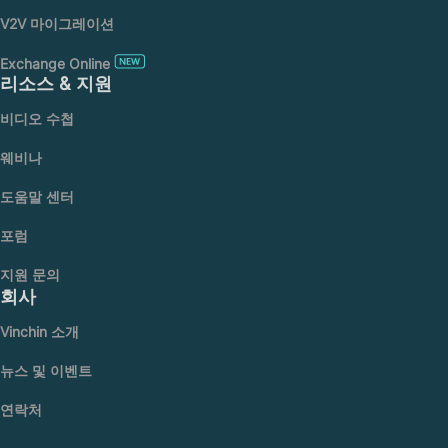
V2V 마이그레이션
Exchange Online
리소스 & 지원
비디오 수첩
웨비나
도움말 센터
포럼
지원 문의
회사
Vinchin 소개
뉴스 및 이벤트
연락처