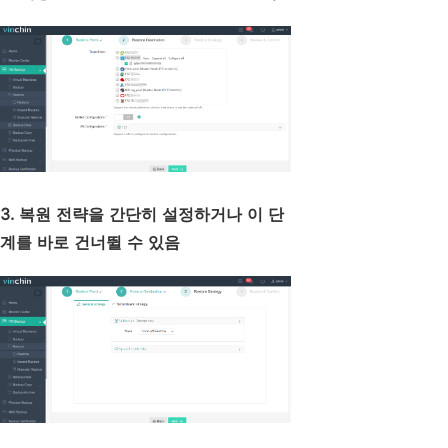
3. 복원 전략을 간단히 설정하거나 이 단
계를 바로 건너뛸 수 있음