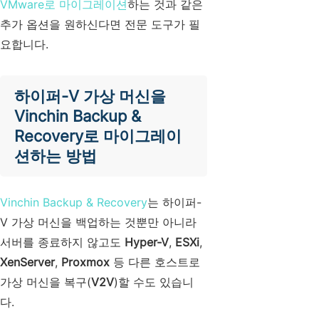
VMware로 마이그레이션
하는 것과 같은
추가 옵션을 원하신다면 전문 도구가 필
요합니다.
하이퍼-V 가상 머신을
Vinchin Backup &
Recovery로 마이그레이
션하는 방법
Vinchin Backup & Recovery
는 하이퍼-
V 가상 머신을 백업하는 것뿐만 아니라
서버를 종료하지 않고도
Hyper-V
,
ESXi
,
XenServer
,
Proxmox
등 다른 호스트로
가상 머신을 복구(
V2V
)할 수도 있습니
다.