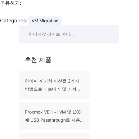
공유하기:
Categories:
VM Migration
추천 제품
하이퍼-V 가상 머신을 2가지
방법으로 내보내기 및 가져오
기 방법은?
Proxmox VE에서 VM 및 LXC
에 USB Passthrough를 사용
하는 방법은 무엇입니까?