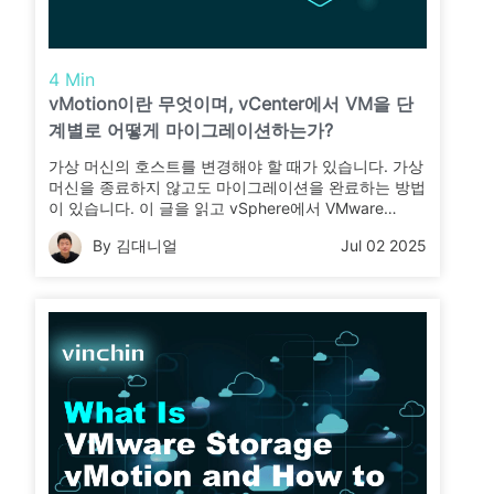
4 Min
vMotion이란 무엇이며, vCenter에서 VM을 단
계별로 어떻게 마이그레이션하는가?
가상 머신의 호스트를 변경해야 할 때가 있습니다. 가상
머신을 종료하지 않고도 마이그레이션을 완료하는 방법
이 있습니다. 이 글을 읽고 vSphere에서 VMware
vMotion이 무엇인지 그리고 어떻게 사용하는지 알아보
By 김대니얼
Jul 02 2025
세요.