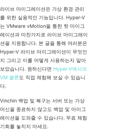
라이브 마이그레이션은 가상 환경 관리
를 위한 실용적인 기능입니다. Hyper-V
는 VMware vMotion을 통한 핫 마이그
레이션과 마찬가지로 라이브 마이그레이
션을 지원합니다. 본 글을 통해 여러분은
Hyper-V 라이브 마이그레이션이 무엇인
지 그리고 이를 어떻게 사용하는지 알아
보았습니다. 원하신다면
Hyper-V에서의
VM 클론
도 직접 체험해 보실 수 있습니
다.
Vinchin 백업 및 복구는 서버 또는 가상
머신을 종료하지 않고도 백업 및 마이그
레이션을 도와줄 수 있습니다. 무료 체험
기회를 놓치지 마세요.