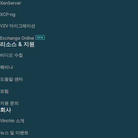
XenServer
XCP-ng
V2V 마이그레이션
Exchange Online
리소스 & 지원
비디오 수첩
웨비나
도움말 센터
포럼
지원 문의
회사
Vinchin 소개
뉴스 및 이벤트