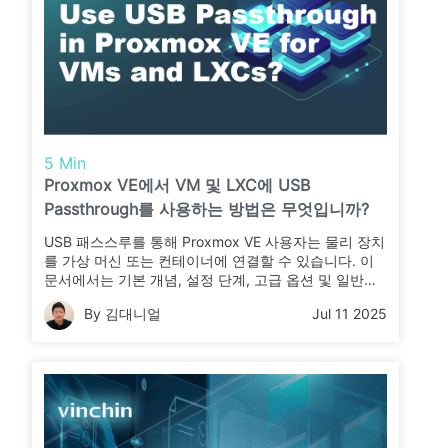
5 Min
Proxmox VE에서 VM 및 LXC에 USB
Passthrough를 사용하는 방법은 무엇입니까?
USB 패스스루를 통해 Proxmox VE 사용자는 물리 장치
를 가상 머신 또는 컨테이너에 연결할 수 있습니다. 이
문서에서는 기본 개념, 설정 단계, 고급 옵션 및 일반적
인 문제 해결 방법을 설명합니다. 귀하의 환경에서 USB
By 김대니얼
Jul 11 2025
패스스루를 완벽하게 활용하는 방법을 알아보려면 계속
읽어주십시오.