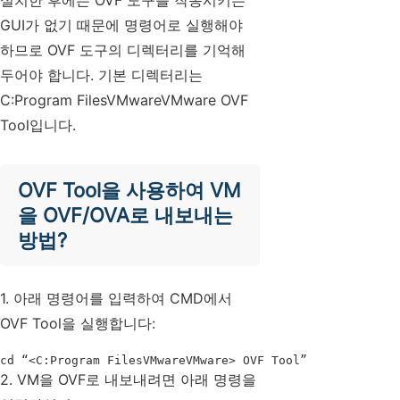
설치한 후에는 OVF 도구를 작동시키는
GUI가 없기 때문에 명령어로 실행해야
하므로 OVF 도구의 디렉터리를 기억해
두어야 합니다. 기본 디렉터리는
C:Program FilesVMwareVMware OVF
Tool입니다.
OVF Tool을 사용하여 VM
을 OVF/OVA로 내보내는
방법?
1. 아래 명령어를 입력하여 CMD에서
OVF Tool을 실행합니다:
cd “<C:Program FilesVMwareVMware> OVF Tool”
2. VM을 OVF로 내보내려면 아래 명령을