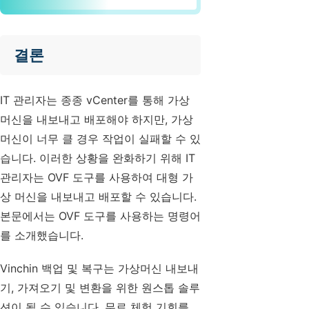
결론
IT 관리자는 종종 vCenter를 통해 가상
머신을 내보내고 배포해야 하지만, 가상
머신이 너무 클 경우 작업이 실패할 수 있
습니다. 이러한 상황을 완화하기 위해 IT
관리자는 OVF 도구를 사용하여 대형 가
상 머신을 내보내고 배포할 수 있습니다.
본문에서는 OVF 도구를 사용하는 명령어
를 소개했습니다.
Vinchin 백업 및 복구는 가상머신 내보내
기, 가져오기 및 변환을 위한 원스톱 솔루
션이 될 수 있습니다. 무료 체험 기회를