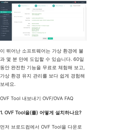
이 뛰어난 소프트웨어는 가상 환경에 불
과 몇 분 만에 도입할 수 있습니다. 60일
동안 완전한 기능을 무료로 체험해 보고,
가상 환경 유지 관리를 보다 쉽게 경험해
보세요.
OVF Tool 내보내기 OVF/OVA FAQ
1. OVF Tool을(를) 어떻게 설치하나요?
먼저 브로드컴에서 OVF Tool을 다운로