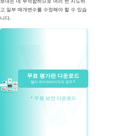
보내는 데 부적합하므로 여러 번 시도하
고 일부 매개변수를 수정해야 할 수 있습
니다.
무료 평가판 다운로드
멀티 하이퍼바이저의 경우↖
* 무료 보안 다운로드