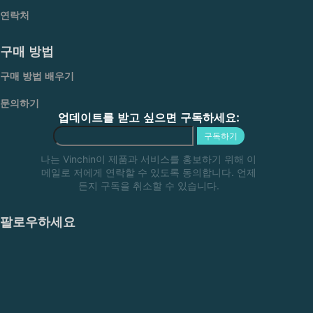
연락처
구매 방법
구매 방법 배우기
문의하기
업데이트를 받고 싶으면 구독하세요:
구독하기
나는 Vinchin이 제품과 서비스를 홍보하기 위해 이
메일로 저에게 연락할 수 있도록 동의합니다. 언제
든지 구독을 취소할 수 있습니다.
팔로우하세요