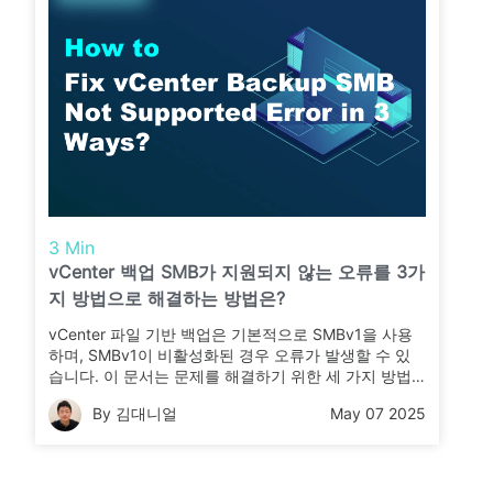
3 Min
vCenter 백업 SMB가 지원되지 않는 오류를 3가
지 방법으로 해결하는 방법은?
vCenter 파일 기반 백업은 기본적으로 SMBv1을 사용
하며, SMBv1이 비활성화된 경우 오류가 발생할 수 있
습니다. 이 문서는 문제를 해결하기 위한 세 가지 방법
을 설명합니다. 또한 전체 데이터 보호를 위해 가상 머
By 김대니얼
May 07 2025
신 수준 보호를 추가하는 방법에 대해서도 안내합니다.