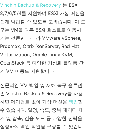
Vinchin Backup & Recovery
는 ESXi
8/7/6/5/4를 지원하며 ESXi 가상 머신을
쉽게 백업할 수 있도록 도와줍니다. 이 도
구는 VM을 다른 ESXi 호스트로 이동시
키는 것뿐만 아니라 VMware vSphere,
Proxmox, Citrix XenServer, Red Hat
Virtualization, Oracle Linux KVM,
OpenStack 등 다양한 가상화 플랫폼 간
의 VM 이동도 지원합니다.
전문적인 VM 백업 및 재해 복구 솔루션
인 Vinchin Backup & Recovery를 사용
하면 에이전트 없이 가상 머신을
백업
할
수 있습니다. 일정, 속도, 중복 데이터 제
거 및 압축, 전송 모드 등 다양한 전략을
설정하여 백업 작업을 구성할 수 있습니