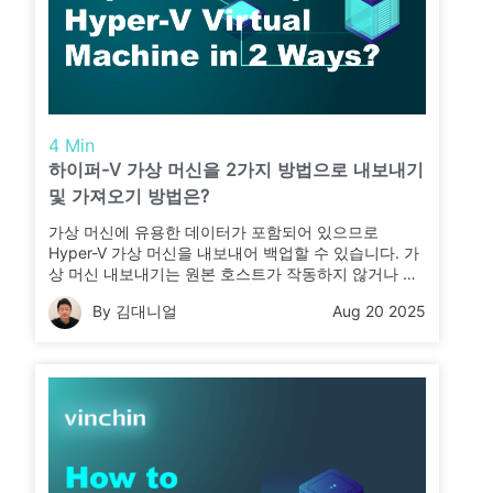
4 Min
하이퍼-V 가상 머신을 2가지 방법으로 내보내기
및 가져오기 방법은?
가상 머신에 유용한 데이터가 포함되어 있으므로
Hyper-V 가상 머신을 내보내어 백업할 수 있습니다. 가
상 머신 내보내기는 원본 호스트가 작동하지 않거나 복
사 또는 복제를 통해 동일한 가상 머신을 신속하게 확보
By 김대니얼
Aug 20 2025
하려는 경우 호스트로 다시 가져오는 데 사용할 수 있습
니다. Hyper-V 가상 환경에서 이를 수행하는 방법을 확
인하십시오.