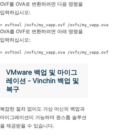
OVF를 OVA로 변환하려면 다음 명령을
입력하십시오:
> ovftool /ovfs/my_vapp.ovf /ovfs/my_vapp.ova
OVA를 OVF로 변환하려면 아래 명령을
입력하십시오:
> ovftool /ovfs/my_vapp.ova /ovfs/my_vapp.ovf
VMware 백업 및 마이그
레이션 - Vinchin 백업 및
복구
복잡한 절차 없이도 가상 머신의 백업과
마이그레이션이 가능하며 원스톱 솔루션
을 제공받을 수 있습니다.