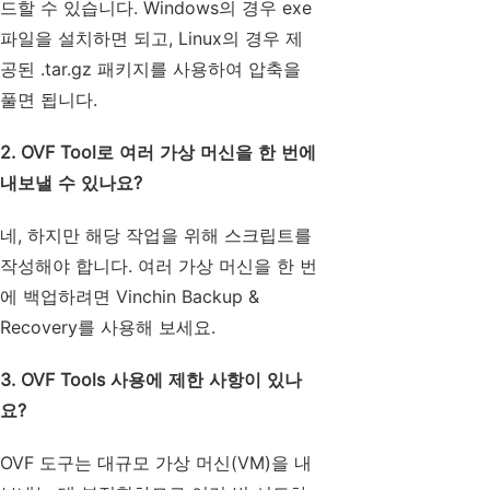
드할 수 있습니다. Windows의 경우 exe
파일을 설치하면 되고, Linux의 경우 제
공된 .tar.gz 패키지를 사용하여 압축을
풀면 됩니다.
2. OVF Tool로 여러 가상 머신을 한 번에
내보낼 수 있나요?
네, 하지만 해당 작업을 위해 스크립트를
작성해야 합니다. 여러 가상 머신을 한 번
에 백업하려면 Vinchin Backup &
Recovery를 사용해 보세요.
3. OVF Tools 사용에 제한 사항이 있나
요?
OVF 도구는 대규모 가상 머신(VM)을 내