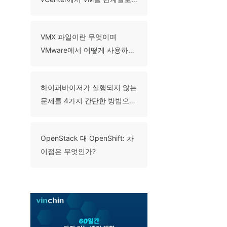
어떻게 마이그레이션하는가?
VMX 파일이란 무엇이며
VMware에서 어떻게 사용하나
요?
하이퍼바이저가 실행되지 않는
문제를 4가지 간단한 방법으로
해결하는 방법응?
OpenStack 대 OpenShift: 차
이점은 무엇인가?