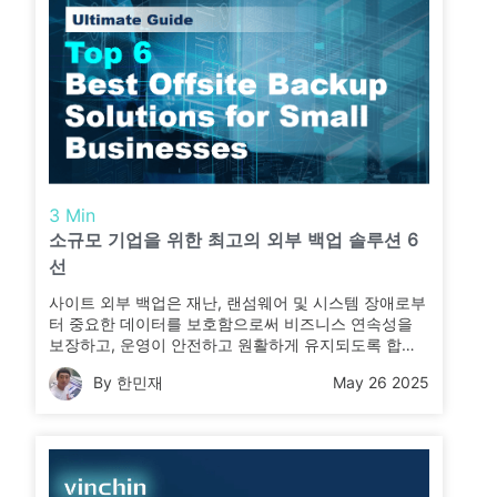
3 Min
소규모 기업을 위한 최고의 외부 백업 솔루션 6
선
사이트 외부 백업은 재난, 랜섬웨어 및 시스템 장애로부
터 중요한 데이터를 보호함으로써 비즈니스 연속성을
보장하고, 운영이 안전하고 원활하게 유지되도록 합니
다.
By 한민재
May 26 2025