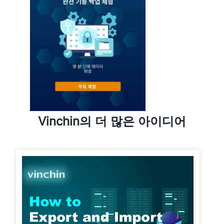
Vinchin의 더 많은 아이디어