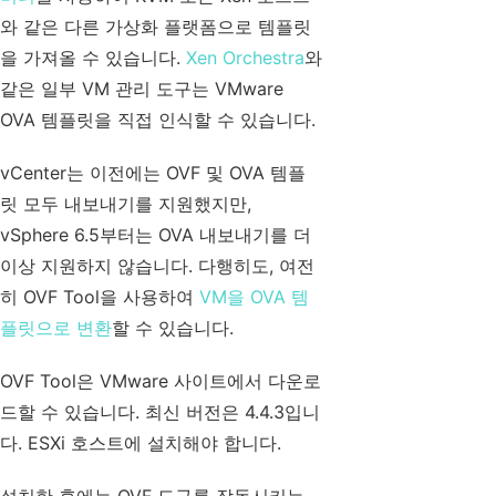
와 같은 다른 가상화 플랫폼으로 템플릿
을 가져올 수 있습니다.
Xen Orchestra
와
같은 일부 VM 관리 도구는 VMware
OVA 템플릿을 직접 인식할 수 있습니다.
vCenter는 이전에는 OVF 및 OVA 템플
릿 모두 내보내기를 지원했지만,
vSphere 6.5부터는 OVA 내보내기를 더
이상 지원하지 않습니다. 다행히도, 여전
히 OVF Tool을 사용하여
VM을 OVA 템
플릿으로 변환
할 수 있습니다.
OVF Tool은 VMware 사이트에서 다운로
드할 수 있습니다. 최신 버전은 4.4.3입니
다. ESXi 호스트에 설치해야 합니다.