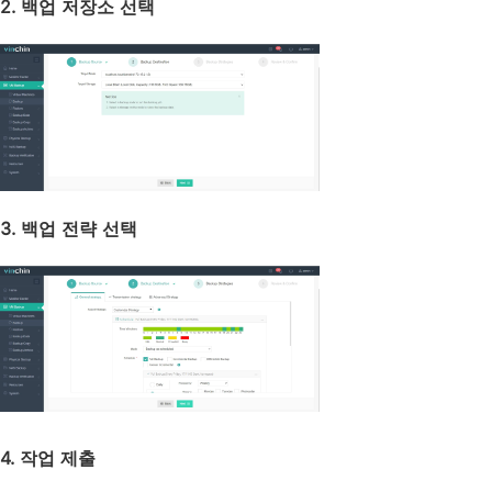
2. 백업 저장소 선택
3. 백업 전략 선택
4. 작업 제출