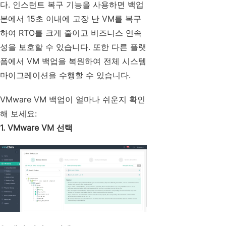
다. 인스턴트 복구 기능을 사용하면 백업
본에서 15초 이내에 고장 난 VM를 복구
하여 RTO를 크게 줄이고 비즈니스 연속
성을 보호할 수 있습니다. 또한 다른 플랫
폼에서 VM 백업을 복원하여 전체 시스템
마이그레이션을 수행할 수 있습니다.
VMware VM 백업이 얼마나 쉬운지 확인
해 보세요:
1. VMware VM 선택