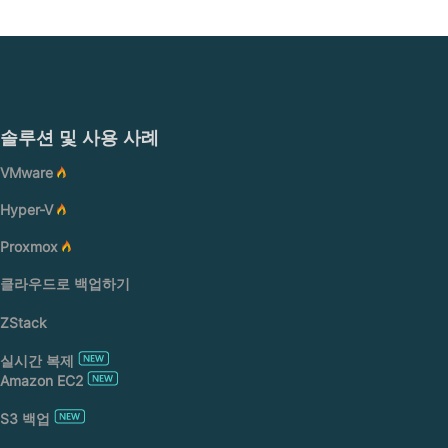
솔루션 및 사용 사례
VMware
Hyper-V
Proxmox
클라우드로 백업하기
ZStack
실시간 복제
Amazon EC2
S3 백업